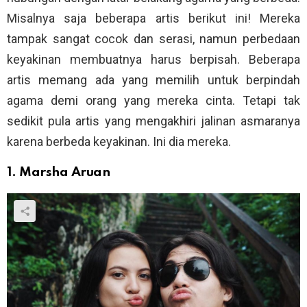
Misalnya saja beberapa artis berikut ini! Mereka
tampak sangat cocok dan serasi, namun perbedaan
keyakinan membuatnya harus berpisah. Beberapa
artis memang ada yang memilih untuk berpindah
agama demi orang yang mereka cinta. Tetapi tak
sedikit pula artis yang mengakhiri jalinan asmaranya
karena berbeda keyakinan. Ini dia mereka.
1. Marsha Aruan