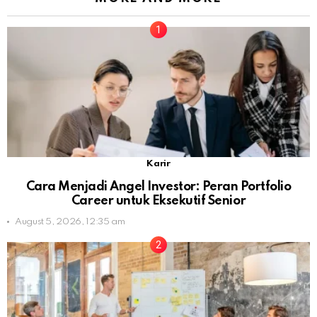
Karir
Cara Menjadi Angel Investor: Peran Portfolio
Career untuk Eksekutif Senior
August 5, 2026, 12:35 am