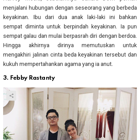
menjalani hubungan dengan seseorang yang berbeda
keyakinan. Ibu dari dua anak laki-laki ini bahkan
sempat diminta untuk berpindah keyakinan. Ia pun
sempat galau dan mulai berpasrah diri dengan berdoa.
Hingga akhirnya dirinya memutuskan untuk
mengakhiri jalinan cinta beda keyakinan tersebut dan
kukuh mempertahankan agama yang ia anut.
3. Febby Rastanty