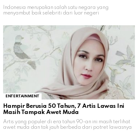
Indonesia merupakan salah satu negara yang
menyambut baik selebriti dari luar negeri
ENTERTAINMENT
Hampir Berusia 50 Tahun, 7 Artis Lawas Ini
Masih Tampak Awet Muda
Artis yang populer di era tahun 90-an ini masih terlihat
awet muda dan tak jauh berbeda dari potret lawasnya