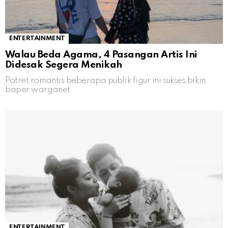
ENTERTAINMENT
Walau Beda Agama, 4 Pasangan Artis Ini
Didesak Segera Menikah
Potret romantis beberapa publik figur ini sukses bikin
baper warganet
ENTERTAINMENT