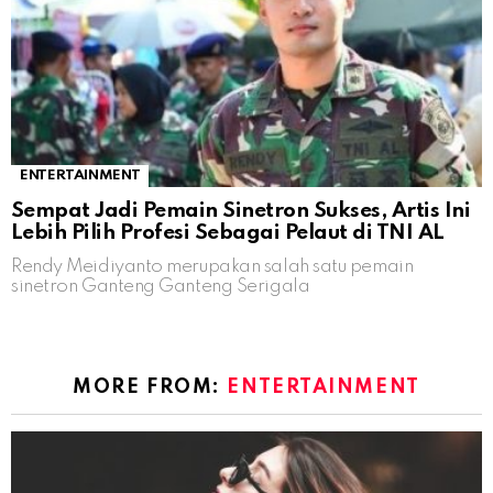
ENTERTAINMENT
Sempat Jadi Pemain Sinetron Sukses, Artis Ini
Lebih Pilih Profesi Sebagai Pelaut di TNI AL
Rendy Meidiyanto merupakan salah satu pemain
sinetron Ganteng Ganteng Serigala
MORE FROM:
ENTERTAINMENT