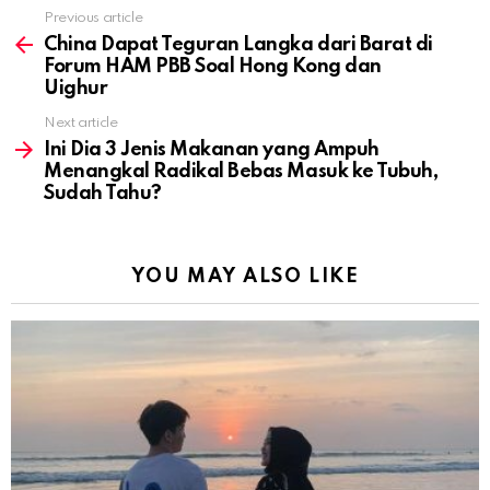
Previous article
See
more
China Dapat Teguran Langka dari Barat di
Forum HAM PBB Soal Hong Kong dan
Uighur
Next article
Ini Dia 3 Jenis Makanan yang Ampuh
Menangkal Radikal Bebas Masuk ke Tubuh,
Sudah Tahu?
YOU MAY ALSO LIKE