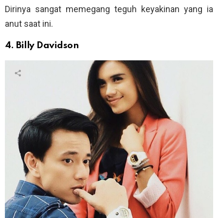
Dirinya sangat memegang teguh keyakinan yang ia
anut saat ini.
4. Billy Davidson