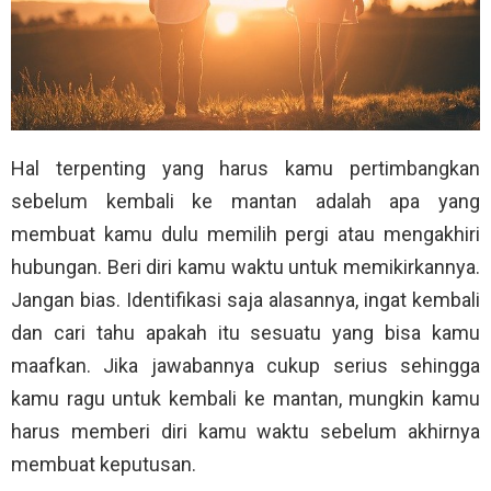
Hal terpenting yang harus kamu pertimbangkan
sebelum kembali ke mantan adalah apa yang
membuat kamu dulu memilih pergi atau mengakhiri
hubungan. Beri diri kamu waktu untuk memikirkannya.
Jangan bias. Identifikasi saja alasannya, ingat kembali
dan cari tahu apakah itu sesuatu yang bisa kamu
maafkan. Jika jawabannya cukup serius sehingga
kamu ragu untuk kembali ke mantan, mungkin kamu
harus memberi diri kamu waktu sebelum akhirnya
membuat keputusan.