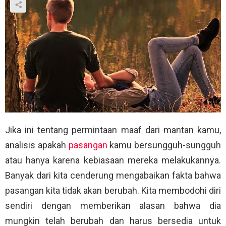
Jika ini tentang permintaan maaf dari mantan kamu,
analisis apakah
pasangan
kamu bersungguh-sungguh
atau hanya karena kebiasaan mereka melakukannya.
Banyak dari kita cenderung mengabaikan fakta bahwa
pasangan kita tidak akan berubah. Kita membodohi diri
sendiri dengan memberikan alasan bahwa dia
mungkin telah berubah dan harus bersedia untuk