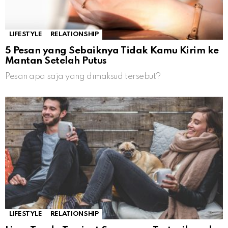
LIFESTYLE
RELATIONSHIP
5 Pesan yang Sebaiknya Tidak Kamu Kirim ke
Mantan Setelah Putus
Pesan apa saja yang dimaksud tersebut?
LIFESTYLE
RELATIONSHIP