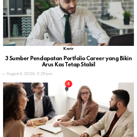
Karir
3 Sumber Pendapatan Portfolio Career yang Bikin
Arus Kas Tetap Stabil
August 4, 2026, 3:29 pm