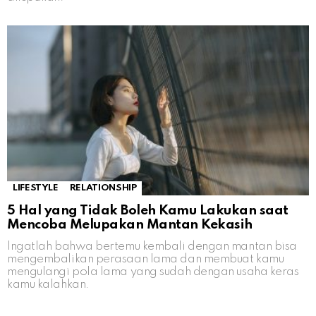
LIFESTYLE
RELATIONSHIP
5 Hal yang Tidak Boleh Kamu Lakukan saat
Mencoba Melupakan Mantan Kekasih
Ingatlah bahwa bertemu kembali dengan mantan bisa
mengembalikan perasaan lama dan membuat kamu
mengulangi pola lama yang sudah dengan usaha keras
kamu kalahkan.