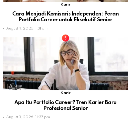
Karir
Cara Menjadi Komisaris Independen: Peran
Portfolio Career untuk Eksekutif Senior
August 4, 2026, 1:31 am
Karir
Apa Itu Portfolio Career? Tren Karier Baru
Profesional Senior
August 3, 2026, 11:37 pm