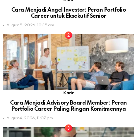
Karir
Cara Menjadi Angel Investor: Peran Portfolio
Career untuk Eksekutif Senior
August 5, 2026, 12:35 am
Karir
Cara Menjadi Advisory Board Member: Peran
Portfolio Career Paling Ringan Komitmennya
August 4, 2026, 11:07 pm