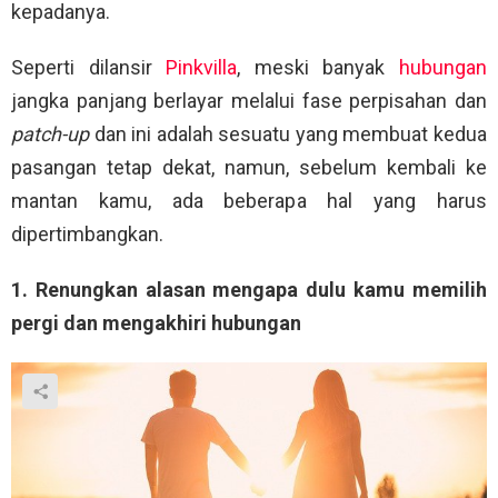
kepadanya.
Seperti dilansir
Pinkvilla
, meski banyak
hubungan
jangka panjang berlayar melalui fase perpisahan dan
patch-up
dan ini adalah sesuatu yang membuat kedua
pasangan tetap dekat, namun, sebelum kembali ke
mantan kamu, ada beberapa hal yang harus
dipertimbangkan.
1. Renungkan alasan mengapa dulu kamu memilih
pergi dan mengakhiri hubungan