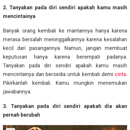
2. Tanyakan pada diri sendiri apakah kamu masih
mencintainya
Banyak orang kembali ke mantannya hanya karena
merasa bersalah meninggalkannya karena kesalahan
kecil dari pasangannya. Namun, jangan membuat
keputusan hanya karena berempati padanya.
Tanyakan pada diri sendiri apakah kamu masih
mencintainya dan bersedia untuk kembali demi
cinta
.
Pikirkanlah kembali. Kamu mungkin menemukan
jawabannya.
3. Tanyakan pada diri sendiri apakah dia akan
pernah berubah