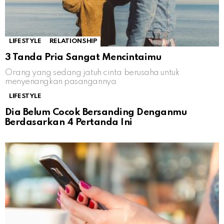
LIFESTYLE
RELATIONSHIP
3 Tanda Pria Sangat Mencintaimu
Orang yang sedang jatuh cinta berusaha untuk
menyenangkan pasangannya
LIFESTYLE
Dia Belum Cocok Bersanding Denganmu
Berdasarkan 4 Pertanda Ini