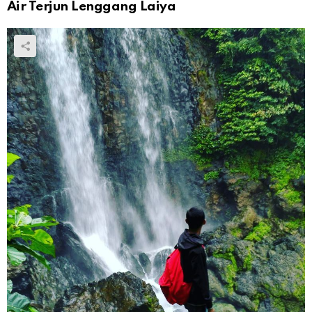
Air Terjun Lenggang Laiya