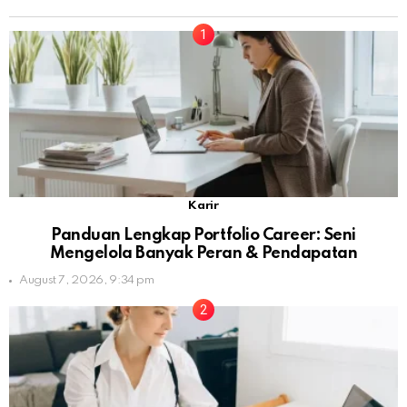
Karir
Panduan Lengkap Portfolio Career: Seni
Mengelola Banyak Peran & Pendapatan
August 7, 2026, 9:34 pm