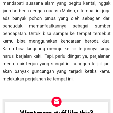
mendapati suasana alam yang begitu kental, nggak
jauh berbeda dengan nuansa Malino, ditempat ini juga
ada banyak pohon pinus yang oleh sebagian dari
penduduk memanfaatkannya sebagai sumber
pendapatan. Untuk bisa sampai ke tempat tersebut
kamu bisa menggunakan kendaraan beroda dua.
Kamu bisa langsung menuju ke air terjunnya tanpa
harus berjalan kaki. Tapi, perlu diingat ya, perjalanan
menuju air terjun yang sangat ini sungguh terjal jadi
akan banyak guncangan yang terjadi ketika kamu
melakukan perjalanan ke tempat ini.