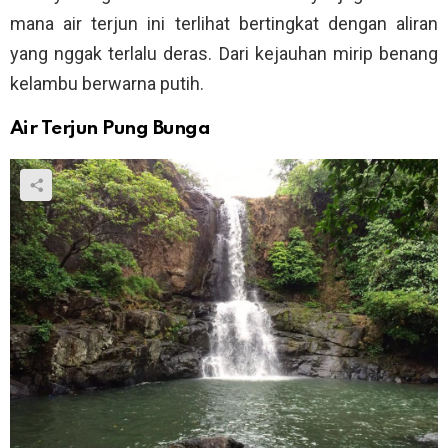
mana air terjun ini terlihat bertingkat dengan aliran
yang nggak terlalu deras. Dari kejauhan mirip benang
kelambu berwarna putih.
Air Terjun Pung Bunga