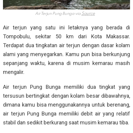
Air Terjun Pung Bunga via
Air terjun yang satu ini letaknya yang berada di
Tompobulu, sekitar 50 km dari Kota Makassar.
Terdapat dua tingkatan air terjun dengan dasar kolam
alami yang menyegarkan. Kamu pun bisa berkunjung
sepanjang waktu, karena di musim kemarau masih
mengalir.
Air terjun Pung Bunga memiliki dua tingkat yang
tersusun bertingkat dengan kolam besar dibawahnya,
dimana kamu bisa menggunakannya untuk berenang,
air terjun Pung Bunga memiliki debit air yang relatif
stabil dan sedikit berkurang saat musim kemarau tiba.