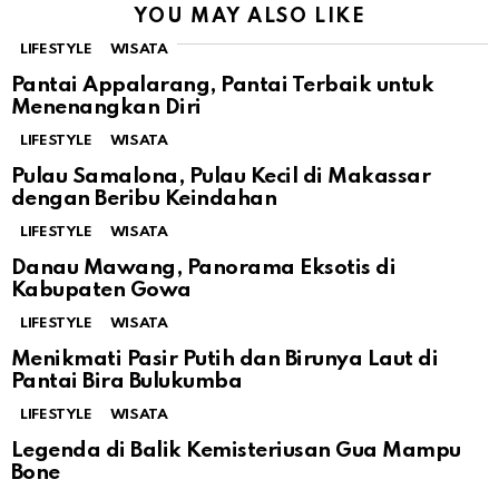
YOU MAY ALSO LIKE
LIFESTYLE
WISATA
Pantai Appalarang, Pantai Terbaik untuk
Menenangkan Diri
LIFESTYLE
WISATA
Pulau Samalona, Pulau Kecil di Makassar
dengan Beribu Keindahan
LIFESTYLE
WISATA
Danau Mawang, Panorama Eksotis di
Kabupaten Gowa
LIFESTYLE
WISATA
Menikmati Pasir Putih dan Birunya Laut di
Pantai Bira Bulukumba
LIFESTYLE
WISATA
Legenda di Balik Kemisteriusan Gua Mampu
Bone