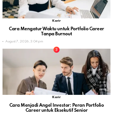
Karir
Cara Mengatur Waktu untuk Portfolio Career
Tanpa Burnout
August 7, 2026, 3:04 pm
Karir
Cara Menjadi Angel Investor: Peran Portfolio
Career untuk Eksekutif Senior