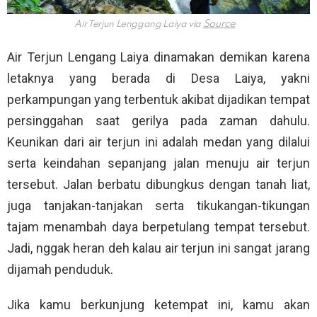
Air Terjun Lenggang Laiya via
Air Terjun Lengang Laiya dinamakan demikan karena
letaknya yang berada di Desa Laiya, yakni
perkampungan yang terbentuk akibat dijadikan tempat
persinggahan saat gerilya pada zaman dahulu.
Keunikan dari air terjun ini adalah medan yang dilalui
serta keindahan sepanjang jalan menuju air terjun
tersebut. Jalan berbatu dibungkus dengan tanah liat,
juga tanjakan-tanjakan serta tikukangan-tikungan
tajam menambah daya berpetulang tempat tersebut.
Jadi, nggak heran deh kalau air terjun ini sangat jarang
dijamah penduduk.
Jika kamu berkunjung ketempat ini, kamu akan