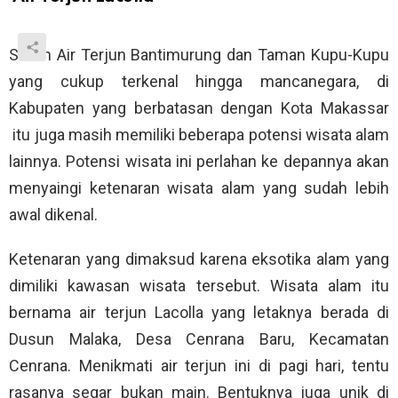
Selain Air Terjun Bantimurung dan Taman Kupu-Kupu
yang cukup terkenal hingga mancanegara, di
Kabupaten yang berbatasan dengan Kota Makassar
itu juga masih memiliki beberapa potensi wisata alam
lainnya. Potensi wisata ini perlahan ke depannya akan
menyaingi ketenaran wisata alam yang sudah lebih
awal dikenal.
Ketenaran yang dimaksud karena eksotika alam yang
dimiliki kawasan wisata tersebut. Wisata alam itu
bernama air terjun Lacolla yang letaknya berada di
Dusun Malaka, Desa Cenrana Baru, Kecamatan
Cenrana. Menikmati air terjun ini di pagi hari, tentu
rasanya segar bukan main. Bentuknya juga unik di