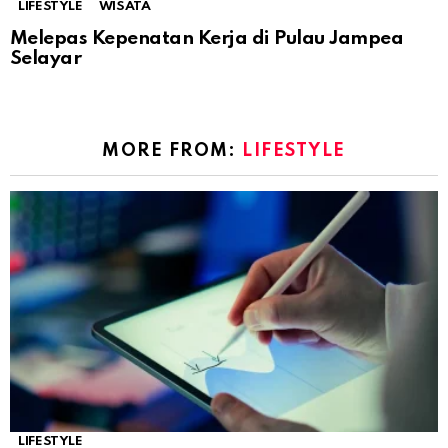
LIFESTYLE
WISATA
Melepas Kepenatan Kerja di Pulau Jampea
Selayar
MORE FROM:
LIFESTYLE
LIFESTYLE