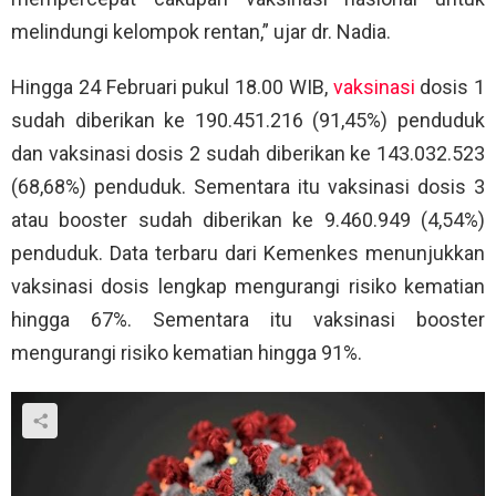
melindungi kelompok rentan,” ujar dr. Nadia.
Hingga 24 Februari pukul 18.00 WIB,
vaksinasi
dosis 1
sudah diberikan ke 190.451.216 (91,45%) penduduk
dan vaksinasi dosis 2 sudah diberikan ke 143.032.523
(68,68%) penduduk. Sementara itu vaksinasi dosis 3
atau booster sudah diberikan ke 9.460.949 (4,54%)
penduduk. Data terbaru dari Kemenkes menunjukkan
vaksinasi dosis lengkap mengurangi risiko kematian
hingga 67%. Sementara itu vaksinasi booster
mengurangi risiko kematian hingga 91%.