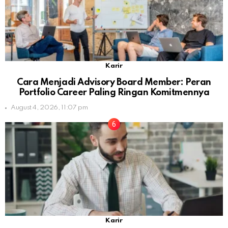
Karir
Cara Menjadi Advisory Board Member: Peran
Portfolio Career Paling Ringan Komitmennya
August 4, 2026, 11:07 pm
Karir