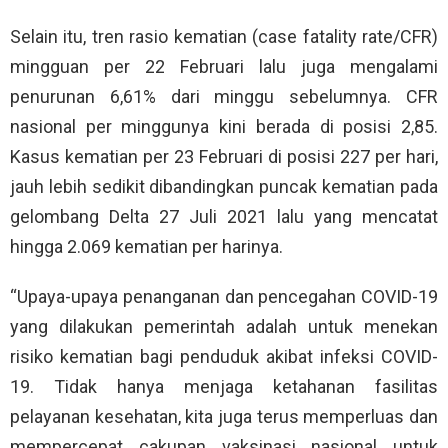
Selain itu, tren rasio kematian (case fatality rate/CFR)
mingguan per 22 Februari lalu juga mengalami
penurunan 6,61% dari minggu sebelumnya. CFR
nasional per minggunya kini berada di posisi 2,85.
Kasus kematian per 23 Februari di posisi 227 per hari,
jauh lebih sedikit dibandingkan puncak kematian pada
gelombang Delta 27 Juli 2021 lalu yang mencatat
hingga 2.069 kematian per harinya.
“Upaya-upaya penanganan dan pencegahan COVID-19
yang dilakukan pemerintah adalah untuk menekan
risiko kematian bagi penduduk akibat infeksi COVID-
19. Tidak hanya menjaga ketahanan fasilitas
pelayanan kesehatan, kita juga terus memperluas dan
mempercepat cakupan vaksinasi nasional untuk