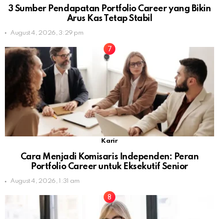
3 Sumber Pendapatan Portfolio Career yang Bikin
Arus Kas Tetap Stabil
August 4, 2026, 3:29 pm
Karir
Cara Menjadi Komisaris Independen: Peran
Portfolio Career untuk Eksekutif Senior
August 4, 2026, 1:31 am