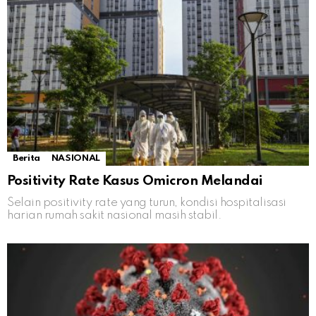
Berita
NASIONAL
Positivity Rate Kasus Omicron Melandai
Selain positivity rate yang turun, kondisi hospitalisasi
harian rumah sakit nasional masih stabil.