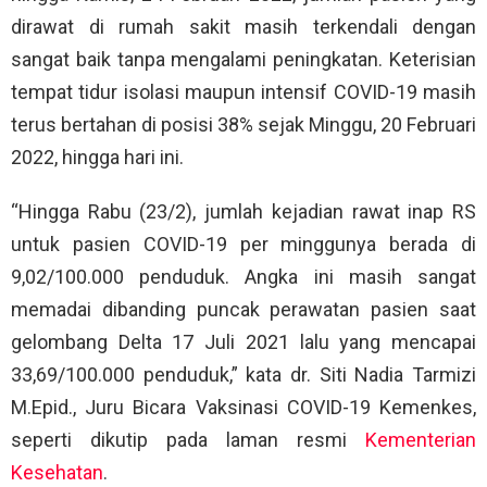
dirawat di rumah sakit masih terkendali dengan
sangat baik tanpa mengalami peningkatan. Keterisian
tempat tidur isolasi maupun intensif COVID-19 masih
terus bertahan di posisi 38% sejak Minggu, 20 Februari
2022, hingga hari ini.
“Hingga Rabu (23/2), jumlah kejadian rawat inap RS
untuk pasien COVID-19 per minggunya berada di
9,02/100.000 penduduk. Angka ini masih sangat
memadai dibanding puncak perawatan pasien saat
gelombang Delta 17 Juli 2021 lalu yang mencapai
33,69/100.000 penduduk,” kata dr. Siti Nadia Tarmizi
M.Epid., Juru Bicara Vaksinasi COVID-19 Kemenkes,
seperti dikutip pada laman resmi
Kementerian
Kesehatan
.