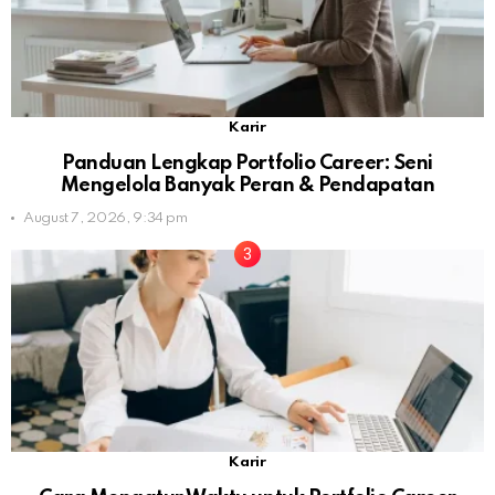
Karir
Panduan Lengkap Portfolio Career: Seni
Mengelola Banyak Peran & Pendapatan
August 7, 2026, 9:34 pm
Karir