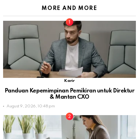
MORE AND MORE
Karir
Panduan Kepemimpinan Pemikiran untuk Direktur
& Mantan CXO
August 9, 2026, 10:48 pm