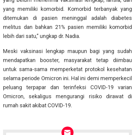
yang memiliki komorbid. Komorbid terbanyak yang
ditemukan di pasien meninggal adalah diabetes
melitus dan bahkan 21% pasien memiliki komorbid
lebih dari satu,” ungkap dr. Nadia.
Meski vaksinasi lengkap maupun bagi yang sudah
mendapatkan booster, masyarakat tetap diimbau
untuk sama-sama memperketat protokol kesehatan
selama periode Omicron ini. Hal ini demi memperkecil
peluang terpapar dan terinfeksi COVID-19 varian
Omicron, sekaligus mengurangi risiko dirawat di
rumah sakit akibat COVID-19.