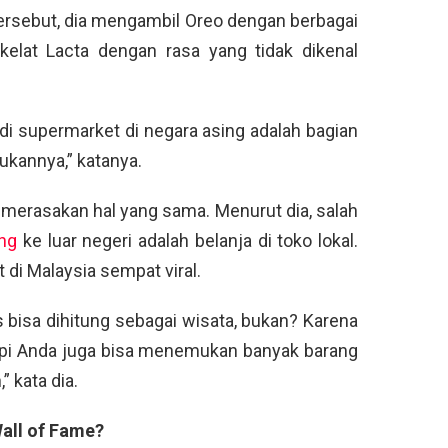
tersebut, dia mengambil Oreo dengan berbagai
okelat Lacta dengan rasa yang tidak dikenal
di supermarket di negara asing adalah bagian
ukannya,” katanya.
merasakan hal yang sama. Menurut dia, salah
ing
ke luar negeri adalah belanja di toko lokal.
 di Malaysia sempat viral.
s bisa dihitung sebagai wisata, bukan? Karena
api Anda juga bisa menemukan banyak barang
” kata dia.
all of Fame?