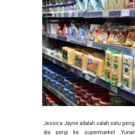
Jessica Jayne adalah salah satu pengad
dia pergi ke supermarket Yunan