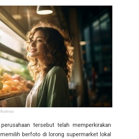
Ilustrasi
 perusahaan tersebut telah memperkirakan
memilih berfoto di lorong supermarket lokal