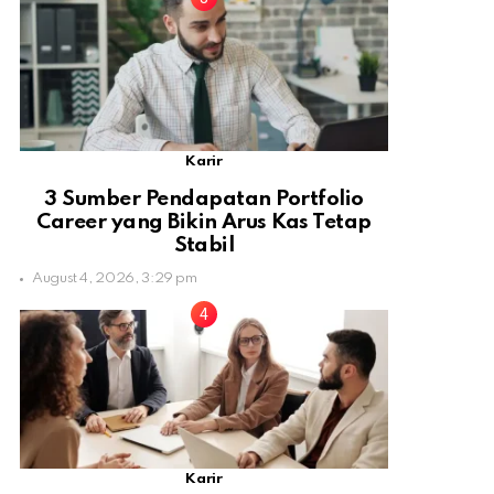
Karir
3 Sumber Pendapatan Portfolio
Career yang Bikin Arus Kas Tetap
Stabil
August 4, 2026, 3:29 pm
Karir