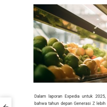
Dalam laporan Expedia untuk 2025,
bahwa tahun depan Generasi Z lebih 
t