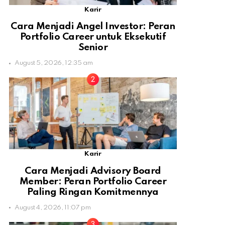
Karir
Cara Menjadi Angel Investor: Peran
Portfolio Career untuk Eksekutif
Senior
August 5, 2026, 12:35 am
Karir
Cara Menjadi Advisory Board
Member: Peran Portfolio Career
Paling Ringan Komitmennya
August 4, 2026, 11:07 pm