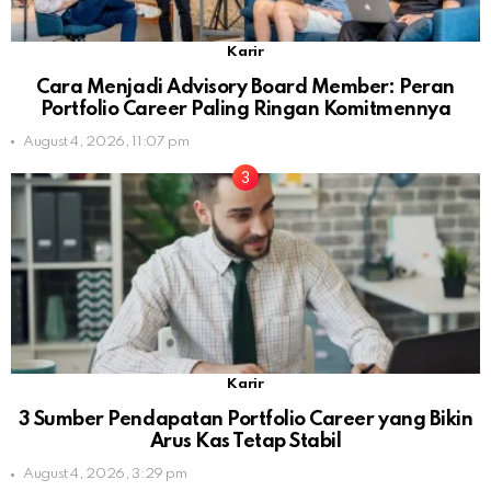
Karir
Cara Menjadi Advisory Board Member: Peran
Portfolio Career Paling Ringan Komitmennya
August 4, 2026, 11:07 pm
Karir
3 Sumber Pendapatan Portfolio Career yang Bikin
Arus Kas Tetap Stabil
August 4, 2026, 3:29 pm