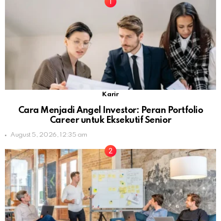
Karir
Cara Menjadi Angel Investor: Peran Portfolio
Career untuk Eksekutif Senior
August 5, 2026, 12:35 am