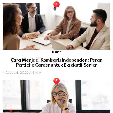
Karir
Cara Menjadi Komisaris Independen: Peran
Portfolio Career untuk Eksekutif Senior
August 4, 2026, 1:31 am