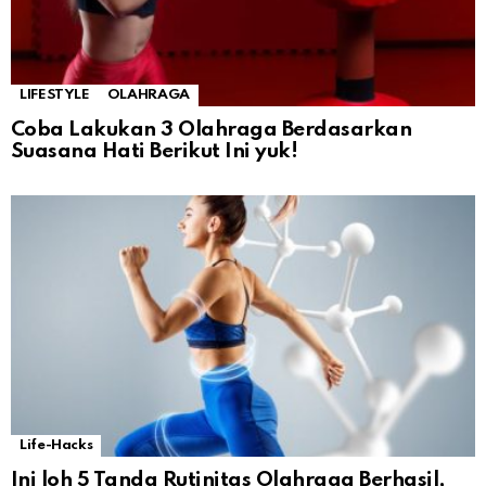
LIFESTYLE
OLAHRAGA
Coba Lakukan 3 Olahraga Berdasarkan
Suasana Hati Berikut Ini yuk!
Life-Hacks
Ini loh 5 Tanda Rutinitas Olahraga Berhasil,