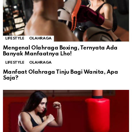
LIFESTYLE
OLAHRAGA
Mengenal Olahraga Boxing, Ternyata Ada
Banyak Manfaatnya Lho!
LIFESTYLE
OLAHRAGA
Manfaat Olahraga Tinju Bagi Wanita, Apa
Saja?