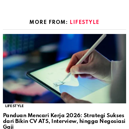
MORE FROM:
LIFESTYLE
LIFESTYLE
Panduan Mencari Kerja 2026: Strategi Sukses
dari Bikin CV ATS, Interview, hingga Negosiasi
Gaji