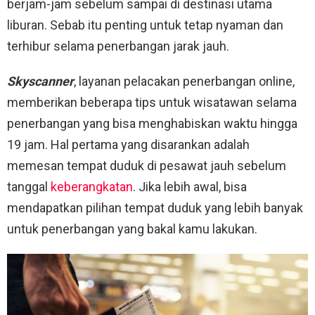
berjam-jam sebelum sampai di destinasi utama
liburan. Sebab itu penting untuk tetap nyaman dan
terhibur selama penerbangan jarak jauh.
Skyscanner
, layanan pelacakan penerbangan online,
memberikan beberapa tips untuk wisatawan selama
penerbangan yang bisa menghabiskan waktu hingga
19 jam. Hal pertama yang disarankan adalah
memesan tempat duduk di pesawat jauh sebelum
tanggal
keberangkatan
. Jika lebih awal, bisa
mendapatkan pilihan tempat duduk yang lebih banyak
untuk penerbangan yang bakal kamu lakukan.