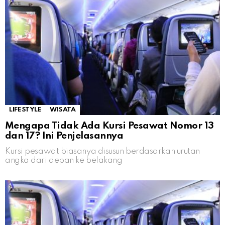
LIFESTYLE
WISATA
Mengapa Tidak Ada Kursi Pesawat Nomor 13
dan 17? Ini Penjelasannya
Kursi pesawat biasanya disusun berdasarkan urutan
angka dari depan ke belakang