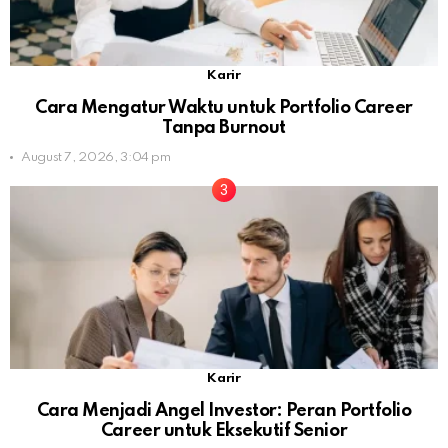
Karir
Cara Mengatur Waktu untuk Portfolio Career
Tanpa Burnout
August 7, 2026, 3:04 pm
Karir
Cara Menjadi Angel Investor: Peran Portfolio
Career untuk Eksekutif Senior