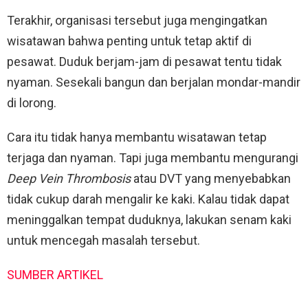
Terakhir, organisasi tersebut juga mengingatkan
wisatawan bahwa penting untuk tetap aktif di
pesawat. Duduk berjam-jam di pesawat tentu tidak
nyaman. Sesekali bangun dan berjalan mondar-mandir
di lorong.
Cara itu tidak hanya membantu wisatawan tetap
terjaga dan nyaman. Tapi juga membantu mengurangi
Deep Vein Thrombosis
atau DVT yang menyebabkan
tidak cukup darah mengalir ke kaki. Kalau tidak dapat
meninggalkan tempat duduknya, lakukan senam kaki
untuk mencegah masalah tersebut.
SUMBER ARTIKEL