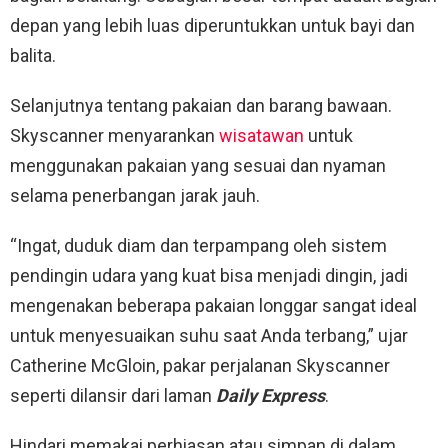
depan yang lebih luas diperuntukkan untuk bayi dan
balita.
Selanjutnya tentang pakaian dan barang bawaan.
Skyscanner menyarankan
wisatawan
untuk
menggunakan pakaian yang sesuai dan nyaman
selama penerbangan jarak jauh.
“Ingat, duduk diam dan terpampang oleh sistem
pendingin udara yang kuat bisa menjadi dingin, jadi
mengenakan beberapa pakaian longgar sangat ideal
untuk menyesuaikan suhu saat Anda terbang,” ujar
Catherine McGloin, pakar perjalanan Skyscanner
seperti dilansir dari laman
Daily Express
.
Hindari memakai perhiasan atau simpan di dalam