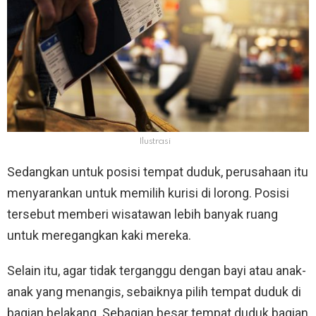
Ilustrasi
Sedangkan untuk posisi tempat duduk, perusahaan itu
menyarankan untuk memilih kurisi di lorong. Posisi
tersebut memberi wisatawan lebih banyak ruang
untuk meregangkan kaki mereka.
Selain itu, agar tidak terganggu dengan bayi atau anak-
anak yang menangis, sebaiknya pilih tempat duduk di
bagian belakang. Sebagian besar tempat duduk bagian