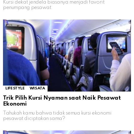
Kursi dekat jendela biasanya menjadi favorit
penumpang pesawat
LIFESTYLE
WISATA
Trik Pilih Kursi Nyaman saat Naik Pesawat
Ekonomi
Tahukah kamu bahwa tidak semua kursi ekonomi
pesawat diciptakan sama?