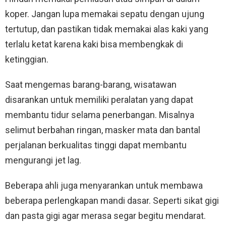
koper. Jangan lupa memakai sepatu dengan ujung
tertutup, dan pastikan tidak memakai alas kaki yang
terlalu ketat karena kaki bisa membengkak di
ketinggian.
Saat mengemas barang-barang, wisatawan
disarankan untuk memiliki peralatan yang dapat
membantu tidur selama penerbangan. Misalnya
selimut berbahan ringan, masker mata dan bantal
perjalanan berkualitas tinggi dapat membantu
mengurangi jet lag.
Beberapa ahli juga menyarankan untuk membawa
beberapa perlengkapan mandi dasar. Seperti sikat gigi
dan pasta gigi agar merasa segar begitu mendarat.