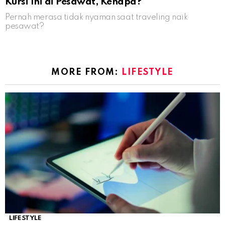
Kursi Ini di Pesawat, Kenapa?
Pernah merasa tidak nyaman saat traveling naik
pesawat?
MORE FROM:
LIFESTYLE
LIFESTYLE