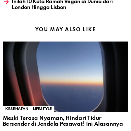
Inilah 10 Kota Ramah Vegan di Dunia dari
London Hingga Lisbon
YOU MAY ALSO LIKE
KESEHATAN
LIFESTYLE
Meski Terasa Nyaman, Hindari Tidur
Bersender di Jendela Pesawat! Ini Alasannya