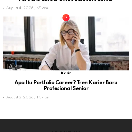
August 4, 2026, 1:31 am
Karir
Apa Itu Portfolio Career? Tren Karier Baru
Profesional Senior
August 3, 2026, 11:37 pm