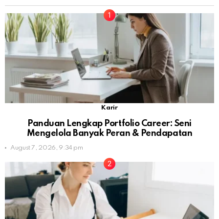
Karir
Panduan Lengkap Portfolio Career: Seni
Mengelola Banyak Peran & Pendapatan
August 7, 2026, 9:34 pm