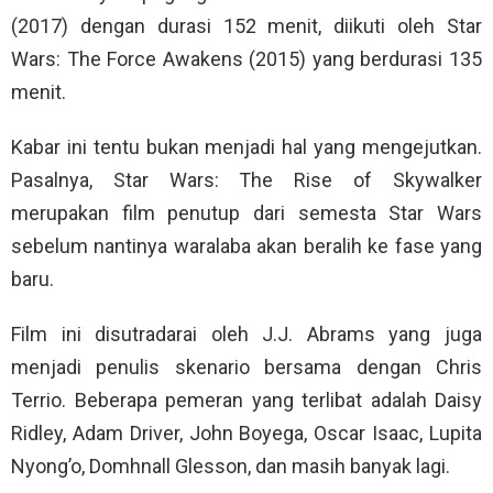
(2017) dengan durasi 152 menit, diikuti oleh Star
Wars: The Force Awakens (2015) yang berdurasi 135
menit.
Kabar ini tentu bukan menjadi hal yang mengejutkan.
Pasalnya, Star Wars: The Rise of Skywalker
merupakan film penutup dari semesta Star Wars
sebelum nantinya waralaba akan beralih ke fase yang
baru.
Film ini disutradarai oleh J.J. Abrams yang juga
menjadi penulis skenario bersama dengan Chris
Terrio. Beberapa pemeran yang terlibat adalah Daisy
Ridley, Adam Driver, John Boyega, Oscar Isaac, Lupita
Nyong’o, Domhnall Glesson, dan masih banyak lagi.