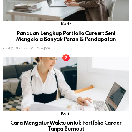
Karir
Panduan Lengkap Portfolio Career: Seni
Mengelola Banyak Peran & Pendapatan
August 7, 2026, 9:34 pm
Karir
Cara Mengatur Waktu untuk Portfolio Career
Tanpa Burnout