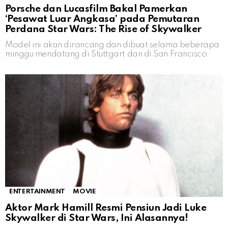
Porsche dan Lucasfilm Bakal Pamerkan
‘Pesawat Luar Angkasa’ pada Pemutaran
Perdana Star Wars: The Rise of Skywalker
Model ini akan dirancang dan dibuat selama beberapa
minggu mendatang di Stuttgart dan di San Francisco.
ENTERTAINMENT
MOVIE
Aktor Mark Hamill Resmi Pensiun Jadi Luke
Skywalker di Star Wars, Ini Alasannya!