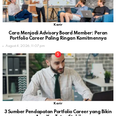
Karir
Cara Menjadi Advisory Board Member: Peran
Portfolio Career Paling Ringan Komitmennya
August 4, 2026, 11:07 pm
Karir
3 Sumber Pendapatan Portfolio Career yang Bikin