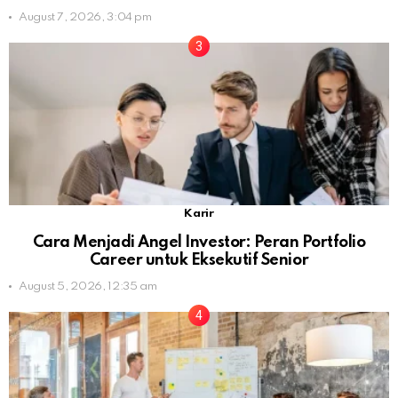
August 7, 2026, 3:04 pm
Karir
Cara Menjadi Angel Investor: Peran Portfolio
Career untuk Eksekutif Senior
August 5, 2026, 12:35 am