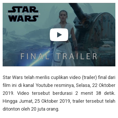
Star Wars telah merilis cuplikan video (trailer) final dari
film ini di kanal Youtube resminya, Selasa, 22 Oktober
2019. Video tersebut berdurasi 2 menit 38 detik.
Hingga Jumat, 25 Oktober 2019, trailer tersebut telah
ditonton oleh 20 juta orang.