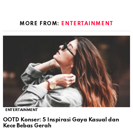
MORE FROM:
ENTERTAINMENT
ENTERTAINMENT
OOTD Konser: 5 Inspirasi Gaya Kasual dan
Kece Bebas Gerah