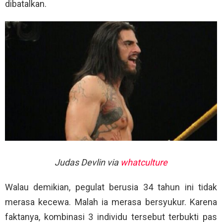
dibatalkan.
Judas Devlin via
whatculture
Walau demikian, pegulat berusia 34 tahun ini tidak
merasa kecewa. Malah ia merasa bersyukur. Karena
faktanya, kombinasi 3 individu tersebut terbukti pas