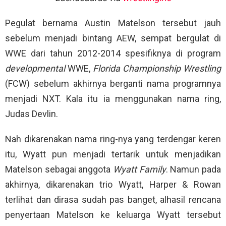
Pegulat bernama Austin Matelson tersebut jauh
sebelum menjadi bintang AEW, sempat bergulat di
WWE dari tahun 2012-2014 spesifiknya di program
developmental
WWE,
Florida Championship Wrestling
(FCW) sebelum akhirnya berganti nama programnya
menjadi NXT. Kala itu ia menggunakan nama ring,
Judas Devlin.
Nah dikarenakan nama ring-nya yang terdengar keren
itu, Wyatt pun menjadi tertarik untuk menjadikan
Matelson sebagai anggota
Wyatt Family
. Namun pada
akhirnya, dikarenakan trio Wyatt, Harper & Rowan
terlihat dan dirasa sudah pas banget, alhasil rencana
penyertaan Matelson ke keluarga Wyatt tersebut