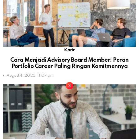
Karir
Cara Menjadi Advisory Board Member: Peran
Portfolio Career Paling Ringan Komitmennya
August 4, 2026, 11:07 pm