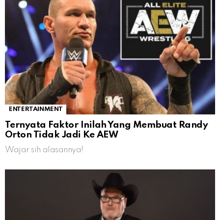
ENTERTAINMENT
Ternyata Faktor Inilah Yang Membuat Randy
Orton Tidak Jadi Ke AEW
Wajar sih alasannya!