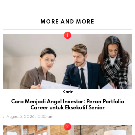
MORE AND MORE
Karir
Cara Menjadi Angel Investor: Peran Portfolio
Career untuk Eksekutif Senior
August 5, 2026, 12:35 am