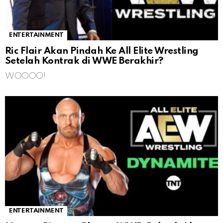
ENTERTAINMENT
Ric Flair Akan Pindah Ke All Elite Wrestling
Setelah Kontrak di WWE Berakhir?
WOOOO!
ENTERTAINMENT