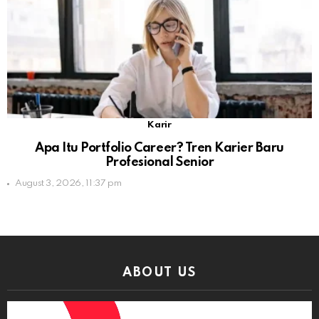
Karir
Apa Itu Portfolio Career? Tren Karier Baru
Profesional Senior
August 3, 2026, 11:37 pm
ABOUT US
Video