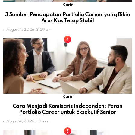
Karir
3 Sumber Pendapatan Portfolio Career yang Bikin
Arus Kas Tetap Stabil
August 4, 2026, 3:29 pm
Karir
Cara Menjadi Komisaris Independen: Peran
Portfolio Career untuk Eksekutif Senior
August 4, 2026, 1:31 am