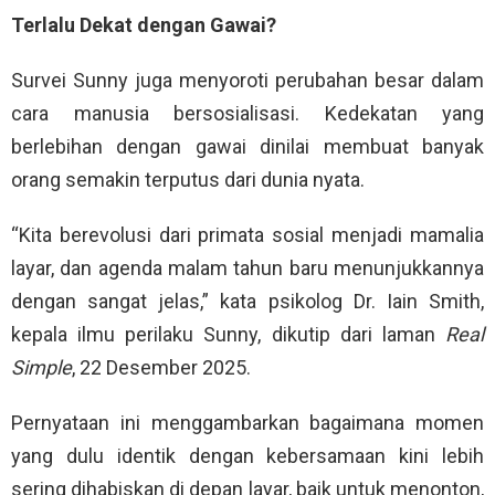
Terlalu Dekat dengan Gawai?
Survei Sunny juga menyoroti perubahan besar dalam
cara manusia bersosialisasi. Kedekatan yang
berlebihan dengan gawai dinilai membuat banyak
orang semakin terputus dari dunia nyata.
“Kita berevolusi dari primata sosial menjadi mamalia
layar, dan agenda malam tahun baru menunjukkannya
dengan sangat jelas,” kata psikolog Dr. Iain Smith,
kepala ilmu perilaku Sunny, dikutip dari laman
Real
Simple
, 22 Desember 2025.
Pernyataan ini menggambarkan bagaimana momen
yang dulu identik dengan kebersamaan kini lebih
sering dihabiskan di depan layar, baik untuk menonton,