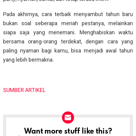
Pada akhirnya, cara terbaik menyambut tahun baru
bukan soal seberapa meriah pestanya, melainkan
siapa saja yang menemani. Menghabiskan waktu
bersama orang-orang terdekat, dengan cara yang
paling nyaman bagi kamu, bisa menjadi awal tahun
yang lebih bermakna.
SUMBER ARTIKEL
Want more stuff like this?
NEWSLETTER