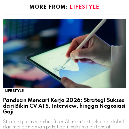
MORE FROM:
LIFESTYLE
LIFESTYLE
Panduan Mencari Kerja 2026: Strategi Sukses
dari Bikin CV ATS, Interview, hingga Negosiasi
Gaji
Strategi jitu menembus filter AI, memikat rekruter global,
dan mengamankan paket gaji maksimal di tengah