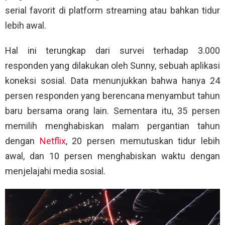
serial favorit di platform streaming atau bahkan tidur
lebih awal.
Hal ini terungkap dari survei terhadap 3.000
responden yang dilakukan oleh Sunny, sebuah aplikasi
koneksi sosial. Data menunjukkan bahwa hanya 24
persen responden yang berencana menyambut tahun
baru bersama orang lain. Sementara itu, 35 persen
memilih menghabiskan malam pergantian tahun
dengan
Netflix
, 20 persen memutuskan tidur lebih
awal, dan 10 persen menghabiskan waktu dengan
menjelajahi media sosial.