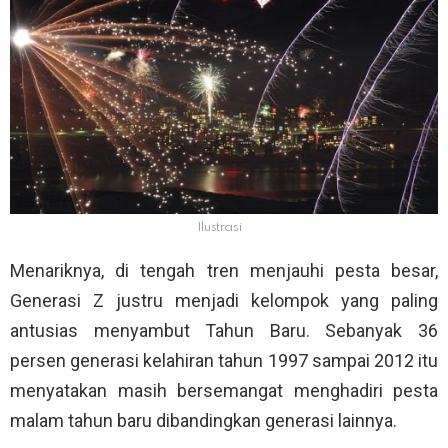
Ilustrasi
Menariknya, di tengah tren menjauhi pesta besar,
Generasi Z justru menjadi kelompok yang paling
antusias menyambut Tahun Baru. Sebanyak 36
persen generasi kelahiran tahun 1997 sampai 2012 itu
menyatakan masih bersemangat menghadiri pesta
malam tahun baru dibandingkan generasi lainnya.