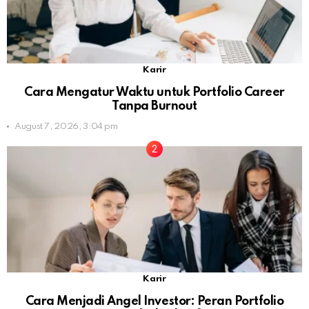
Karir
Cara Mengatur Waktu untuk Portfolio Career
Tanpa Burnout
August 7, 2026, 3:04 pm
Karir
Cara Menjadi Angel Investor: Peran Portfolio