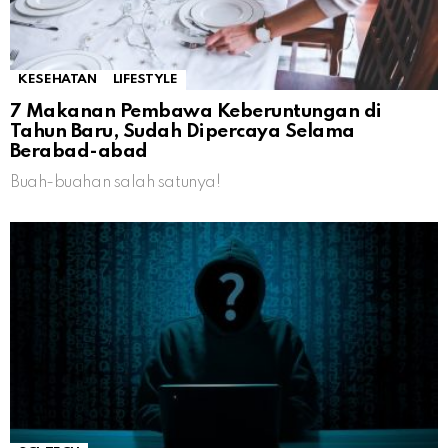
KESEHATAN
LIFESTYLE
7 Makanan Pembawa Keberuntungan di
Tahun Baru, Sudah Dipercaya Selama
Berabad-abad
Buah-buahan salah satunya!