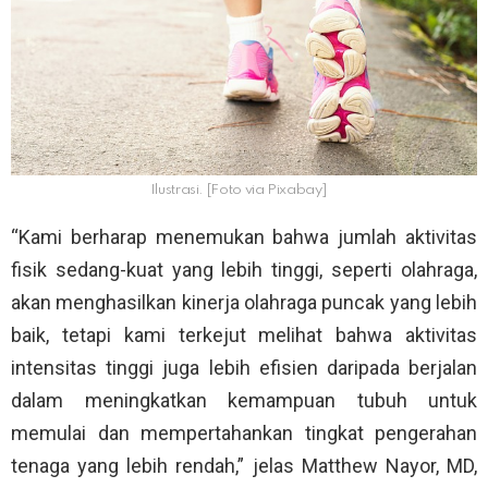
Ilustrasi. [Foto via Pixabay]
“Kami berharap menemukan bahwa jumlah aktivitas
fisik sedang-kuat yang lebih tinggi, seperti olahraga,
akan menghasilkan kinerja olahraga puncak yang lebih
baik, tetapi kami terkejut melihat bahwa aktivitas
intensitas tinggi juga lebih efisien daripada berjalan
dalam meningkatkan kemampuan tubuh untuk
memulai dan mempertahankan tingkat pengerahan
tenaga yang lebih rendah,” jelas Matthew Nayor, MD,