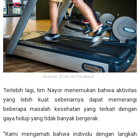
Ilustrasi. [Foto via Pixabay]
Terlebih lagi, tim Nayor menemukan bahwa aktivitas
yang lebih kuat sebenarnya dapat memerangi
beberapa masalah kesehatan yang terkait dengan
gaya hidup yang tidak banyak bergerak.
“Kami mengamati bahwa individu dengan langkah