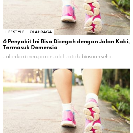
LIFESTYLE
OLAHRAGA
6 Penyakit Ini Bisa Dicegah dengan Jalan Kaki,
Termasuk Demensia
Jalan kaki merupakan salah satu kebiasaan sehat