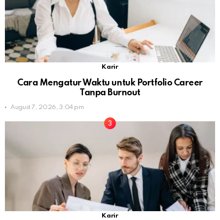
Karir
Cara Mengatur Waktu untuk Portfolio Career
Tanpa Burnout
August 7, 2026, 3:04 pm
Karir