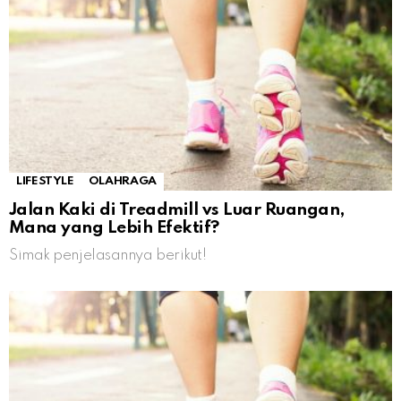
LIFESTYLE
OLAHRAGA
Jalan Kaki di Treadmill vs Luar Ruangan,
Mana yang Lebih Efektif?
Simak penjelasannya berikut!