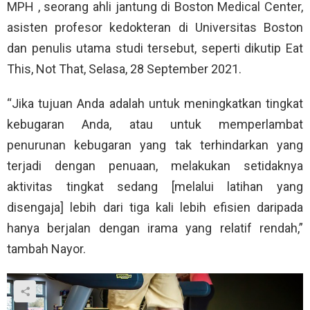
MPH , seorang ahli jantung di Boston Medical Center,
asisten profesor kedokteran di Universitas Boston
dan penulis utama studi tersebut, seperti dikutip Eat
This, Not That, Selasa, 28 September 2021.
“Jika tujuan Anda adalah untuk meningkatkan tingkat
kebugaran Anda, atau untuk memperlambat
penurunan kebugaran yang tak terhindarkan yang
terjadi dengan penuaan, melakukan setidaknya
aktivitas tingkat sedang [melalui latihan yang
disengaja] lebih dari tiga kali lebih efisien daripada
hanya berjalan dengan irama yang relatif rendah,”
tambah Nayor.