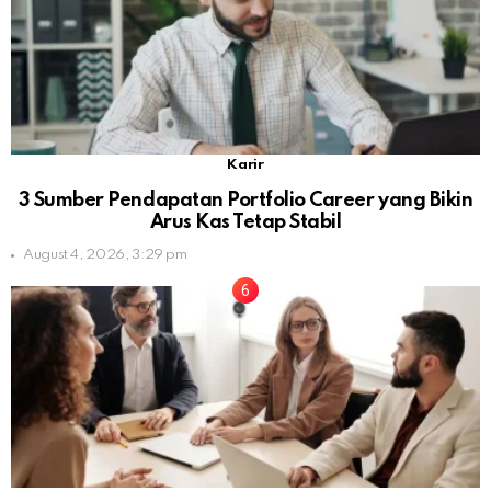
Karir
3 Sumber Pendapatan Portfolio Career yang Bikin
Arus Kas Tetap Stabil
August 4, 2026, 3:29 pm