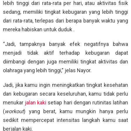
lebih tinggi dari rata-rata per hari, atau aktivitas fisik
sedang, memiliki tingkat kebugaran yang lebih tinggi
dari rata-rata, terlepas dari berapa banyak waktu yang
mereka habiskan untuk duduk .
“Jadi, tampaknya banyak efek negatifnya bahwa
menjadi tidak aktif terhadap kebugaran dapat
diimbangi dengan juga memiliki tingkat aktivitas dan
olahraga yang lebih tinggi,” jelas Nayor.
Jadi, jika kamu ingin meningkatkan tingkat kesehatan
dan kebugaran secara keseluruhan, kamu tidak perlu
menukar
jalan kaki
setiap hari dengan rutinitas latihan
(
workout
) yang berat, kamu mungkin hanya perlu
sedikit mempercepat intensitas langkah kamu saat
berjalan kaki.