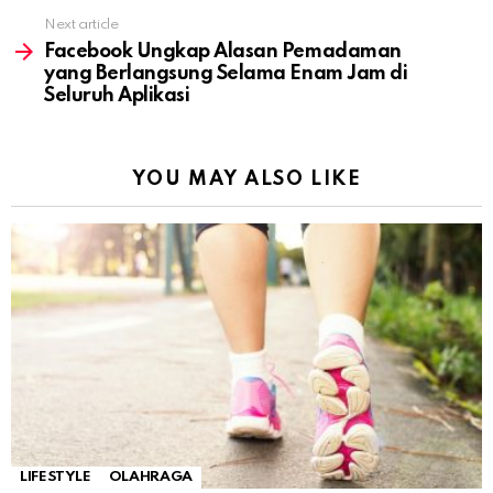
Next article
Facebook Ungkap Alasan Pemadaman
yang Berlangsung Selama Enam Jam di
Seluruh Aplikasi
YOU MAY ALSO LIKE
LIFESTYLE
OLAHRAGA