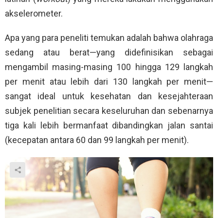
akselerometer.
Apa yang para peneliti temukan adalah bahwa olahraga
sedang atau berat—yang didefinisikan sebagai
mengambil masing-masing 100 hingga 129 langkah
per menit atau lebih dari 130 langkah per menit—
sangat ideal untuk kesehatan dan kesejahteraan
subjek penelitian secara keseluruhan dan sebenarnya
tiga kali lebih bermanfaat dibandingkan jalan santai
(kecepatan antara 60 dan 99 langkah per menit).