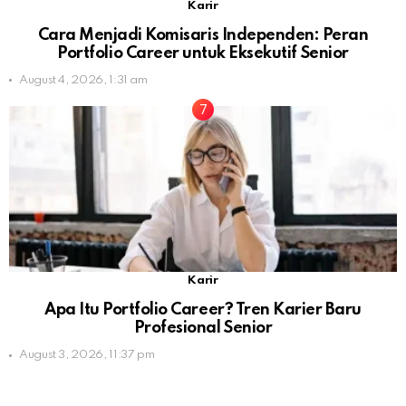
Karir
Cara Menjadi Komisaris Independen: Peran
Portfolio Career untuk Eksekutif Senior
August 4, 2026, 1:31 am
Karir
Apa Itu Portfolio Career? Tren Karier Baru
Profesional Senior
August 3, 2026, 11:37 pm