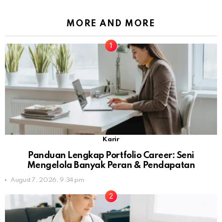
MORE AND MORE
Karir
Panduan Lengkap Portfolio Career: Seni
Mengelola Banyak Peran & Pendapatan
August 7, 2026, 9:34 pm