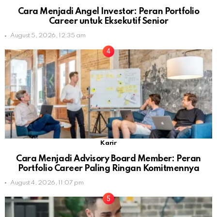
Cara Menjadi Angel Investor: Peran Portfolio
Career untuk Eksekutif Senior
August 5, 2026, 12:35 am
Karir
Cara Menjadi Advisory Board Member: Peran
Portfolio Career Paling Ringan Komitmennya
August 4, 2026, 11:07 pm