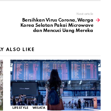
Next article
Bersihkan Virus Corona, Warga
Korea Selatan Pakai Microwave
dan Mencuci Uang Mereka
Y ALSO LIKE
LIFESTYLE
WISATA