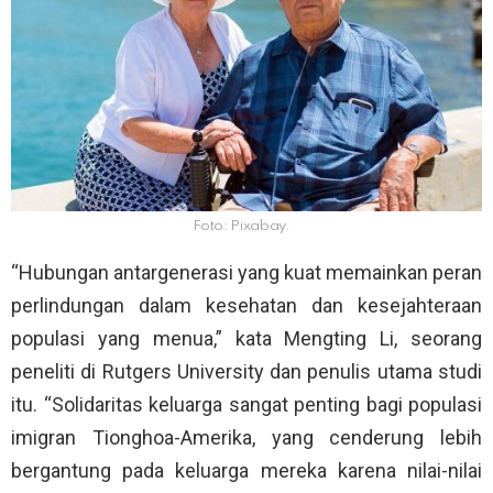
Foto: Pixabay.
“Hubungan antargenerasi yang kuat memainkan peran
perlindungan dalam kesehatan dan kesejahteraan
populasi yang menua,” kata Mengting Li, seorang
peneliti di Rutgers University dan penulis utama studi
itu. “Solidaritas keluarga sangat penting bagi populasi
imigran Tionghoa-Amerika, yang cenderung lebih
bergantung pada keluarga mereka karena nilai-nilai