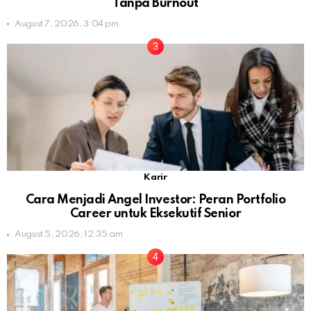
Tanpa Burnout
August 7, 2026, 3:04 pm
Karir
Cara Menjadi Angel Investor: Peran Portfolio
Career untuk Eksekutif Senior
August 5, 2026, 12:35 am