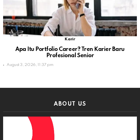
Karir
Apa Itu Portfolio Career? Tren Karier Baru
Profesional Senior
August 3, 2026, 11:37 pm
ABOUT US
Video
Player