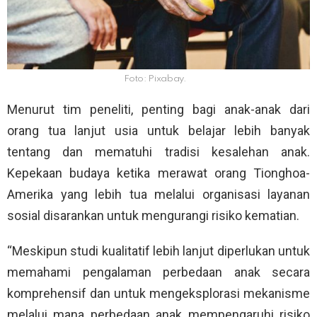
Foto: Pixabay.
Menurut tim peneliti, penting bagi anak-anak dari
orang tua lanjut usia untuk belajar lebih banyak
tentang dan mematuhi tradisi kesalehan anak.
Kepekaan budaya ketika merawat orang Tionghoa-
Amerika yang lebih tua melalui organisasi layanan
sosial disarankan untuk mengurangi risiko kematian.
“Meskipun studi kualitatif lebih lanjut diperlukan untuk
memahami pengalaman perbedaan anak secara
komprehensif dan untuk mengeksplorasi mekanisme
melalui mana perbedaan anak mempengaruhi risiko