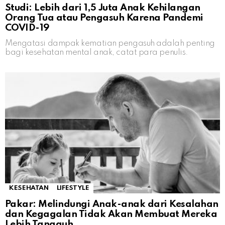
Studi: Lebih dari 1,5 Juta Anak Kehilangan
Orang Tua atau Pengasuh Karena Pandemi
COVID-19
Mengatasi dampak kematian pengasuh adalah penting
bagi kesehatan mental anak, catat para penulis.
KESEHATAN
LIFESTYLE
Pakar: Melindungi Anak-anak dari Kesalahan
dan Kegagalan Tidak Akan Membuat Mereka
Lebih Tangguh