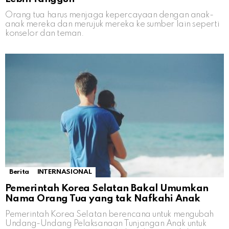
Orang tua harus menjaga kepercayaan dengan anak-
anak mereka dan merujuk mereka ke sumber lain seperti
konselor dan teman.
Berita
INTERNASIONAL
Pemerintah Korea Selatan Bakal Umumkan
Nama Orang Tua yang tak Nafkahi Anak
Pemerintah Korea Selatan berencana untuk mengubah
Undang-Undang Pelaksanaan Tunjangan Anak untuk