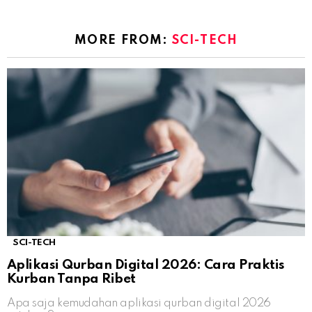
MORE FROM:
SCI-TECH
SCI-TECH
Aplikasi Qurban Digital 2026: Cara Praktis
Kurban Tanpa Ribet
Apa saja kemudahan aplikasi qurban digital 2026