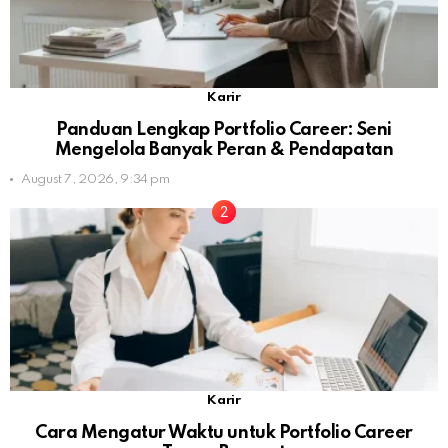
Karir
Panduan Lengkap Portfolio Career: Seni
Mengelola Banyak Peran & Pendapatan
August 7, 2026, 9:34 pm
Karir
Cara Mengatur Waktu untuk Portfolio Career