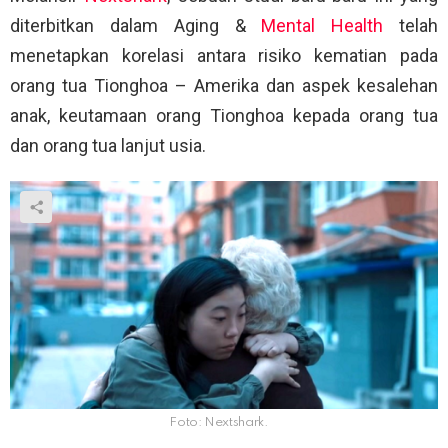
diterbitkan dalam Aging &
Mental Health
telah
menetapkan korelasi antara risiko kematian pada
orang tua Tionghoa – Amerika dan aspek kesalehan
anak, keutamaan orang Tionghoa kepada orang tua
dan orang tua lanjut usia.
Foto: Nextshark.