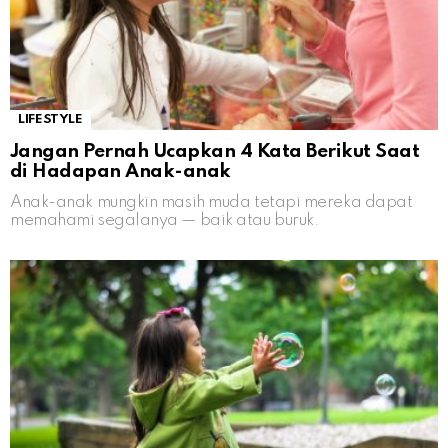
LIFESTYLE
Jangan Pernah Ucapkan 4 Kata Berikut Saat
di Hadapan Anak-anak
Anak-anak mungkin masih muda tetapi mereka dapat
memahami segalanya — baik atau buruk.