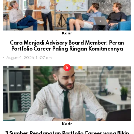
Karir
Cara Menjadi Advisory Board Member: Peran
Portfolio Career Paling Ringan Komitmennya
August 4, 2026, 11:07 pm
Karir
3 Sumber Pendapatan Portfolio Career yang Bikin