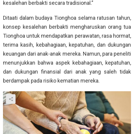
kesalehan berbakti secara tradisional.”
Ditaati dalam budaya Tionghoa selama ratusan tahun,
konsep kesalehan berbakti mengharuskan orang tua
Tionghoa untuk mendapatkan perawatan, rasa hormat,
terima kasih, kebahagiaan, kepatuhan, dan dukungan
keuangan dari anak-anak mereka. Namun, para peneliti
menunjukkan bahwa aspek kebahagiaan, kepatuhan,
dan dukungan finansial dari anak yang saleh tidak
berdampak pada risiko kematian mereka.