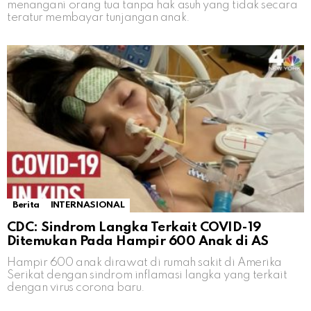
menangani orang tua tanpa hak asuh yang tidak secara
teratur membayar tunjangan anak.
Berita
INTERNASIONAL
CDC: Sindrom Langka Terkait COVID-19
Ditemukan Pada Hampir 600 Anak di AS
Hampir 600 anak dirawat di rumah sakit di Amerika
Serikat dengan sindrom inflamasi langka yang terkait
dengan virus corona baru.