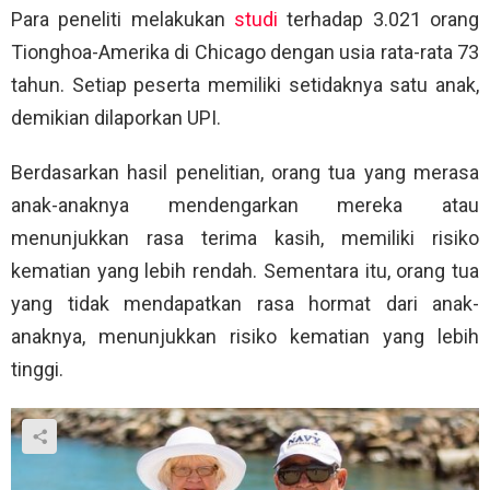
Para peneliti melakukan
studi
terhadap 3.021 orang
Tionghoa-Amerika di Chicago dengan usia rata-rata 73
tahun. Setiap peserta memiliki setidaknya satu anak,
demikian dilaporkan UPI.
Berdasarkan hasil penelitian, orang tua yang merasa
anak-anaknya mendengarkan mereka atau
menunjukkan rasa terima kasih, memiliki risiko
kematian yang lebih rendah. Sementara itu, orang tua
yang tidak mendapatkan rasa hormat dari anak-
anaknya, menunjukkan risiko kematian yang lebih
tinggi.