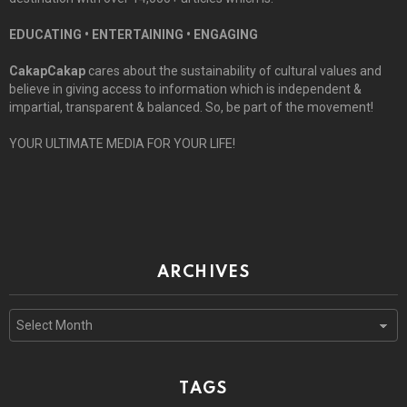
EDUCATING • ENTERTAINING • ENGAGING
CakapCakap
cares about the sustainability of cultural values and
believe in giving access to information which is independent &
impartial, transparent & balanced. So, be part of the movement!
YOUR ULTIMATE MEDIA FOR YOUR LIFE!
ARCHIVES
Archives
TAGS