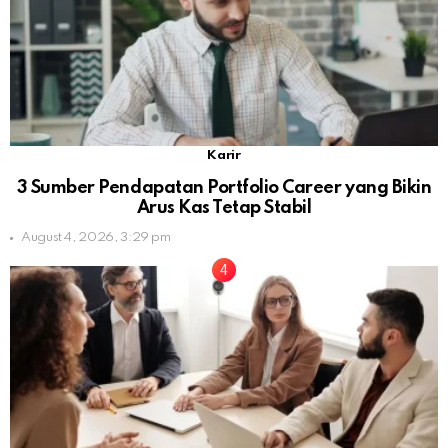
Karir
3 Sumber Pendapatan Portfolio Career yang Bikin
Arus Kas Tetap Stabil
August 4, 2026, 3:29 pm