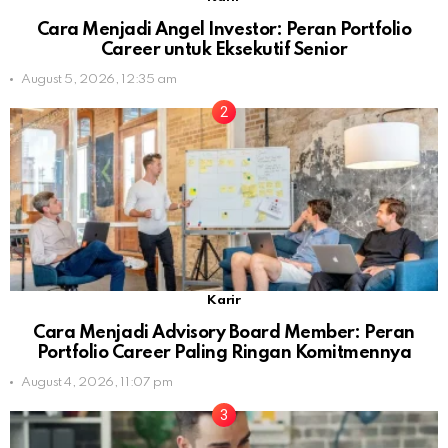
Cara Menjadi Angel Investor: Peran Portfolio
Career untuk Eksekutif Senior
August 5, 2026, 12:35 am
Karir
Cara Menjadi Advisory Board Member: Peran
Portfolio Career Paling Ringan Komitmennya
August 4, 2026, 11:07 pm