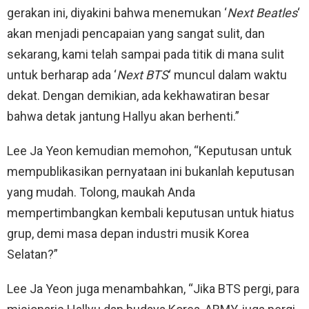
gerakan ini, diyakini bahwa menemukan ‘
Next Beatles
‘
akan menjadi pencapaian yang sangat sulit, dan
sekarang, kami telah sampai pada titik di mana sulit
untuk berharap ada ‘
Next BTS
‘ muncul dalam waktu
dekat. Dengan demikian, ada kekhawatiran besar
bahwa detak jantung Hallyu akan berhenti.”
Lee Ja Yeon kemudian memohon, “Keputusan untuk
mempublikasikan pernyataan ini bukanlah keputusan
yang mudah. ​​Tolong, maukah Anda
mempertimbangkan kembali keputusan untuk hiatus
grup, demi masa depan industri musik Korea
Selatan?”
Lee Ja Yeon juga menambahkan, “Jika BTS pergi, para