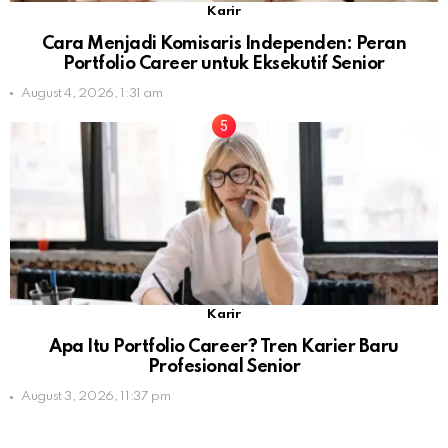
Karir
Cara Menjadi Komisaris Independen: Peran
Portfolio Career untuk Eksekutif Senior
August 4, 2026, 1:31 am
Karir
Apa Itu Portfolio Career? Tren Karier Baru
Profesional Senior
August 3, 2026, 11:37 pm