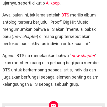
ujarnya, seperti dikutip
Allkpop
.
Awal bulan ini, tak lama setelah
BTS
merilis album
antologi terbaru berjudul ‘Proof’, Big Hit Music
mengumumkan bahwa BTS akan “memulai babak
baru (
new chapter
) di mana grup tersebut akan
berfokus pada aktivitas individu untuk saat ini.”
Agensi BTS itu menekankan bahwa “
new chapter
”
akan memberi ruang dan peluang bagi para member
BTS untuk berkembang sebagai artis, individu dan
juga akan berfungsi sebagai elemen penting dalam
kelangsungan BTS sebagai sebuah grup.