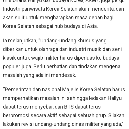
misionaris Hallyu dan budaya Korea, ARMY, juga pergi.
Industri pariwisata Korea Selatan akan menderita, dan
akan sulit untuk mengharapkan masa depan bagi
Korea Selatan sebagai hub budaya di Asia.
Ia melanjutkan, “Undang-undang khusus yang
diberikan untuk olahraga dan industri musik dan seni
klasik untuk wajib militer harus diperluas ke budaya
populer juga. Perlu perhatian dan tindakan mengenai
masalah yang ada ini mendesak.
“Pemerintah dan nasional Majelis Korea Selatan harus
memperhatikan masalah ini sehingga ledakan Hallyu
dapat terus menyebar, dan BTS dapat terus
berpromosi secara aktif sebagai sebuah grup. Silakan
lakukan revisi undang-undang dinas militer yang ada,”