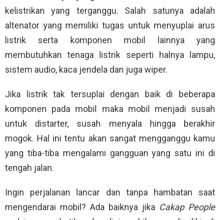
kelistrikan yang terganggu. Salah satunya adalah
altenator yang memiliki tugas untuk menyuplai arus
listrik serta komponen mobil lainnya yang
membutuhkan tenaga listrik seperti halnya lampu,
sistem audio, kaca jendela dan juga wiper.
Jika listrik tak tersuplai dengan baik di beberapa
komponen pada mobil maka mobil menjadi susah
untuk distarter, susah menyala hingga berakhir
mogok. Hal ini tentu akan sangat mengganggu kamu
yang tiba-tiba mengalami gangguan yang satu ini di
tengah jalan.
Ingin perjalanan lancar dan tanpa hambatan saat
mengendarai mobil? Ada baiknya jika
Cakap People