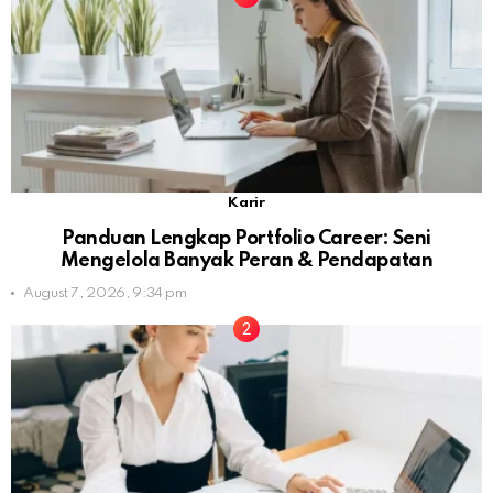
Karir
Panduan Lengkap Portfolio Career: Seni
Mengelola Banyak Peran & Pendapatan
August 7, 2026, 9:34 pm