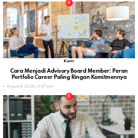
Karir
Cara Menjadi Advisory Board Member: Peran
Portfolio Career Paling Ringan Komitmennya
August 4, 2026, 11:07 pm