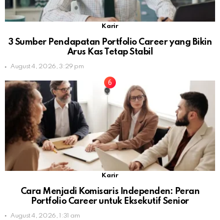
Karir
3 Sumber Pendapatan Portfolio Career yang Bikin
Arus Kas Tetap Stabil
August 4, 2026, 3:29 pm
Karir
Cara Menjadi Komisaris Independen: Peran
Portfolio Career untuk Eksekutif Senior
August 4, 2026, 1:31 am