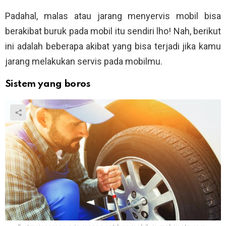
Padahal, malas atau jarang menyervis mobil bisa
berakibat buruk pada mobil itu sendiri lho! Nah, berikut
ini adalah beberapa akibat yang bisa terjadi jika kamu
jarang melakukan servis pada mobilmu.
Sistem yang boros