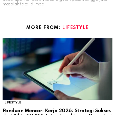
masalah fatal di mobil
MORE FROM:
LIFESTYLE
LIFESTYLE
Panduan Mencari Kerja 2026: Strategi Sukses