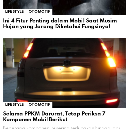
LIFESTYLE
OTOMOTIF
Ini 4 Fitur Penting dalam Mobil Saat Musim
Hujan yang Jarang Diketahui Fungsinya!
LIFESTYLE
OTOMOTIF
Selama PPKM Darurat, Tetap Periksa 7
Komponen Mobil Berikut
Beberapa komponen ini sering terlupakan hingga jadi