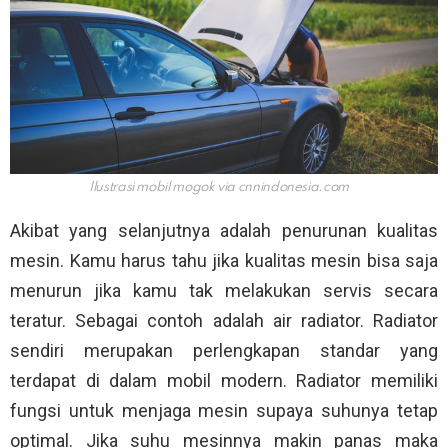
Ilustrasi mobil mogok via
cnnindonesia.com
Akibat yang selanjutnya adalah penurunan kualitas
mesin. Kamu harus tahu jika kualitas mesin bisa saja
menurun jika kamu tak melakukan servis secara
teratur. Sebagai contoh adalah air radiator. Radiator
sendiri merupakan perlengkapan standar yang
terdapat di dalam mobil modern. Radiator memiliki
fungsi untuk menjaga mesin supaya suhunya tetap
optimal. Jika suhu mesinnya makin panas maka