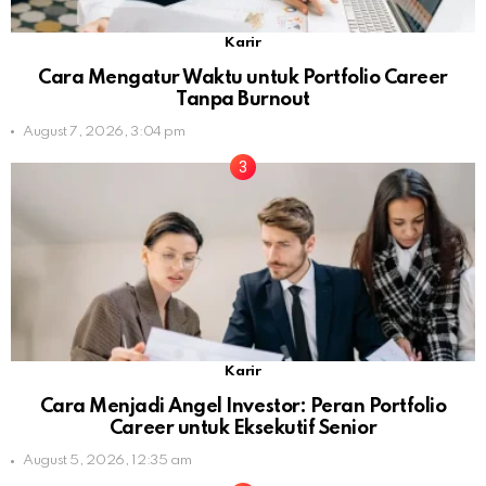
Karir
Cara Mengatur Waktu untuk Portfolio Career
Tanpa Burnout
August 7, 2026, 3:04 pm
Karir
Cara Menjadi Angel Investor: Peran Portfolio
Career untuk Eksekutif Senior
August 5, 2026, 12:35 am