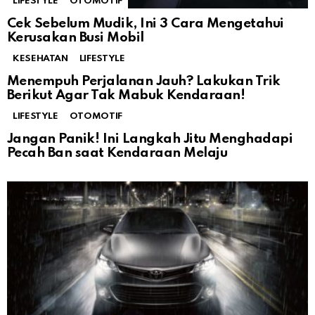
LIFESTYLE
OTOMOTIF
Cek Sebelum Mudik, Ini 3 Cara Mengetahui
Kerusakan Busi Mobil
KESEHATAN
LIFESTYLE
Menempuh Perjalanan Jauh? Lakukan Trik
Berikut Agar Tak Mabuk Kendaraan!
LIFESTYLE
OTOMOTIF
Jangan Panik! Ini Langkah Jitu Menghadapi
Pecah Ban saat Kendaraan Melaju