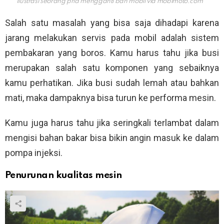
Ilustrasi seorang pria mengganti ban mobil via
mobimoto.com
Salah satu masalah yang bisa saja dihadapi karena
jarang melakukan servis pada mobil adalah sistem
pembakaran yang boros. Kamu harus tahu jika busi
merupakan salah satu komponen yang sebaiknya
kamu perhatikan. Jika busi sudah lemah atau bahkan
mati, maka dampaknya bisa turun ke performa mesin.
Kamu juga harus tahu jika seringkali terlambat dalam
mengisi bahan bakar bisa bikin angin masuk ke dalam
pompa injeksi.
Penurunan kualitas mesin