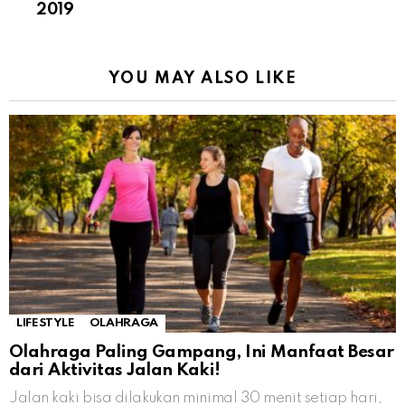
2019
YOU MAY ALSO LIKE
LIFESTYLE
OLAHRAGA
Olahraga Paling Gampang, Ini Manfaat Besar
dari Aktivitas Jalan Kaki!
Jalan kaki bisa dilakukan minimal 30 menit setiap hari,