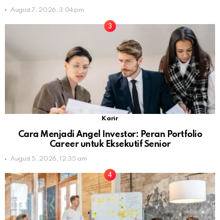
August 7, 2026, 3:04 pm
Karir
Cara Menjadi Angel Investor: Peran Portfolio
Career untuk Eksekutif Senior
August 5, 2026, 12:35 am