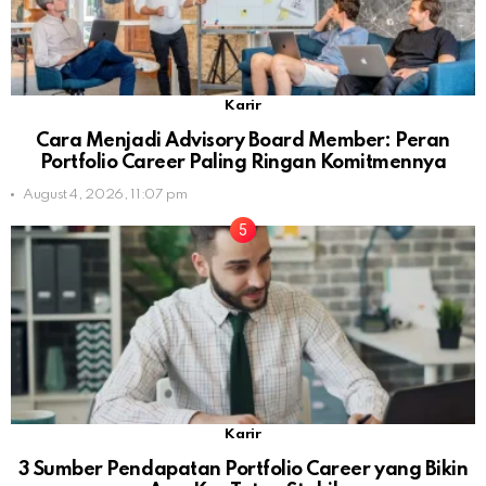
Karir
Cara Menjadi Advisory Board Member: Peran
Portfolio Career Paling Ringan Komitmennya
August 4, 2026, 11:07 pm
Karir
3 Sumber Pendapatan Portfolio Career yang Bikin