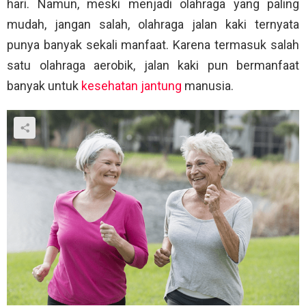
hari. Namun, meski menjadi olahraga yang paling
mudah, jangan salah, olahraga jalan kaki ternyata
punya banyak sekali manfaat. Karena termasuk salah
satu olahraga aerobik, jalan kaki pun bermanfaat
banyak untuk
kesehatan jantung
manusia.