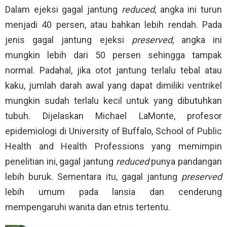
Dalam ejeksi gagal jantung
reduced
, angka ini turun
menjadi 40 persen, atau bahkan lebih rendah. Pada
jenis gagal jantung ejeksi
preserved
, angka ini
mungkin lebih dari 50 persen sehingga tampak
normal. Padahal, jika otot jantung terlalu tebal atau
kaku, jumlah darah awal yang dapat dimiliki ventrikel
mungkin sudah terlalu kecil untuk yang dibutuhkan
tubuh. Dijelaskan Michael LaMonte, profesor
epidemiologi di University of Buffalo, School of Public
Health and Health Professions yang memimpin
penelitian ini, gagal jantung
reduced
punya pandangan
lebih buruk. Sementara itu, gagal jantung
preserved
lebih umum pada lansia dan cenderung
mempengaruhi wanita dan etnis tertentu.