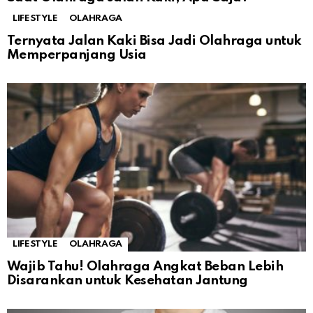
LIFESTYLE
OLAHRAGA
Ternyata Jalan Kaki Bisa Jadi Olahraga untuk
Memperpanjang Usia
LIFESTYLE
OLAHRAGA
Wajib Tahu! Olahraga Angkat Beban Lebih
Disarankan untuk Kesehatan Jantung