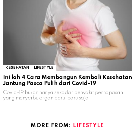
KESEHATAN
LIFESTYLE
Ini loh 4 Cara Membangun Kembali Kesehatan
Jantung Pasca Pulih dari Covid-19
Covid-19 bukan hanya sekadar penyakit pernapasan
yang menyerbu organ paru-paru saja
MORE FROM:
LIFESTYLE