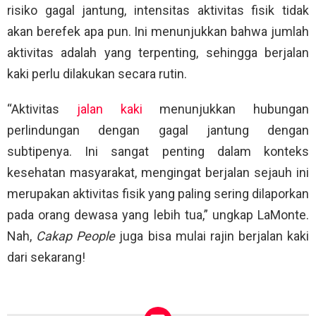
risiko gagal jantung, intensitas aktivitas fisik tidak
akan berefek apa pun. Ini menunjukkan bahwa jumlah
aktivitas adalah yang terpenting, sehingga berjalan
kaki perlu dilakukan secara rutin.
“Aktivitas
jalan kaki
menunjukkan hubungan
perlindungan dengan gagal jantung dengan
subtipenya. Ini sangat penting dalam konteks
kesehatan masyarakat, mengingat berjalan sejauh ini
merupakan aktivitas fisik yang paling sering dilaporkan
pada orang dewasa yang lebih tua,” ungkap LaMonte.
Nah,
Cakap People
juga bisa mulai rajin berjalan kaki
dari sekarang!