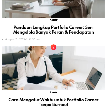
Karir
Panduan Lengkap Portfolio Career: Seni
Mengelola Banyak Peran & Pendapatan
August 7, 2026, 9:34 pm
Karir
Cara Mengatur Waktu untuk Portfolio Career
Tanpa Burnout