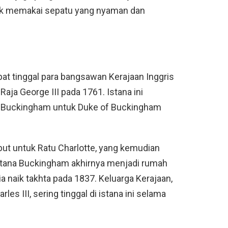
uk memakai sepatu yang nyaman dan
at tinggal para bangsawan Kerajaan Inggris
Raja George III pada 1761. Istana ini
 Buckingham untuk Duke of Buckingham
ut untuk Ratu Charlotte, yang kemudian
stana Buckingham akhirnya menjadi rumah
ria naik takhta pada 1837. Keluarga Kerajaan,
les III, sering tinggal di istana ini selama