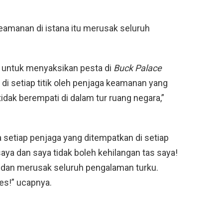
eamanan di istana itu merusak seluruh
ri untuk menyaksikan pesta di
Buck Palace
di setiap titik oleh penjaga keamanan yang
idak berempati di dalam tur ruang negara,”
 setiap penjaga yang ditempatkan di setiap
ya dan saya tidak boleh kehilangan tas saya!
dan merusak seluruh pengalaman turku.
es!” ucapnya.