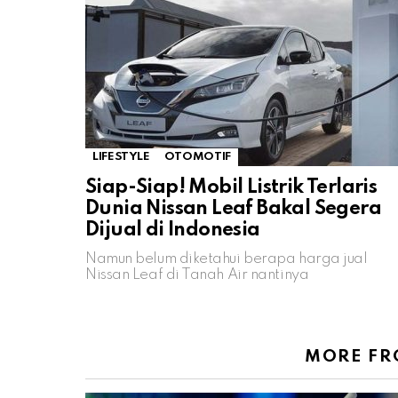
LIFESTYLE
OTOMOTIF
Siap-Siap! Mobil Listrik Terlaris
Dunia Nissan Leaf Bakal Segera
Dijual di Indonesia
Namun belum diketahui berapa harga jual
Nissan Leaf di Tanah Air nantinya
MORE F