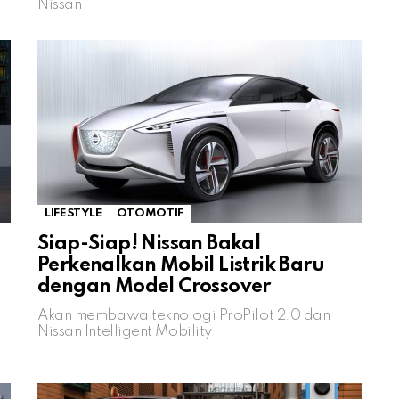
Nissan
LIFESTYLE
OTOMOTIF
Siap-Siap! Nissan Bakal
Perkenalkan Mobil Listrik Baru
dengan Model Crossover
Akan membawa teknologi ProPilot 2.0 dan
Nissan Intelligent Mobility