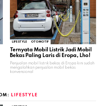
LIFESTYLE
OTOMOTIF
Ternyata Mobil Listrik Jadi Mobil
Bekas Paling Laris di Eropa, Lho!
Penjualan mobil listrik bekas di Eropa kini sudah
mengalahkan penjualan mobil bekas
konvensional
ROM:
LIFESTYLE