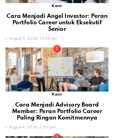
Karir
Cara Menjadi Angel Investor: Peran
Portfolio Career untuk Eksekutif
Senior
August 5, 2026, 12:35 am
Karir
Cara Menjadi Advisory Board
Member: Peran Portfolio Career
Paling Ringan Komitmennya
August 4, 2026, 11:07 pm