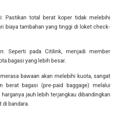
 Pastikan total berat koper tidak melebihi
 biaya tambahan yang tinggi di loket check-
: Seperti pada Citilink, menjadi member
ta bagasi yang lebih besar.
ka merasa bawaan akan melebihi kuota, sangat
 berat bagasi (pre-paid baggage) melalui
harganya jauh lebih terjangkau dibandingkan
 di bandara.