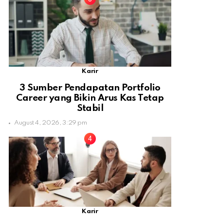
Karir
3 Sumber Pendapatan Portfolio
Career yang Bikin Arus Kas Tetap
Stabil
August 4, 2026, 3:29 pm
Karir