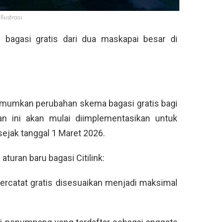
Ilustrasi
ru bagasi gratis dari dua maskapai besar di
umumkan perubahan skema bagasi gratis bagi
n ini akan mulai diimplementasikan untuk
sejak tanggal 1 Maret 2026.
aturan baru bagasi Citilink:
ercatat gratis disesuaikan menjadi maksimal