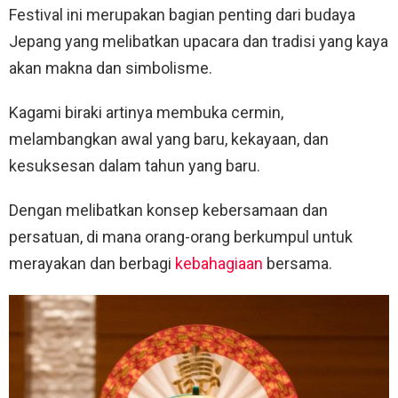
Festival ini merupakan bagian penting dari budaya
Jepang yang melibatkan upacara dan tradisi yang kaya
akan makna dan simbolisme.
Kagami biraki artinya membuka cermin,
melambangkan awal yang baru, kekayaan, dan
kesuksesan dalam tahun yang baru.
Dengan melibatkan konsep kebersamaan dan
persatuan, di mana orang-orang berkumpul untuk
merayakan dan berbagi
kebahagiaan
bersama.