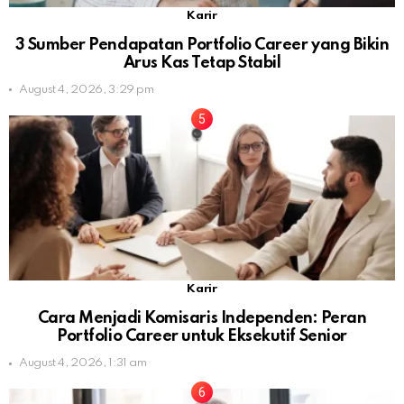
Karir
3 Sumber Pendapatan Portfolio Career yang Bikin
Arus Kas Tetap Stabil
August 4, 2026, 3:29 pm
Karir
Cara Menjadi Komisaris Independen: Peran
Portfolio Career untuk Eksekutif Senior
August 4, 2026, 1:31 am