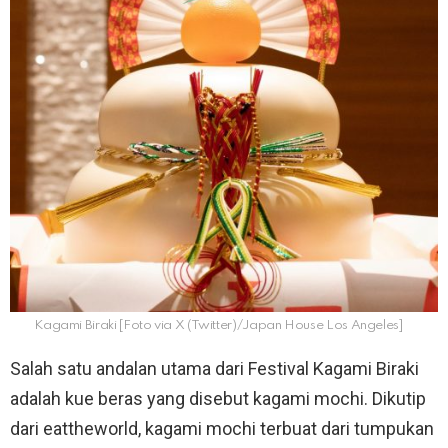
Kagami Biraki [Foto via X (Twitter)/Japan House Los Angeles]
Salah satu andalan utama dari Festival Kagami Biraki
adalah kue beras yang disebut kagami mochi. Dikutip
dari eattheworld, kagami mochi terbuat dari tumpukan