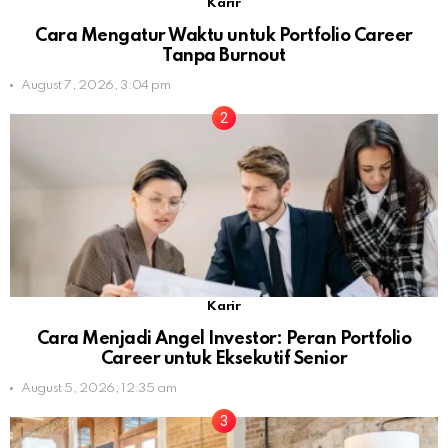
Karir
Cara Mengatur Waktu untuk Portfolio Career
Tanpa Burnout
August 7, 2026, 3:04 pm
Karir
Cara Menjadi Angel Investor: Peran Portfolio
Career untuk Eksekutif Senior
August 5, 2026, 12:35 am