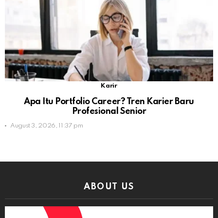
Karir
Apa Itu Portfolio Career? Tren Karier Baru
Profesional Senior
August 3, 2026, 11:37 pm
ABOUT US
Video