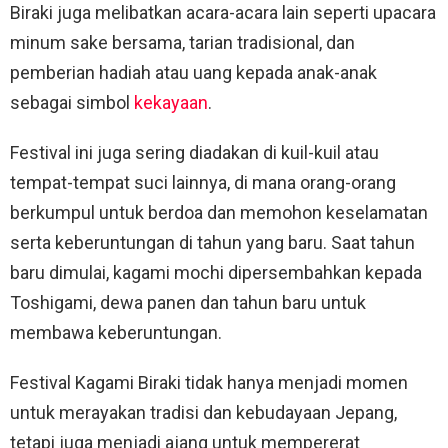
Biraki juga melibatkan acara-acara lain seperti upacara
minum sake bersama, tarian tradisional, dan
pemberian hadiah atau uang kepada anak-anak
sebagai simbol
kekayaan
.
Festival ini juga sering diadakan di kuil-kuil atau
tempat-tempat suci lainnya, di mana orang-orang
berkumpul untuk berdoa dan memohon keselamatan
serta keberuntungan di tahun yang baru. Saat tahun
baru dimulai, kagami mochi dipersembahkan kepada
Toshigami, dewa panen dan tahun baru untuk
membawa keberuntungan.
Festival Kagami Biraki tidak hanya menjadi momen
untuk merayakan tradisi dan kebudayaan Jepang,
tetapi juga menjadi ajang untuk mempererat