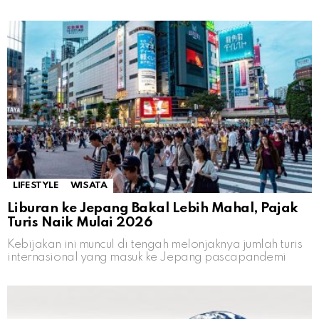
LIFESTYLE
WISATA
Liburan ke Jepang Bakal Lebih Mahal, Pajak
Turis Naik Mulai 2026
Kebijakan ini muncul di tengah melonjaknya jumlah turis
internasional yang masuk ke Jepang pascapandemi