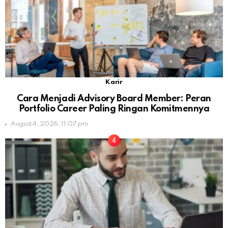
Karir
Cara Menjadi Advisory Board Member: Peran
Portfolio Career Paling Ringan Komitmennya
August 4, 2026, 11:07 pm