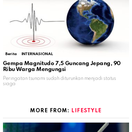
Berita
INTERNASIONAL
Gempa Magnitudo 7,5 Guncang Jepang, 90
Ribu Warga Mengungsi
Peringatan tsunami sudah diturunkan menjadi status
siaga
MORE FROM:
LIFESTYLE