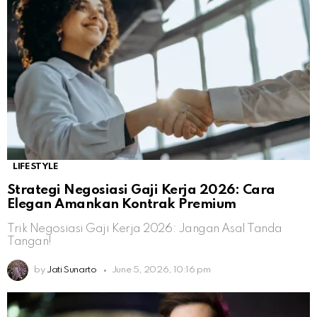
LIFESTYLE
Strategi Negosiasi Gaji Kerja 2026: Cara
Elegan Amankan Kontrak Premium
Trik Negosiasi Gaji Kerja 2026: Jangan Asal Tanda
Tangan!
by
Jati Sunarto
June 5, 2026, 10:16 pm