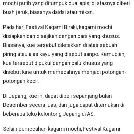
mochi putih yang ditumpuk dua lapis, di atasnya diberi
buah jeruk, biasanya daidai atau mikan.
Pada hari Festival Kagami Biraki, kagami mochi
disiapkan dan disajikan dengan cara yang khusus.
Biasanya, kue tersebut diletakkan di atas sebuah
piring atau alas kayu yang disebut sanpo. Kemudian,
kue tersebut dipukul dengan palu khusus yang
disebut kine untuk memecahnya menjadi potongan-
potongan kecil.
Di Jepang, kue ini dapat dibeli sepanjang bulan
Desember secara luas, dan juga dapat ditemukan di
beberapa toko kelontong Jepang di AS.
Selain pemecahan kagami mochi, Festival Kagami