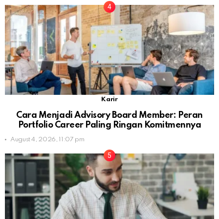
Karir
Cara Menjadi Advisory Board Member: Peran
Portfolio Career Paling Ringan Komitmennya
August 4, 2026, 11:07 pm