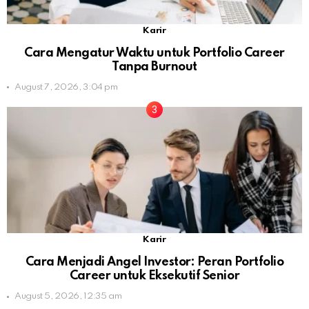
Karir
Cara Mengatur Waktu untuk Portfolio Career
Tanpa Burnout
August 7, 2026, 3:04 pm
Karir
Cara Menjadi Angel Investor: Peran Portfolio
Career untuk Eksekutif Senior
August 5, 2026, 12:35 am