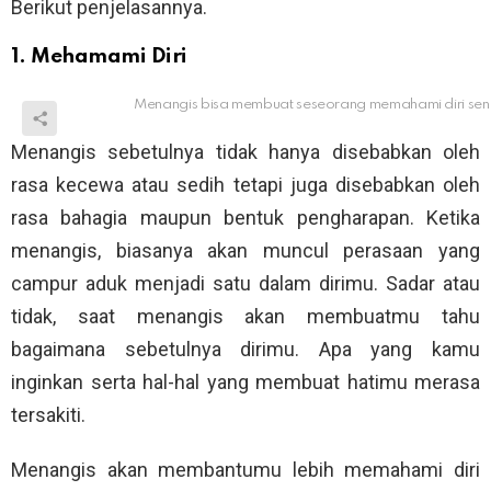
Berikut penjelasannya.
1. Mehamami Diri
Menangis bisa membuat seseorang memahami diri send
Menangis sebetulnya tidak hanya disebabkan oleh
rasa kecewa atau sedih tetapi juga disebabkan oleh
rasa bahagia maupun bentuk pengharapan. Ketika
menangis, biasanya akan muncul perasaan yang
campur aduk menjadi satu dalam dirimu. Sadar atau
tidak, saat menangis akan membuatmu tahu
bagaimana sebetulnya dirimu. Apa yang kamu
inginkan serta hal-hal yang membuat hatimu merasa
tersakiti.
Menangis akan membantumu lebih memahami diri