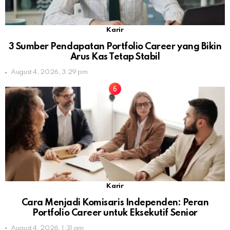
Karir
3 Sumber Pendapatan Portfolio Career yang Bikin
Arus Kas Tetap Stabil
August 4, 2026, 3:29 pm
Karir
Cara Menjadi Komisaris Independen: Peran
Portfolio Career untuk Eksekutif Senior
August 4, 2026, 1:31 am