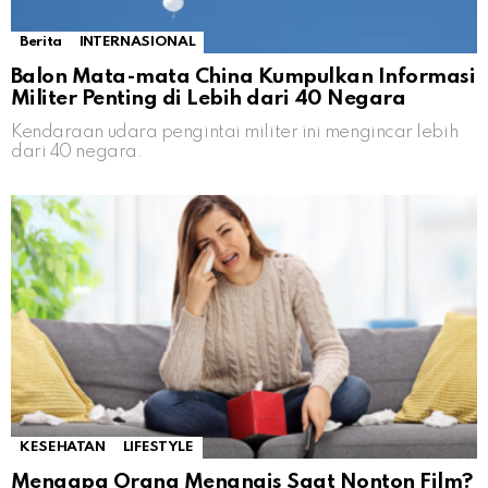
Berita
INTERNASIONAL
Balon Mata-mata China Kumpulkan Informasi
Militer Penting di Lebih dari 40 Negara
Kendaraan udara pengintai militer ini mengincar lebih
dari 40 negara.
KESEHATAN
LIFESTYLE
Mengapa Orang Menangis Saat Nonton Film?