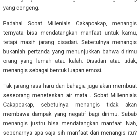
yang cengeng.
Padahal Sobat Millenials Cakapcakap, menangis
ternyata bisa mendatangkan manfaat untuk kamu,
tetapi masih jarang disadari. Sebetulnya menangis
bukanlah pertanda yang menunjukkan bahwa dirimu
orang yang lemah atau kalah. Disadari atau tidak,
menangis sebagai bentuk luapan emosi.
Tak jarang rasa haru dan bahagia juga akan membuat
seseorang meneteskan air mata . Sobat Millennials
Cakapcakap, sebetulnya menangis tidak akan
membawa dampak yang negatif bagi dirimu. Sebab
menangis justru bisa mendatangkan manfaat. Nah,
sebenarnya apa saja sih manfaat dari menangis itu?