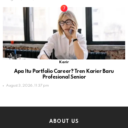
Karir
Apa Itu Portfolio Career? Tren Karier Baru
Profesional Senior
August 3, 2026, 11:37 pm
ABOUT US