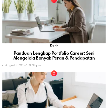
Karir
Panduan Lengkap Portfolio Career: Seni
Mengelola Banyak Peran & Pendapatan
August 7, 2026, 9:34 pm