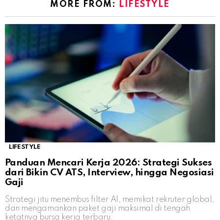
MORE FROM:
LIFESTYLE
LIFESTYLE
Panduan Mencari Kerja 2026: Strategi Sukses
dari Bikin CV ATS, Interview, hingga Negosiasi
Gaji
Strategi jitu menembus filter AI, memikat rekruter global,
dan mengamankan paket gaji maksimal di tengah
ketatnya bursa kerja terbaru.