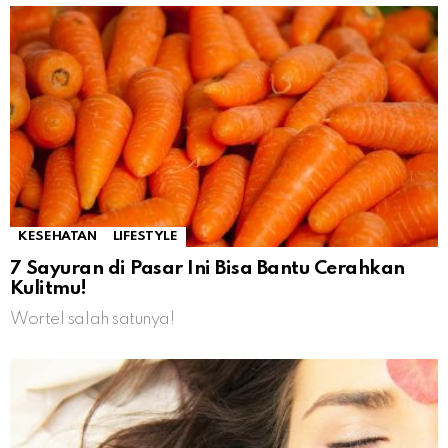
KESEHATAN
LIFESTYLE
7 Sayuran di Pasar Ini Bisa Bantu Cerahkan
Kulitmu!
Wortel salah satunya!