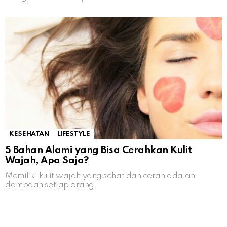
KESEHATAN
LIFESTYLE
5 Bahan Alami yang Bisa Cerahkan Kulit
Wajah, Apa Saja?
Memiliki kulit wajah yang sehat dan cerah adalah
dambaan setiap orang.