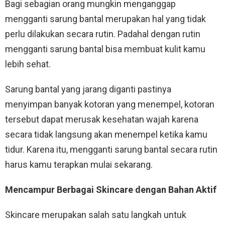
Bagi sebagian orang mungkin menganggap
mengganti sarung bantal merupakan hal yang tidak
perlu dilakukan secara rutin. Padahal dengan rutin
mengganti sarung bantal bisa membuat kulit kamu
lebih sehat.
Sarung bantal yang jarang diganti pastinya
menyimpan banyak kotoran yang menempel, kotoran
tersebut dapat merusak kesehatan wajah karena
secara tidak langsung akan menempel ketika kamu
tidur. Karena itu, mengganti sarung bantal secara rutin
harus kamu terapkan mulai sekarang.
Mencampur Berbagai Skincare dengan Bahan Aktif
Skincare merupakan salah satu langkah untuk