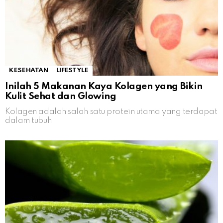
KESEHATAN
LIFESTYLE
Inilah 5 Makanan Kaya Kolagen yang Bikin
Kulit Sehat dan Glowing
Kolagen adalah salah satu protein utama yang terdapat
dalam tubuh