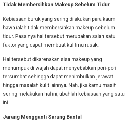
Tidak Membersihkan Makeup Sebelum Tidur
Kebiasaan buruk yang sering dilakukan para kaum
hawa ialah tidak membersihkan makeup sebelum
tidur. Pasalnya hal tersebut merupakan salah satu
faktor yang dapat membuat kulitmu rusak.
Hal tersebut dikarenakan sisa makeup yang
menumpuk di wajah dapat menyebabkan pori-pori
tersumbat sehingga dapat menimbulkan jerawat
hingga masalah kulit lainnya. Nah, jika kamu masih
sering melakukan hal ini, ubahlah kebiasaan yang satu
ini.
Jarang Mengganti Sarung Bantal