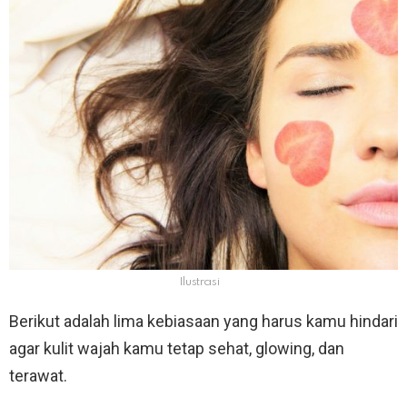
Ilustrasi
Berikut adalah lima kebiasaan yang harus kamu hindari
agar kulit wajah kamu tetap sehat, glowing, dan
terawat.