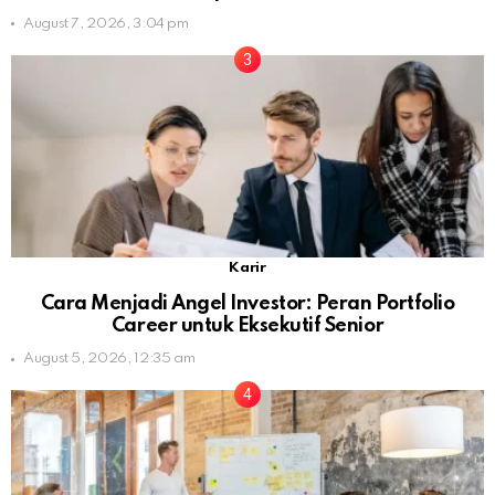
August 7, 2026, 3:04 pm
Karir
Cara Menjadi Angel Investor: Peran Portfolio
Career untuk Eksekutif Senior
August 5, 2026, 12:35 am