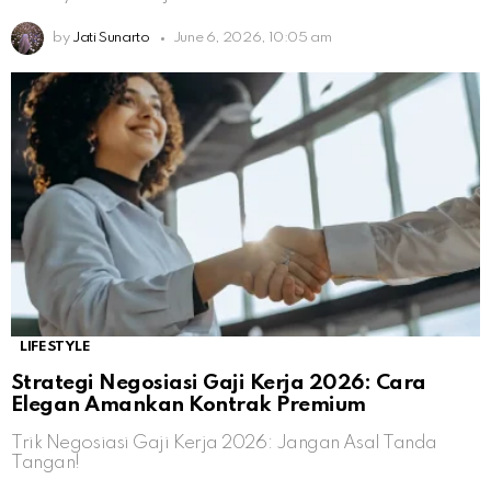
by
Jati Sunarto
June 6, 2026, 10:05 am
LIFESTYLE
Strategi Negosiasi Gaji Kerja 2026: Cara
Elegan Amankan Kontrak Premium
Trik Negosiasi Gaji Kerja 2026: Jangan Asal Tanda
Tangan!