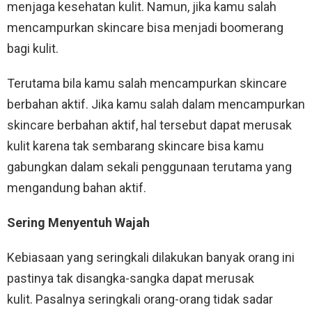
menjaga kesehatan kulit. Namun, jika kamu salah
mencampurkan skincare bisa menjadi boomerang
bagi kulit.
Terutama bila kamu salah mencampurkan skincare
berbahan aktif. Jika kamu salah dalam mencampurkan
skincare berbahan aktif, hal tersebut dapat merusak
kulit karena tak sembarang skincare bisa kamu
gabungkan dalam sekali penggunaan terutama yang
mengandung bahan aktif.
Sering Menyentuh Wajah
Kebiasaan yang seringkali dilakukan banyak orang ini
pastinya tak disangka-sangka dapat merusak
kulit. Pasalnya seringkali orang-orang tidak sadar