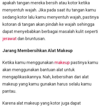
apakah tangan mereka bersih atau kotor ketika
menyentuh wajah. Jika pada saat itu tangan kamu
sedang kotor lalu kamu menyentuh wajah, pastinya
kotoran di tangan akan pindah ke wajah sehingga
dapat menyebabkan berbagai masalah kulit seperti
jerawat
dan bruntusan.
Jarang Membersihkan Alat Makeup
Ketika kamu menggunakan
makeup
pastinya kamu
akan menggunakan bantuan alat untuk
mengaplikasikannya. Nah, kebersihan dari alat
makeup yang kamu gunakan harus selalu kamu
pantau.
Karena alat makeup yang kotor juga dapat