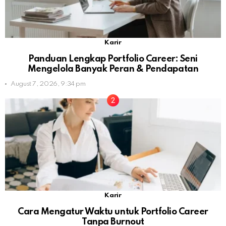
Karir
Panduan Lengkap Portfolio Career: Seni
Mengelola Banyak Peran & Pendapatan
August 7, 2026, 9:34 pm
Karir
Cara Mengatur Waktu untuk Portfolio Career
Tanpa Burnout