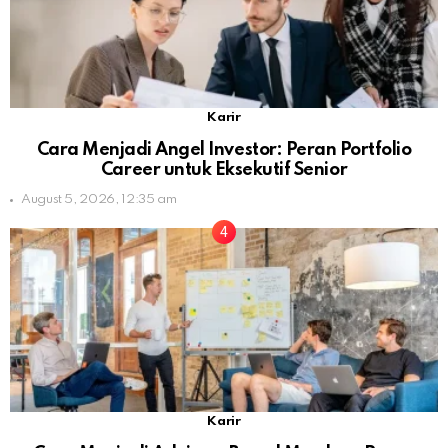
Karir
Cara Menjadi Angel Investor: Peran Portfolio
Career untuk Eksekutif Senior
August 5, 2026, 12:35 am
Karir