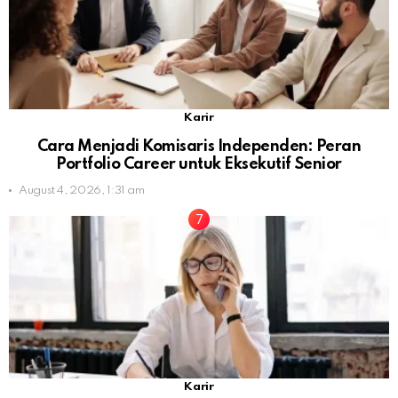
Karir
Cara Menjadi Komisaris Independen: Peran
Portfolio Career untuk Eksekutif Senior
August 4, 2026, 1:31 am
Karir