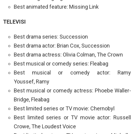
Best animated feature: Missing Link
TELEVISI
Best drama series: Succession
Best drama actor: Brian Cox, Succession
Best drama actress: Olivia Colman, The Crown
Best musical or comedy series: Fleabag
Best musical or comedy actor: Ramy
Youssef, Ramy
Best musical or comedy actress: Phoebe Waller-
Bridge, Fleabag
Best limited series or TV movie: Chernobyl
Best limited series or TV movie actor: Russell
Crowe, The Loudest Voice