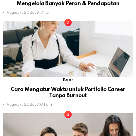
Mengelola Banyak Peran & Pendapatan
August 7, 2026, 9:34 pm
Karir
Cara Mengatur Waktu untuk Portfolio Career
Tanpa Burnout
August 7, 2026, 3:04 pm