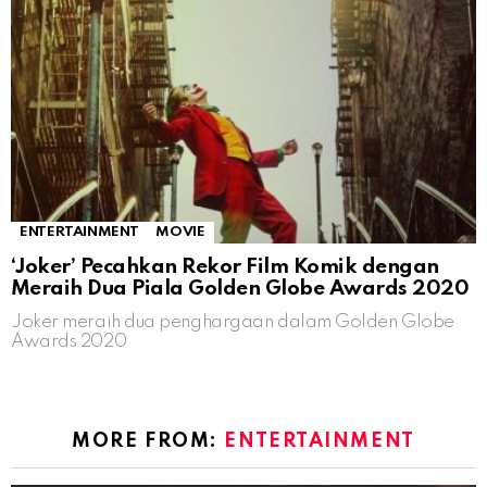
ENTERTAINMENT
MOVIE
‘Joker’ Pecahkan Rekor Film Komik dengan
Meraih Dua Piala Golden Globe Awards 2020
Joker meraih dua penghargaan dalam Golden Globe
Awards 2020
MORE FROM:
ENTERTAINMENT