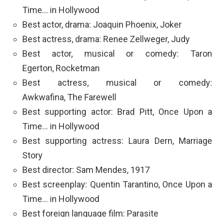
Time… in Hollywood
Best actor, drama: Joaquin Phoenix, Joker
Best actress, drama: Renee Zellweger, Judy
Best actor, musical or comedy: Taron
Egerton, Rocketman
Best actress, musical or comedy:
Awkwafina, The Farewell
Best supporting actor: Brad Pitt, Once Upon a
Time… in Hollywood
Best supporting actress: Laura Dern, Marriage
Story
Best director: Sam Mendes, 1917
Best screenplay: Quentin Tarantino, Once Upon a
Time… in Hollywood
Best foreign language film: Parasite