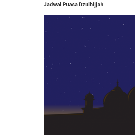
Jadwal Puasa Dzulhijjah