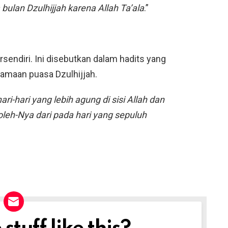
bulan Dzulhijjah karena Allah Ta’ala
.”
sendiri. Ini disebutkan dalam hadits yang
tamaan puasa Dzulhijjah.
ari-hari yang lebih agung di sisi Allah dan
 oleh-Nya dari pada hari yang sepuluh