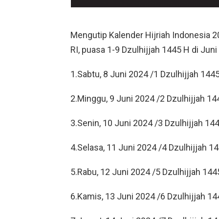
Mengutip Kalender Hijriah Indonesia
RI, puasa 1-9 Dzulhijjah 1445 H di Juni
1.Sabtu, 8 Juni 2024 /1 Dzulhijjah 144
2.Minggu, 9 Juni 2024 /2 Dzulhijjah 14
3.Senin, 10 Juni 2024 /3 Dzulhijjah 14
4.Selasa, 11 Juni 2024 /4 Dzulhijjah 1
5.Rabu, 12 Juni 2024 /5 Dzulhijjah 144
6.Kamis, 13 Juni 2024 /6 Dzulhijjah 1