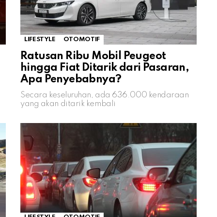
LIFESTYLE
OTOMOTIF
Ratusan Ribu Mobil Peugeot
hingga Fiat Ditarik dari Pasaran,
Apa Penyebabnya?
Secara keseluruhan, ada 636.000 kendaraan
yang akan ditarik kembali