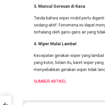
3. Muncul Goresan di Kaca
Tanda bahwa wiper mobil perlu diganti 
sedang aktif. Fenomena ini dapat men
terhalang oleh garis-garis air yang tida
4. Wiper Mulai Lambat
Kecepatan gerakan wiper yang lambat 
yang kotor, Selain itu, karet wiper yan
menyebabkan gerakan wiper tidak lanc
SUMBER ARTIKEL
a