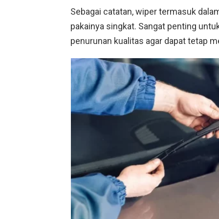
Sebagai catatan, wiper termasuk dala
pakainya singkat. Sangat penting unt
penurunan kualitas agar dapat tetap m