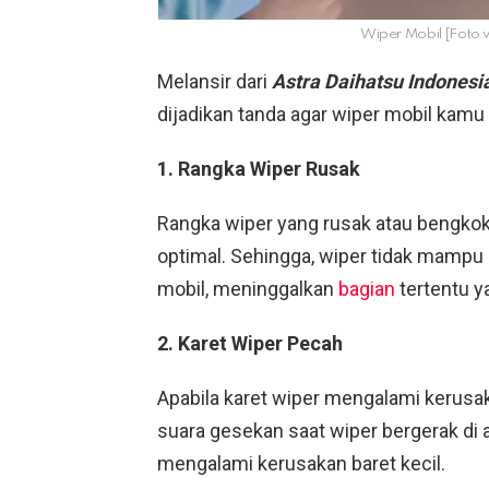
Wiper Mobil [Foto 
Melansir dari
Astra Daihatsu Indonesi
dijadikan tanda agar wiper mobil kamu
1. Rangka Wiper Rusak
Rangka wiper yang rusak atau bengkok
optimal. Sehingga, wiper tidak mamp
mobil, meninggalkan
bagian
tertentu y
2. Karet Wiper Pecah
Apabila karet wiper mengalami kerusak
suara gesekan saat wiper bergerak di a
mengalami kerusakan baret kecil.