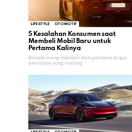
LIFESTYLE
OTOMOTIF
5 Kesalahan Konsumen saat
Membeli Mobil Baru untuk
Pertama Kalinya
Banyak orang membeli baru pertama tanpa
persiapan yang matang