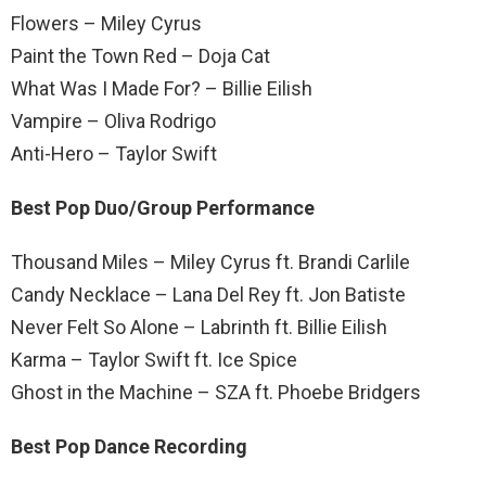
Flowers – Miley Cyrus
Paint the Town Red – Doja Cat
What Was I Made For? – Billie Eilish
Vampire – Oliva Rodrigo
Anti-Hero – Taylor Swift
Best Pop Duo/Group Performance
Thousand Miles – Miley Cyrus ft. Brandi Carlile
Candy Necklace – Lana Del Rey ft. Jon Batiste
Never Felt So Alone – Labrinth ft. Billie Eilish
Karma – Taylor Swift ft. Ice Spice
Ghost in the Machine – SZA ft. Phoebe Bridgers
Best Pop Dance Recording