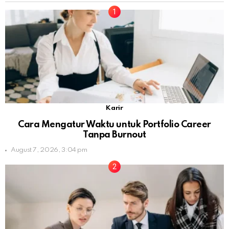
Karir
Cara Mengatur Waktu untuk Portfolio Career
Tanpa Burnout
August 7, 2026, 3:04 pm