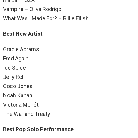
Vampire – Oliva Rodrigo
What Was I Made For? – Billie Eilish
Best New Artist
Gracie Abrams
Fred Again
Ice Spice
Jelly Roll
Coco Jones
Noah Kahan
Victoria Monét
The War and Treaty
Best Pop Solo Performance