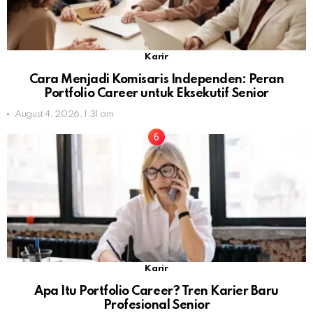
Karir
Cara Menjadi Komisaris Independen: Peran
Portfolio Career untuk Eksekutif Senior
August 4, 2026, 1:31 am
Karir
Apa Itu Portfolio Career? Tren Karier Baru
Profesional Senior