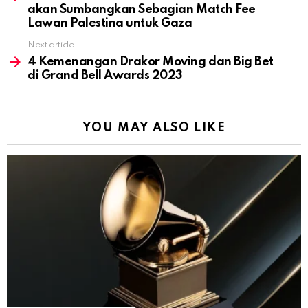
akan Sumbangkan Sebagian Match Fee
Lawan Palestina untuk Gaza
Next article
4 Kemenangan Drakor Moving dan Big Bet
di Grand Bell Awards 2023
YOU MAY ALSO LIKE