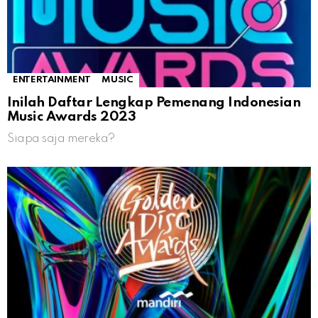
ENTERTAINMENT
MUSIC
Inilah Daftar Lengkap Pemenang Indonesian
Music Awards 2023
Siapa saja mereka?