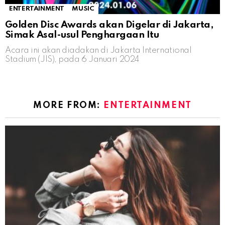
ENTERTAINMENT
MUSIC
Golden Disc Awards akan Digelar di Jakarta,
Simak Asal-usul Penghargaan Itu
Acara ini akan diadakan di Jakarta International
Stadium (JIS), pada 6 Januari 2024
MORE FROM:
ENTERTAINMENT