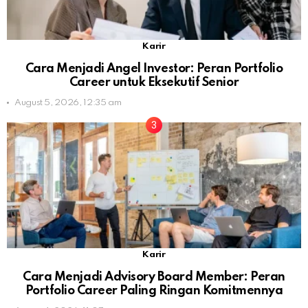
Karir
Cara Menjadi Angel Investor: Peran Portfolio
Career untuk Eksekutif Senior
August 5, 2026, 12:35 am
Karir
Cara Menjadi Advisory Board Member: Peran
Portfolio Career Paling Ringan Komitmennya