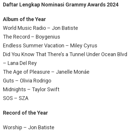
Daftar Lengkap Nominasi Grammy Awards 2024
Album of the Year
World Music Radio – Jon Batiste
The Record – Boygenius
Endless Summer Vacation – Miley Cyrus
Did You Know That There’s a Tunnel Under Ocean Blvd
– Lana Del Rey
The Age of Pleasure – Janelle Monáe
Guts – Olivia Rodrigo
Midnights – Taylor Swift
SOS – SZA
Record of the Year
Worship – Jon Batiste