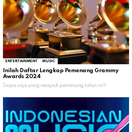
ENTERTAINMENT
MUSIC
Inilah Daftar Lengkap Pemenang Grammy
Awards 2024
Siapa saja yang menjadi pemenang tahun ini?