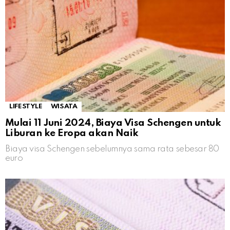
LIFESTYLE
WISATA
Mulai 11 Juni 2024, Biaya Visa Schengen untuk
Liburan ke Eropa akan Naik
Biaya visa Schengen sebelumnya sama rata sebesar 80
euro