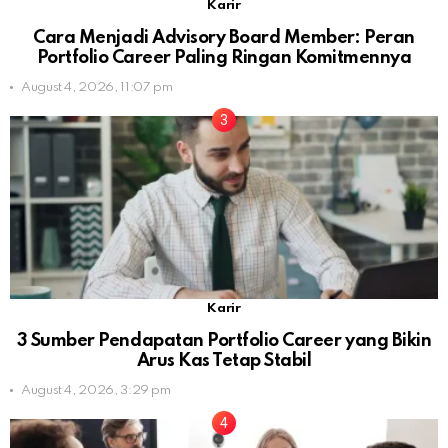
Karir
Cara Menjadi Advisory Board Member: Peran
Portfolio Career Paling Ringan Komitmennya
August 4, 2026, 11:07 pm
Karir
3 Sumber Pendapatan Portfolio Career yang Bikin
Arus Kas Tetap Stabil
August 4, 2026, 3:29 pm