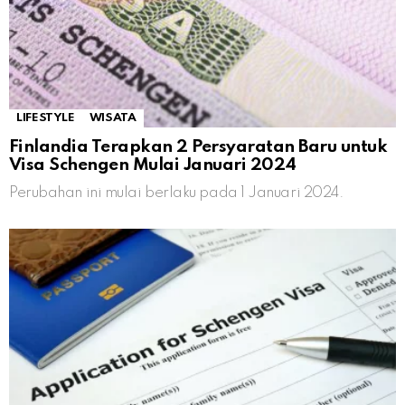
LIFESTYLE
WISATA
Finlandia Terapkan 2 Persyaratan Baru untuk
Visa Schengen Mulai Januari 2024
Perubahan ini mulai berlaku pada 1 Januari 2024.