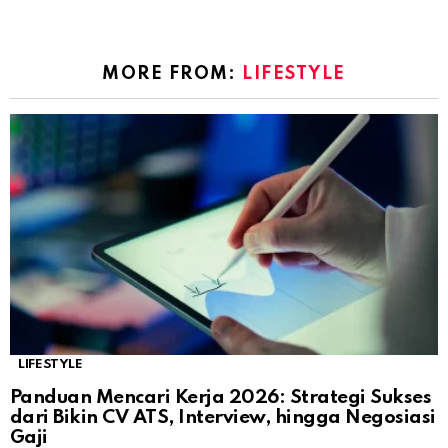
MORE FROM:
LIFESTYLE
LIFESTYLE
Panduan Mencari Kerja 2026: Strategi Sukses
dari Bikin CV ATS, Interview, hingga Negosiasi
Gaji