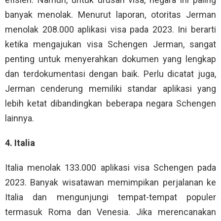
banyak menolak. Menurut laporan, otoritas Jerman
menolak 208.000 aplikasi visa pada 2023. Ini berarti
ketika mengajukan visa Schengen Jerman, sangat
penting untuk menyerahkan dokumen yang lengkap
dan terdokumentasi dengan baik. Perlu dicatat juga,
Jerman cenderung memiliki standar aplikasi yang
lebih ketat dibandingkan beberapa negara Schengen
lainnya.
4. Italia
Italia menolak 133.000 aplikasi visa Schengen pada
2023. Banyak wisatawan memimpikan perjalanan ke
Italia dan mengunjungi tempat-tempat populer
termasuk Roma dan Venesia. Jika merencanakan