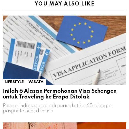
YOU MAY ALSO LIKE
LIFESTYLE
WISATA
Inilah 6 Alasan Permohonan Visa Schengen
untuk Traveling ke Eropa Ditolak
Paspor Indonesia ada di peringkat ke-65 sebagai
paspor terkuat di dunia