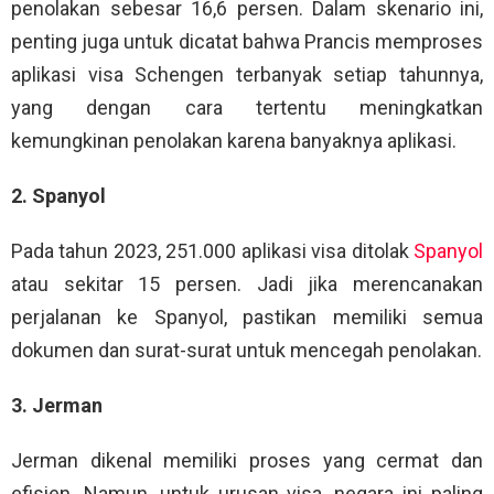
penolakan sebesar 16,6 persen. Dalam skenario ini,
penting juga untuk dicatat bahwa Prancis memproses
aplikasi visa Schengen terbanyak setiap tahunnya,
yang dengan cara tertentu meningkatkan
kemungkinan penolakan karena banyaknya aplikasi.
2. Spanyol
Pada tahun 2023, 251.000 aplikasi visa ditolak
Spanyol
atau sekitar 15 persen. Jadi jika merencanakan
perjalanan ke Spanyol, pastikan memiliki semua
dokumen dan surat-surat untuk mencegah penolakan.
3. Jerman
Jerman dikenal memiliki proses yang cermat dan
efisien. Namun, untuk urusan visa, negara ini paling