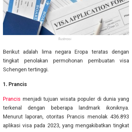
Ilustrasi
Berikut adalah lima negara Eropa teratas dengan
tingkat penolakan permohonan pembuatan visa
Schengen tertinggi.
1. Prancis
Prancis
menjadi tujuan wisata populer di dunia yang
terkenal dengan beberapa landmark ikoniknya.
Menurut laporan, otoritas Prancis menolak 436.893
aplikasi visa pada 2023, yang mengakibatkan tingkat