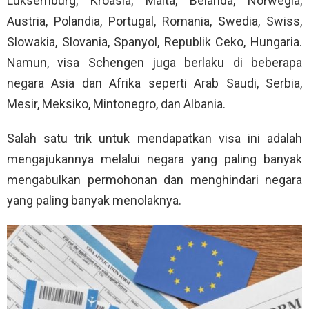
Luksemburg, Kroasia, Malta, Belanda, Norwegia,
Austria, Polandia, Portugal, Romania, Swedia, Swiss,
Slowakia, Slovania, Spanyol, Republik Ceko, Hungaria.
Namun, visa Schengen juga berlaku di beberapa
negara Asia dan Afrika seperti Arab Saudi, Serbia,
Mesir, Meksiko, Mintonegro, dan Albania.
Salah satu trik untuk mendapatkan visa ini adalah
mengajukannya melalui negara yang paling banyak
mengabulkan permohonan dan menghindari negara
yang paling banyak menolaknya.