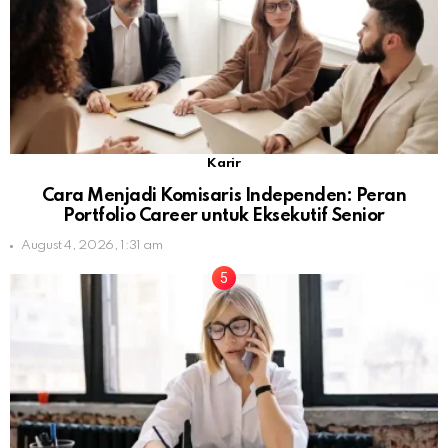
Karir
Cara Menjadi Komisaris Independen: Peran
Portfolio Career untuk Eksekutif Senior
August 4, 2026, 1:31 am