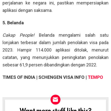
perjalanan ke negara ini, pastikan mempersiapkan
aplikasi dengan saksama.
5. Belanda
Cakap People!
Belanda mengalami salah satu
lonjakan terbesar dalam jumlah penolakan visa pada
2023. Hampir 114.000 aplikasi ditolak, menurut
catatan, yang menunjukkan peningkatan penolakan
sebesar 61,9 persen dibandingkan dengan 2022.
TIMES OF INDIA | SCHENGEN VISA INFO |
TEMPO
NEWSLETTER