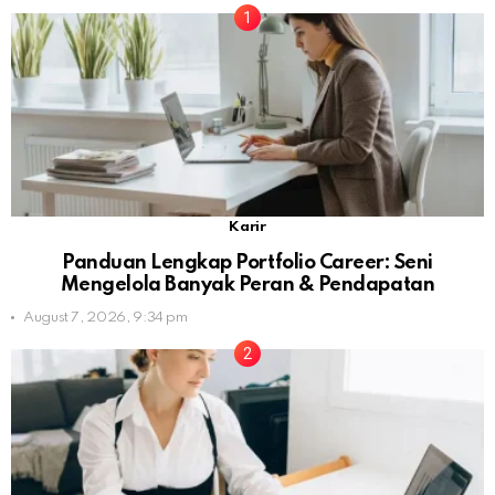
Karir
Panduan Lengkap Portfolio Career: Seni
Mengelola Banyak Peran & Pendapatan
August 7, 2026, 9:34 pm