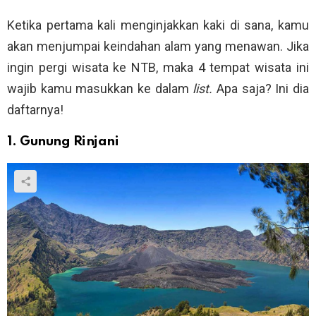
Ketika pertama kali menginjakkan kaki di sana, kamu
akan menjumpai keindahan alam yang menawan. Jika
ingin pergi wisata ke NTB, maka 4 tempat wisata ini
wajib kamu masukkan ke dalam
list.
Apa saja? Ini dia
daftarnya!
1. Gunung Rinjani