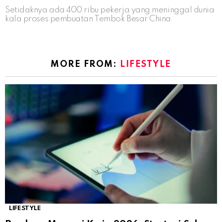
Setidaknya ada 400 ribu pekerja yang meninggal dunia
kala proses pembuatan Tembok Besar China
MORE FROM:
LIFESTYLE
LIFESTYLE