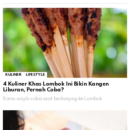
KULINER
LIFESTYLE
4 Kuliner Khas Lombok Ini Bikin Kangen
Liburan, Pernah Coba?
Kamu wajib coba saat berkunjung ke Lombok