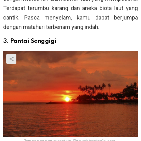
Terdapat terumbu karang dan aneka biota laut yang
cantik. Pasca menyelam, kamu dapat berjumpa
dengan matahari terbenam yang indah.
3. Pantai Senggigi