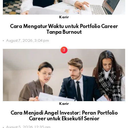
Karir
Cara Mengatur Waktu untuk Portfolio Career
Tanpa Burnout
August 7, 2026, 3:04 pm
Karir
Cara Menjadi Angel Investor: Peran Portfolio
Career untuk Eksekutif Senior
August 5, 2026, 12:35 am