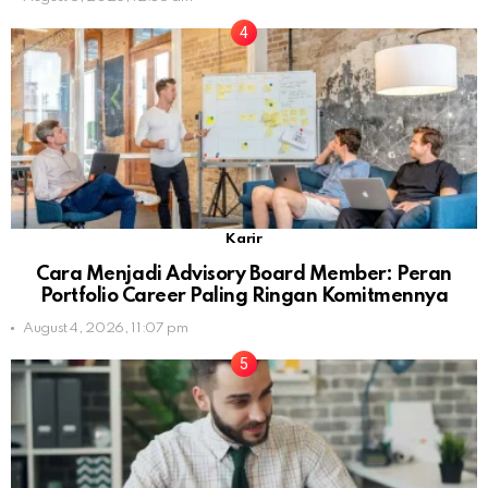
Karir
Cara Menjadi Advisory Board Member: Peran
Portfolio Career Paling Ringan Komitmennya
August 4, 2026, 11:07 pm