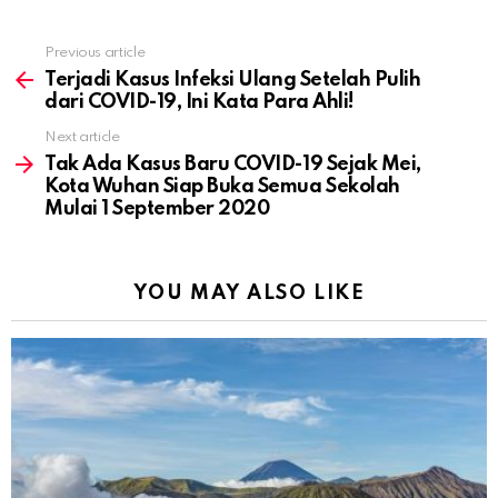
Previous article
See
more
Terjadi Kasus Infeksi Ulang Setelah Pulih
dari COVID-19, Ini Kata Para Ahli!
Next article
Tak Ada Kasus Baru COVID-19 Sejak Mei,
Kota Wuhan Siap Buka Semua Sekolah
Mulai 1 September 2020
YOU MAY ALSO LIKE