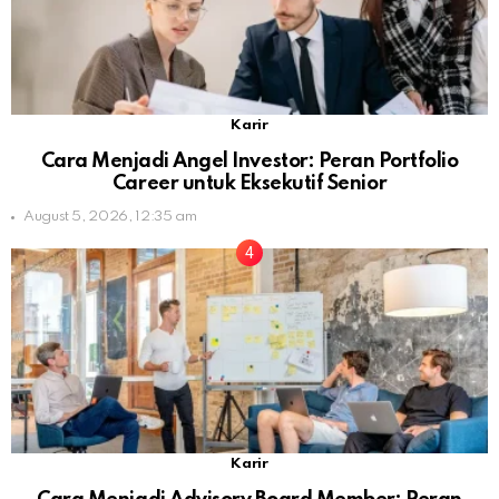
Karir
Cara Menjadi Angel Investor: Peran Portfolio
Career untuk Eksekutif Senior
August 5, 2026, 12:35 am
Karir