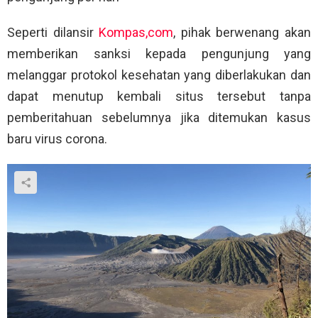
Seperti dilansir
Kompas,com
, pihak berwenang akan
memberikan sanksi kepada pengunjung yang
melanggar protokol kesehatan yang diberlakukan dan
dapat menutup kembali situs tersebut tanpa
pemberitahuan sebelumnya jika ditemukan kasus
baru virus corona.