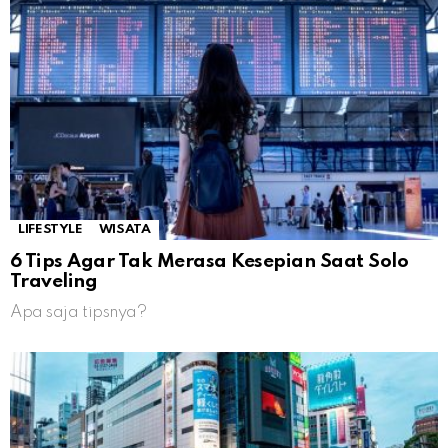
LIFESTYLE
WISATA
6 Tips Agar Tak Merasa Kesepian Saat Solo
Traveling
Apa saja tipsnya?