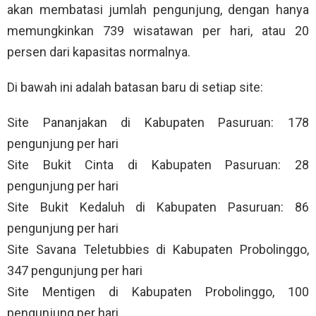
akan membatasi jumlah pengunjung, dengan hanya
memungkinkan 739 wisatawan per hari, atau 20
persen dari kapasitas normalnya.
Di bawah ini adalah batasan baru di setiap site:
Site Pananjakan di Kabupaten Pasuruan: 178
pengunjung per hari
Site Bukit Cinta di Kabupaten Pasuruan: 28
pengunjung per hari
Site Bukit Kedaluh di Kabupaten Pasuruan: 86
pengunjung per hari
Site Savana Teletubbies di Kabupaten Probolinggo,
347 pengunjung per hari
Site Mentigen di Kabupaten Probolinggo, 100
pengunjung per hari