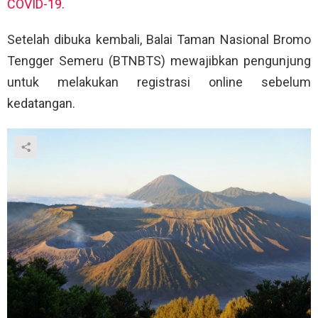
COVID-19
.
Setelah dibuka kembali, Balai Taman Nasional Bromo
Tengger Semeru (BTNBTS) mewajibkan pengunjung
untuk melakukan registrasi online sebelum
kedatangan.