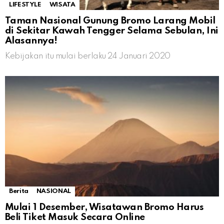
LIFESTYLE
WISATA
Taman Nasional Gunung Bromo Larang Mobil
di Sekitar Kawah Tengger Selama Sebulan, Ini
Alasannya!
Kebijakan itu mulai berlaku 24 Januari 2020
Berita
NASIONAL
Mulai 1 Desember, Wisatawan Bromo Harus
Beli Tiket Masuk Secara Online