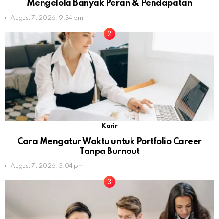
Mengelola Banyak Peran & Pendapatan
August 7, 2026, 9:34 pm
Karir
Cara Mengatur Waktu untuk Portfolio Career
Tanpa Burnout
August 7, 2026, 3:04 pm