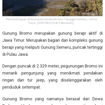
Pemandangan di kawasan wisata Bromo Tengger Semeru, Jawa
Timur. [ANTARA/Vicki Febrianto].
Gunung Bromo merupakan gunung berapi aktif di
Jawa Timur. Merupakan bagian dari kompleks gunung
berapi yang meliputi Gunung Semeru, puncak tertinggi
di Pulau Jawa.
Dengan puncak di 2.329 meter, pegunungan Bromo ini
menarik pengunjung yang menikmati pendakian
ringan dan tur jeep, yang diselenggarakan oleh
penduduk setempat.
Gunung Bromo yang namanya berasal dari Dewa