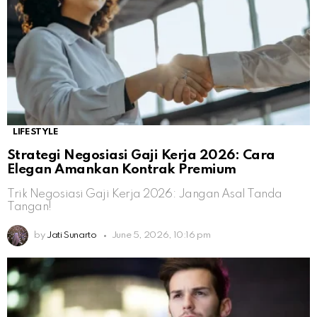
LIFESTYLE
Strategi Negosiasi Gaji Kerja 2026: Cara
Elegan Amankan Kontrak Premium
Trik Negosiasi Gaji Kerja 2026: Jangan Asal Tanda
Tangan!
by
Jati Sunarto
June 5, 2026, 10:16 pm