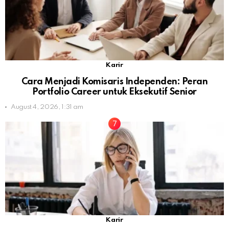
Karir
Cara Menjadi Komisaris Independen: Peran
Portfolio Career untuk Eksekutif Senior
August 4, 2026, 1:31 am
Karir