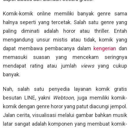
Komik-komik online memiliki banyak genre sama
halnya seperti yang tercetak. Salah satu genre yang
paling diminati adalah horor atau thriller. Entah
mengandung unsur mistis atau tidak, komik yang
dapat membawa pembacanya dalam
kengerian
dan
memasuki suasan yang mencekam seringnya
mendapat rating atau jumlah
views
yang cukup
banyak.
Nah, salah satu penyedia layanan komik gratis
besutan LINE, yakni
Webtoon,
juga memiliki komik-
komik dengan genre horor yang patut diacungi jempol.
Jalan cerita, visualisasi melalui gambar bahkan musik
latar sangat adalah komponen yang membuat komik-