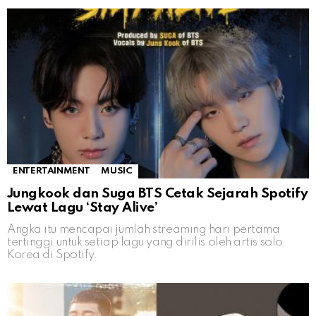
ENTERTAINMENT
MUSIC
Jungkook dan Suga BTS Cetak Sejarah Spotify
Lewat Lagu ‘Stay Alive’
Angka itu mencapai jumlah streaming hari pertama
tertinggi untuk setiap lagu yang dirilis oleh artis solo
Korea di Spotify.