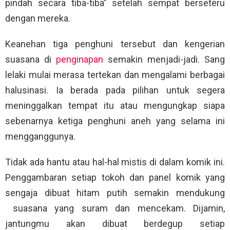
pindah secara tiba-tiba” setelah sempat berseteru
dengan mereka.
Keanehan tiga penghuni tersebut dan kengerian
suasana di
penginapan
semakin menjadi-jadi. Sang
lelaki mulai merasa tertekan dan mengalami berbagai
halusinasi. Ia berada pada pilihan untuk segera
meninggalkan tempat itu atau mengungkap siapa
sebenarnya ketiga penghuni aneh yang selama ini
mengganggunya.
Tidak ada hantu atau hal-hal mistis di dalam komik ini.
Penggambaran setiap tokoh dan panel komik yang
sengaja dibuat hitam putih semakin mendukung
suasana yang suram dan mencekam. Dijamin,
jantungmu akan dibuat berdegup setiap