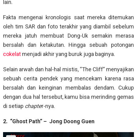
lain.
Fakta mengenai kronologis saat mereka ditemukan
oleh tim SAR dan foto terakhir yang diambil sebelum
mereka jatuh membuat Dong-Uk semakin merasa
bersalah dan ketakutan. Hingga sebuah potongan
cokelat
menjadi akhir yang buruk juga baginya.
Selain arwah dan hal-hal mistis, “The Cliff” menyajikan
sebuah cerita pendek yang mencekam karena rasa
bersalah dan keinginan membalas dendam. Cukup
dengan dua hal tersebut, kamu bisa merinding gemas
di setiap
chapte
r-nya.
2. “Ghost Path” – Jong Doong Guen