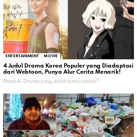
ENTERTAINMENT
MOVIE
4 Judul Drama Korea Populer yang Diadaptasi
dari Webtoon, Punya Alur Cerita Menarik!
Mana K-Drama yang sudah kamu tonton?