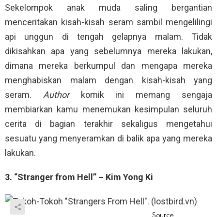
Sekelompok anak muda saling bergantian
menceritakan kisah-kisah seram sambil mengelilingi
api unggun di tengah gelapnya malam. Tidak
dikisahkan apa yang sebelumnya mereka lakukan,
dimana mereka berkumpul dan mengapa mereka
menghabiskan malam dengan kisah-kisah yang
seram.
Author
komik ini memang sengaja
membiarkan kamu menemukan kesimpulan seluruh
cerita di bagian terakhir sekaligus mengetahui
sesuatu yang menyeramkan di balik apa yang mereka
lakukan.
3. “Stranger from Hell” – Kim Yong Ki