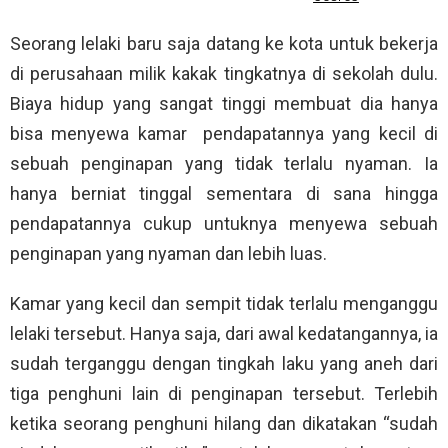
Seorang lelaki baru saja datang ke kota untuk bekerja
di perusahaan milik kakak tingkatnya di sekolah dulu.
Biaya hidup yang sangat tinggi membuat dia hanya
bisa menyewa kamar pendapatannya yang kecil di
sebuah penginapan yang tidak terlalu nyaman. Ia
hanya berniat tinggal sementara di sana hingga
pendapatannya cukup untuknya menyewa sebuah
penginapan yang nyaman dan lebih luas.
Kamar yang kecil dan sempit tidak terlalu menganggu
lelaki tersebut. Hanya saja, dari awal kedatangannya, ia
sudah terganggu dengan tingkah laku yang aneh dari
tiga penghuni lain di penginapan tersebut. Terlebih
ketika seorang penghuni hilang dan dikatakan “sudah