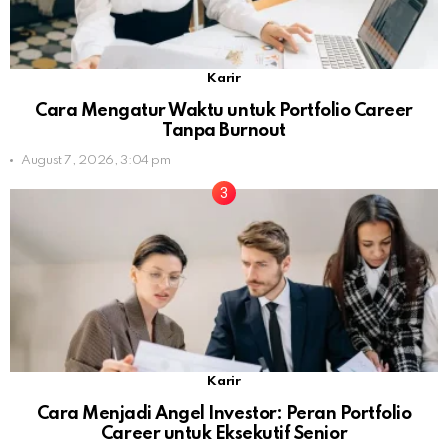
Karir
Cara Mengatur Waktu untuk Portfolio Career
Tanpa Burnout
August 7, 2026, 3:04 pm
Karir
Cara Menjadi Angel Investor: Peran Portfolio
Career untuk Eksekutif Senior