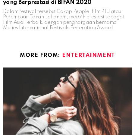
yang Berprestasi di BIFAN 2020
Dalam festival tersebut Cakap People, film PTJ atau
Perempuan Tanah Jahanam, meraih prestasi sebagai
Film Asia Terbaik, dengan penghargaan bernama
Melies International Festivals Federation Award.
MORE FROM:
ENTERTAINMENT