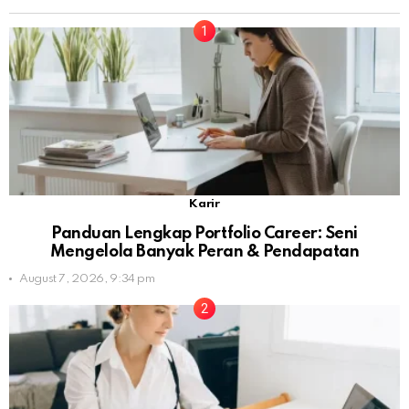
Karir
Panduan Lengkap Portfolio Career: Seni
Mengelola Banyak Peran & Pendapatan
August 7, 2026, 9:34 pm