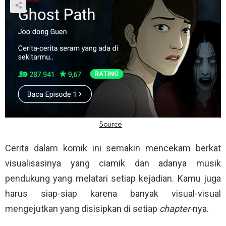
Cerita dalam komik ini semakin mencekam berkat
visualisasinya yang ciamik dan adanya musik
pendukung yang melatari setiap kejadian. Kamu juga
harus siap-siap karena banyak visual-visual
mengejutkan yang disisipkan di setiap
chapter-
nya.