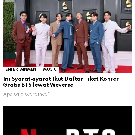
ENTERTAINMENT
MUSIC
Ini Syarat-syarat Ikut Daftar Tiket Konser
Gratis BTS lewat Weverse
Apa saja syaratnya?