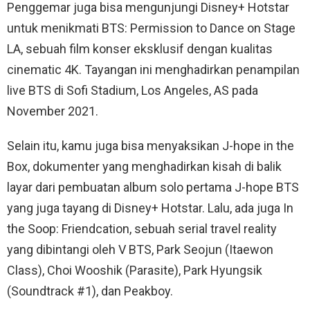
Penggemar juga bisa mengunjungi Disney+ Hotstar
untuk menikmati BTS: Permission to Dance on Stage
LA, sebuah film konser eksklusif dengan kualitas
cinematic 4K. Tayangan ini menghadirkan penampilan
live BTS di Sofi Stadium, Los Angeles, AS pada
November 2021.
Selain itu, kamu juga bisa menyaksikan J-hope in the
Box, dokumenter yang menghadirkan kisah di balik
layar dari pembuatan album solo pertama J-hope BTS
yang juga tayang di Disney+ Hotstar. Lalu, ada juga In
the Soop: Friendcation, sebuah serial travel reality
yang dibintangi oleh V BTS, Park Seojun (Itaewon
Class), Choi Wooshik (Parasite), Park Hyungsik
(Soundtrack #1), dan Peakboy.