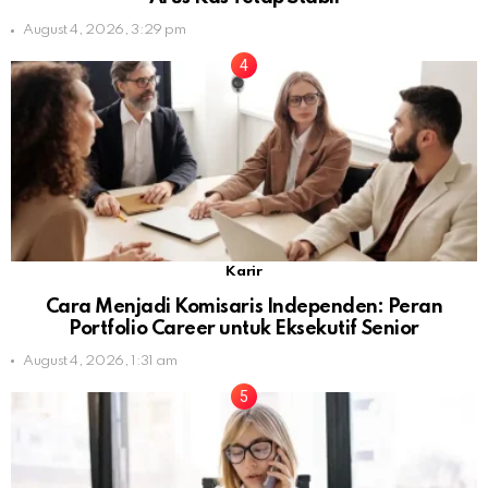
August 4, 2026, 3:29 pm
Karir
Cara Menjadi Komisaris Independen: Peran
Portfolio Career untuk Eksekutif Senior
August 4, 2026, 1:31 am