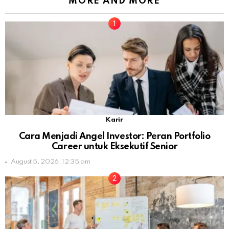
MORE AND MORE
Karir
Cara Menjadi Angel Investor: Peran Portfolio
Career untuk Eksekutif Senior
August 5, 2026, 12:35 am