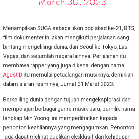
March 30, 2023
Menampilkan SUGA sebagai ikon pop abad ke-21, BTS,
film dokumenter ini akan mengikuti perjalanan sang
bintang mengelilingi dunia, dari Seoul ke Tokyo, Las
Vegas, dan sejumlah negara lainnya. Perjalanan itu
membawa rapper yang juga dikenal dengan nama
Agust D
itu memulai petualangan musiknya, demikian
dalam siaran resminya, Jumat 31 Maret 2023.
Berkeliling dunia dengan tujuan mengeksplorasi dan
mempelajari berbagai genre musik baru, pemilik nama
lengkap Min Yoongi ini memperlihatkan kepada
penonton keahliannya yang mengagumkan. Penonton
juga dapat melihat cuplikan eksklusif dari kehidupan