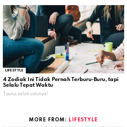
LIFESTYLE
4 Zodiak Ini Tidak Pernah Terburu-Buru, tapi
Selalu Tepat Waktu
Taurus salah satunya!
MORE FROM:
LIFESTYLE