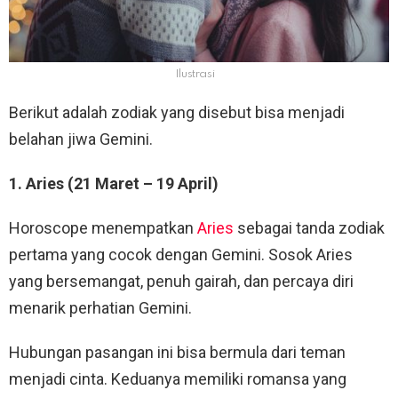
Ilustrasi
Berikut adalah zodiak yang disebut bisa menjadi
belahan jiwa Gemini.
1. Aries (21 Maret – 19 April)
Horoscope menempatkan
Aries
sebagai tanda zodiak
pertama yang cocok dengan Gemini. Sosok Aries
yang bersemangat, penuh gairah, dan percaya diri
menarik perhatian Gemini.
Hubungan pasangan ini bisa bermula dari teman
menjadi cinta. Keduanya memiliki romansa yang