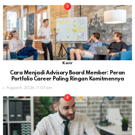
Karir
Cara Menjadi Advisory Board Member: Peran
Portfolio Career Paling Ringan Komitmennya
August 4, 2026, 11:07 pm