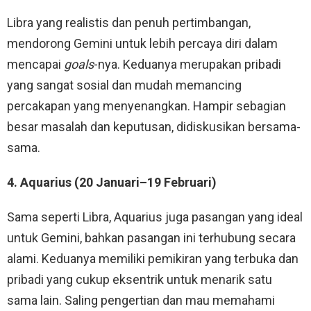
Libra yang realistis dan penuh pertimbangan,
mendorong Gemini untuk lebih percaya diri dalam
mencapai
goals
-nya. Keduanya merupakan pribadi
yang sangat sosial dan mudah memancing
percakapan yang menyenangkan. Hampir sebagian
besar masalah dan keputusan, didiskusikan bersama-
sama.
4. Aquarius (20 Januari–19 Februari)
Sama seperti Libra, Aquarius juga pasangan yang ideal
untuk Gemini, bahkan pasangan ini terhubung secara
alami. Keduanya memiliki pemikiran yang terbuka dan
pribadi yang cukup eksentrik untuk menarik satu
sama lain. Saling pengertian dan mau memahami