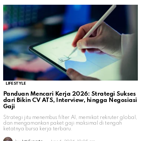
LIFESTYLE
Panduan Mencari Kerja 2026: Strategi Sukses
dari Bikin CV ATS, Interview, hingga Negosiasi
Gaji
Strategi jitu menembus filter AI, memikat rekruter global,
dan mengamankan paket gaji maksimal di tengah
ketatnya bursa kerja terbaru.