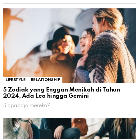
LIFESTYLE
RELATIONSHIP
5 Zodiak yang Enggan Menikah di Tahun
2024, Ada Leo hingga Gemini
Siapa saja mereka?