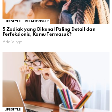
LIFESTYLE
RELATIONSHIP
5 Zodiak yang Dikenal Paling Detail dan
Perfeksionis, Kamu Termasuk?
Ada Virgo!
LIFESTYLE