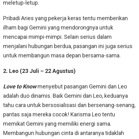
meletup-letup.
Pribadi Aries yang pekerja keras tentu memberikan
ilham bagi Gemini yang mendorongnya untuk
mencapai mimpi-mimpi. Selain serius dalam
menjalani hubungan berdua, pasangan ini juga serius
untuk membangun masa depan bersama-sama.
2. Leo (23 Juli – 22 Agustus)
Love to Know
menyebut pasangan Gemini dan Leo
adalah duo dinamis. Baik Gemini dan Leo, keduanya
tahu cara untuk bersosialisasi dan bersenang-senang,
pantas saja mereka cocok! Karisma Leo tentu
memikat Gemini yang memiliki energi sama.
Membangun hubungan cinta di antaranya tidaklah