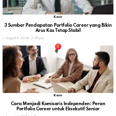
Karir
3 Sumber Pendapatan Portfolio Career yang Bikin
Arus Kas Tetap Stabil
August 4, 2026, 3:29 pm
Karir
Cara Menjadi Komisaris Independen: Peran
Portfolio Career untuk Eksekutif Senior