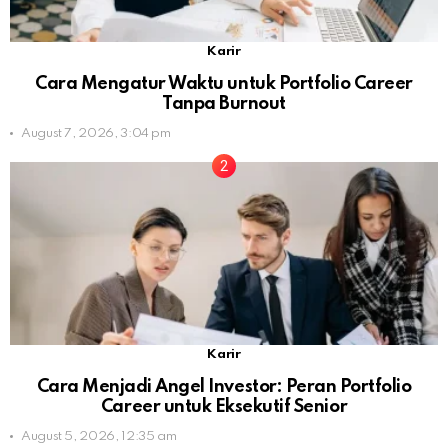
Karir
Cara Mengatur Waktu untuk Portfolio Career
Tanpa Burnout
August 7, 2026, 3:04 pm
Karir
Cara Menjadi Angel Investor: Peran Portfolio
Career untuk Eksekutif Senior
August 5, 2026, 12:35 am