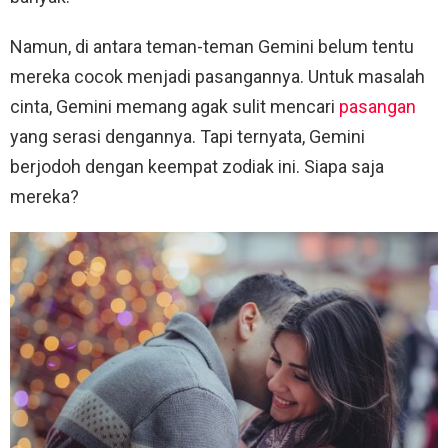
Namun, di antara teman-teman Gemini belum tentu
mereka cocok menjadi pasangannya. Untuk masalah
cinta, Gemini memang agak sulit mencari
pasangan
yang serasi dengannya. Tapi ternyata, Gemini
berjodoh dengan keempat zodiak ini. Siapa saja
mereka?