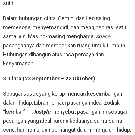
sulit.
Dalam hubungan cinta, Gemini dan Leo saling
memesona, menyemangati, dan menginspirasi satu
sama lain. Masing-masing menghargai
space
pasangannya dan memberikan ruang untuk tumbuh.
Hubungan dibangun atas rasa percaya dan
kenyamanan.
3. Libra (23 September – 22 Oktober)
Sebagai sosok yang kerap mencari keseimbangan
dalam hidup, Libra menjadi pasangan ideal zodiak
“kembar” ini.
Instyle
menyebut pasangan ini sebagai
pasangan yang ideal karena keduanya sama-sama
ceria, harmonis, dan semangat dalam menjalani hidup.