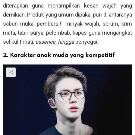
diterapkan guna menampilkan kesan wajah yang
demikian. Produk yang umum dipakai pun di antaranya
sabun muka, pembersih minyak wajah, serum, krim
mata, tabir surya, pelembab, kapas guna mengangkat
sel kulit mati,
essence, hingga
penyegar.
2. Karakter anak muda yang kompetitif