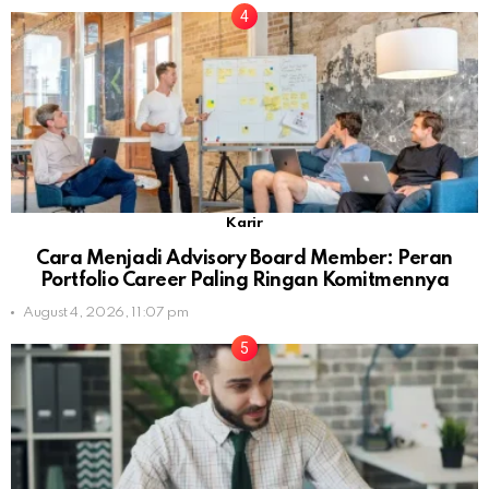
Karir
Cara Menjadi Advisory Board Member: Peran
Portfolio Career Paling Ringan Komitmennya
August 4, 2026, 11:07 pm