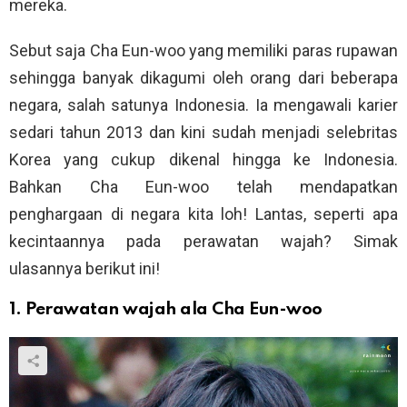
mereka.
Sebut saja Cha Eun-woo yang memiliki paras rupawan
sehingga banyak dikagumi oleh orang dari beberapa
negara, salah satunya Indonesia. Ia mengawali karier
sedari tahun 2013 dan kini sudah menjadi selebritas
Korea yang cukup dikenal hingga ke Indonesia.
Bahkan Cha Eun-woo telah mendapatkan
penghargaan di negara kita loh! Lantas, seperti apa
kecintaannya pada perawatan wajah? Simak
ulasannya berikut ini!
1. Perawatan wajah ala Cha Eun-woo