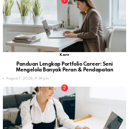
Karir
Panduan Lengkap Portfolio Career: Seni
Mengelola Banyak Peran & Pendapatan
August 7, 2026, 9:34 pm