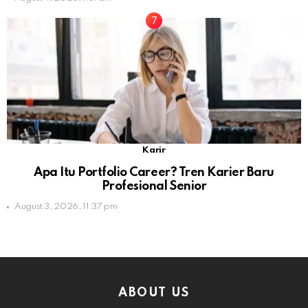
Karir
Apa Itu Portfolio Career? Tren Karier Baru
Profesional Senior
August 3, 2026, 11:37 pm
ABOUT US