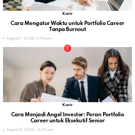
Karir
Cara Mengatur Waktu untuk Portfolio Career
Tanpa Burnout
August 7, 2026, 3:04 pm
Karir
Cara Menjadi Angel Investor: Peran Portfolio
Career untuk Eksekutif Senior
August 5, 2026, 12:35 am