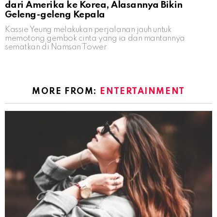
dari Amerika ke Korea, Alasannya Bikin
Geleng-geleng Kepala
Kassie Yeung melakukan perjalanan jauh untuk
memotong gembok cinta yang ia dan mantannya
sematkan di Namsan Tower
MORE FROM:
ENTERTAINMENT