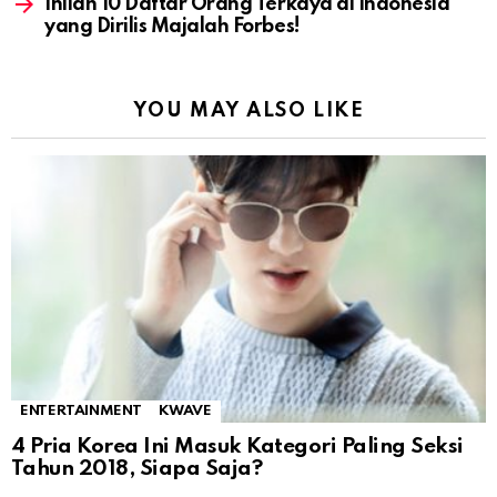
Inilah 10 Daftar Orang Terkaya di Indonesia
yang Dirilis Majalah Forbes!
YOU MAY ALSO LIKE
ENTERTAINMENT
KWAVE
4 Pria Korea Ini Masuk Kategori Paling Seksi
Tahun 2018, Siapa Saja?