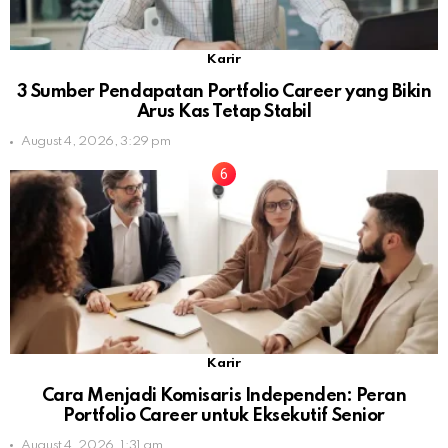
Karir
3 Sumber Pendapatan Portfolio Career yang Bikin
Arus Kas Tetap Stabil
August 4, 2026, 3:29 pm
Karir
Cara Menjadi Komisaris Independen: Peran
Portfolio Career untuk Eksekutif Senior
August 4, 2026, 1:31 am