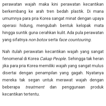
perawatan wajah maka kini perawatan kecantikan
berkembang ke arah tren bedah plastik. Di mana
umumnya para pria Korea sangat minat dengan upaya
operasi hidung, mengubah bentuk kelopak mata
hingga suntik guna cerahkan kulit. Ada pula perawatan
yang sifatnya
non botox
serta
face countouring.
Nah itulah perawatan kecantikan wajah yang sangat
fenomenal di Korea
Cakap People.
Sehingga tak heran
jika para pria Korea memiliki wajah yang sangat mulus
disertai dengan penampilan yang gagah. Nyatanya
mereka tak segan untuk merawat wajah dengan
beberapa
treatment
dan penggunaan produk
kecantikan tertentu.