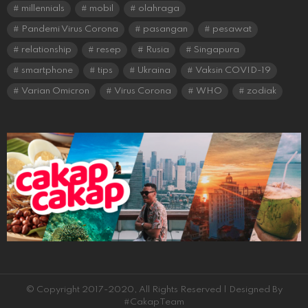
millennials
mobil
olahraga
Pandemi Virus Corona
pasangan
pesawat
relationship
resep
Rusia
Singapura
smartphone
tips
Ukraina
Vaksin COVID-19
Varian Omicron
Virus Corona
WHO
zodiak
© Copyright 2017-2020, All Rights Reserved | Designed By
#CakapTeam