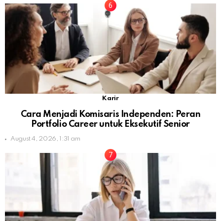
Karir
Cara Menjadi Komisaris Independen: Peran
Portfolio Career untuk Eksekutif Senior
August 4, 2026, 1:31 am