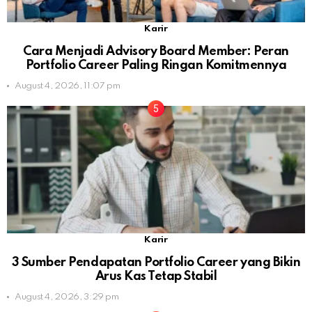
Karir
Cara Menjadi Advisory Board Member: Peran
Portfolio Career Paling Ringan Komitmennya
August 4, 2026, 11:07 pm
Karir
3 Sumber Pendapatan Portfolio Career yang Bikin
Arus Kas Tetap Stabil
August 4, 2026, 3:29 pm