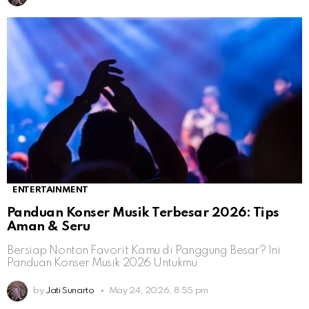
ENTERTAINMENT
Panduan Konser Musik Terbesar 2026: Tips
Aman & Seru
Bersiap Nonton Favorit Kamu di Panggung Besar? Ini
Panduan Konser Musik 2026 Untukmu
by
Jati Sunarto
May 24, 2026, 8:55 pm