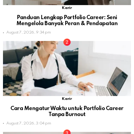
Karir
Panduan Lengkap Portfolio Career: Seni
Mengelola Banyak Peran & Pendapatan
August 7, 2026, 9:34 pm
Karir
Cara Mengatur Waktu untuk Portfolio Career
Tanpa Burnout
August 7, 2026, 3:04 pm