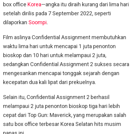
box office
Korea
—angka itu diraih kurang dari lima hari
setelah dirilis pada 7 September 2022, seperti
dilaporkan
Soompi
.
Film aslinya Confidential Assignment membutuhkan
waktu lima hari untuk mencapai 1 juta penonton
bioskop dan 10 hari untuk melampaui 2 juta,
sedangkan Confidential Assignment 2 sukses secara
mengesankan mencapai tonggak sejarah dengan
kecepatan dua kali lipat dari prekuelnya.
Selain itu, Confidential Assignment 2 berhasil
melampaui 2 juta penonton bioskop tiga hari lebih
cepat dari Top Gun: Maverick, yang merupakan salah
satu box office terbesar Korea Selatan hits musim
panas ini.