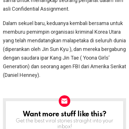
sama untuk menangkap seorang penjahat dalam film
asli Confidential Assignment.
Dalam sekuel baru, keduanya kembali bersama untuk
memburu pemimpin organisasi kriminal Korea Utara
yang telah mendatangkan malapetaka di seluruh dunia
(diperankan oleh Jin Sun Kyu ), dan mereka bergabung
dengan saudara ipar Kang Jin Tae ( Yoona Girls’
Generation) dan seorang agen FBI dari Amerika Serikat
(Daniel Henney).
Want more stuff like this?
NEWSLETTER
Get the best viral stories straight into your
inbox!