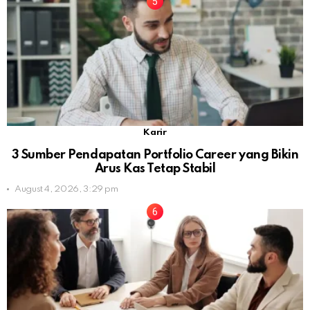
Karir
3 Sumber Pendapatan Portfolio Career yang Bikin
Arus Kas Tetap Stabil
August 4, 2026, 3:29 pm