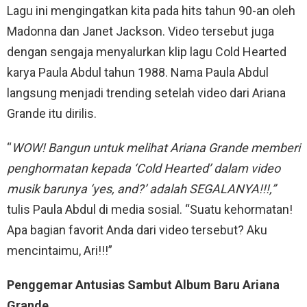
Lagu ini mengingatkan kita pada hits tahun 90-an oleh
Madonna dan Janet Jackson. Video tersebut juga
dengan sengaja menyalurkan klip lagu Cold Hearted
karya Paula Abdul tahun 1988. Nama Paula Abdul
langsung menjadi trending setelah video dari Ariana
Grande itu dirilis.
“
WOW! Bangun untuk melihat Ariana Grande memberi
penghormatan kepada ‘Cold Hearted’ dalam video
musik barunya ‘yes, and?’ adalah SEGALANYA!!!,”
tulis Paula Abdul di media sosial. “Suatu kehormatan!
Apa bagian favorit Anda dari video tersebut? Aku
mencintaimu, Ari!!!”
Penggemar Antusias Sambut Album Baru Ariana
Grande