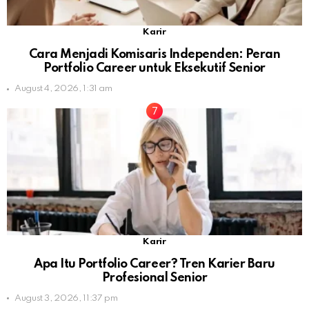
Karir
Cara Menjadi Komisaris Independen: Peran
Portfolio Career untuk Eksekutif Senior
August 4, 2026, 1:31 am
Karir
Apa Itu Portfolio Career? Tren Karier Baru
Profesional Senior
August 3, 2026, 11:37 pm