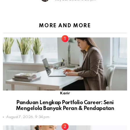
MORE AND MORE
Karir
Panduan Lengkap Portfolio Career: Seni
Mengelola Banyak Peran & Pendapatan
August 7, 2026, 9:34 pm