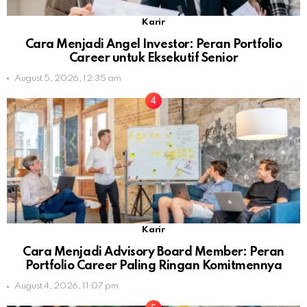
Karir
Cara Menjadi Angel Investor: Peran Portfolio
Career untuk Eksekutif Senior
August 5, 2026, 12:35 am
Karir
Cara Menjadi Advisory Board Member: Peran
Portfolio Career Paling Ringan Komitmennya
August 4, 2026, 11:07 pm