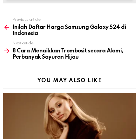
Previous article
See
more
Inilah Daftar Harga Samsung Galaxy S24 di
Indonesia
Next article
8 Cara Menaikkan Trombosit secara Alami,
Perbanyak Sayuran Hijau
YOU MAY ALSO LIKE