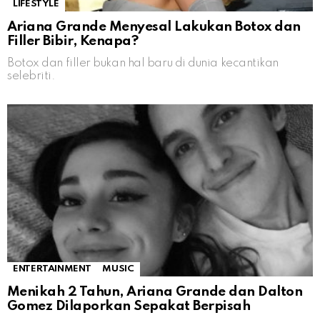
LIFESTYLE
Ariana Grande Menyesal Lakukan Botox dan
Filler Bibir, Kenapa?
Botox dan filler bukan hal baru di dunia kecantikan
selebriti.
ENTERTAINMENT
MUSIC
Menikah 2 Tahun, Ariana Grande dan Dalton
Gomez Dilaporkan Sepakat Berpisah