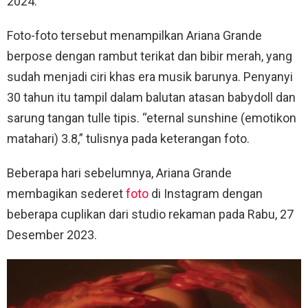
2024.
Foto-foto tersebut menampilkan Ariana Grande
berpose dengan rambut terikat dan bibir merah, yang
sudah menjadi ciri khas era musik barunya. Penyanyi
30 tahun itu tampil dalam balutan atasan babydoll dan
sarung tangan tulle tipis. “eternal sunshine (emotikon
matahari) 3.8,” tulisnya pada keterangan foto.
Beberapa hari sebelumnya, Ariana Grande
membagikan sederet
foto
di Instagram dengan
beberapa cuplikan dari studio rekaman pada Rabu, 27
Desember 2023.