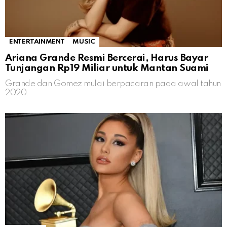
ENTERTAINMENT
MUSIC
Ariana Grande Resmi Bercerai, Harus Bayar
Tunjangan Rp19 Miliar untuk Mantan Suami
Grande dan Gomez mulai berpacaran pada awal tahun
2020.