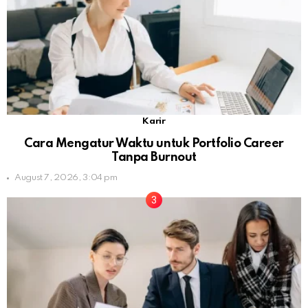
Karir
Cara Mengatur Waktu untuk Portfolio Career
Tanpa Burnout
August 7, 2026, 3:04 pm