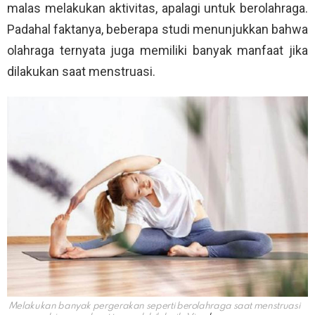
malas melakukan aktivitas, apalagi untuk berolahraga.
Padahal faktanya, beberapa studi menunjukkan bahwa
olahraga ternyata juga memiliki banyak manfaat jika
dilakukan saat menstruasi.
Melakukan banyak pergerakan seperti berolahraga saat menstruasi