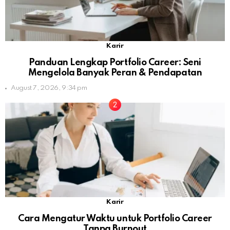
Karir
Panduan Lengkap Portfolio Career: Seni
Mengelola Banyak Peran & Pendapatan
August 7, 2026, 9:34 pm
Karir
Cara Mengatur Waktu untuk Portfolio Career
Tanpa Burnout