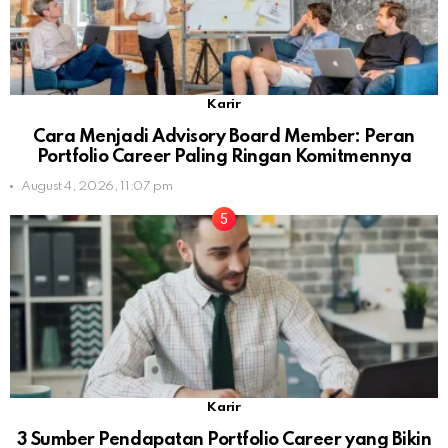
Karir
Cara Menjadi Advisory Board Member: Peran
Portfolio Career Paling Ringan Komitmennya
August 4, 2026, 11:07 pm
Karir
3 Sumber Pendapatan Portfolio Career yang Bikin