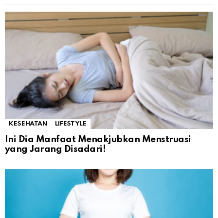
KESEHATAN
LIFESTYLE
Ini Dia Manfaat Menakjubkan Menstruasi
yang Jarang Disadari!