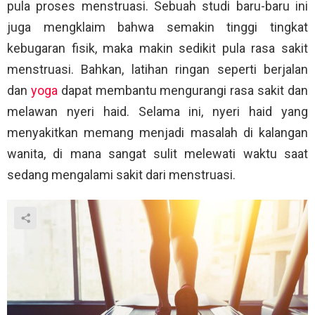
pula proses menstruasi. Sebuah studi baru-baru ini
juga mengklaim bahwa semakin tinggi tingkat
kebugaran fisik, maka makin sedikit pula rasa sakit
menstruasi. Bahkan, latihan ringan seperti berjalan
dan
yoga
dapat membantu mengurangi rasa sakit dan
melawan nyeri haid. Selama ini, nyeri haid yang
menyakitkan memang menjadi masalah di kalangan
wanita, di mana sangat sulit melewati waktu saat
sedang mengalami sakit dari menstruasi.