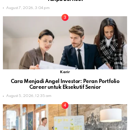
August 7, 2026, 3:04 pm
Karir
Cara Menjadi Angel Investor: Peran Portfolio
Career untuk Eksekutif Senior
August 5, 2026, 12:35 am