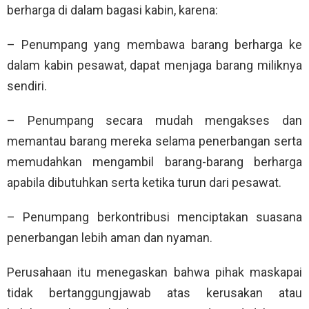
berharga di dalam bagasi kabin, karena:
– Penumpang yang membawa barang berharga ke
dalam kabin pesawat, dapat menjaga barang miliknya
sendiri.
– Penumpang secara mudah mengakses dan
memantau barang mereka selama penerbangan serta
memudahkan mengambil barang-barang berharga
apabila dibutuhkan serta ketika turun dari pesawat.
– Penumpang berkontribusi menciptakan suasana
penerbangan lebih aman dan nyaman.
Perusahaan itu menegaskan bahwa pihak maskapai
tidak bertanggungjawab atas kerusakan atau