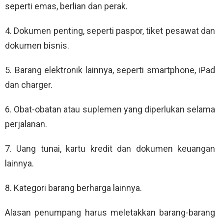
seperti emas, berlian dan perak.
4. Dokumen penting, seperti paspor, tiket pesawat dan
dokumen bisnis.
5. Barang elektronik lainnya, seperti smartphone, iPad
dan charger.
6. Obat-obatan atau suplemen yang diperlukan selama
perjalanan.
7. Uang tunai, kartu kredit dan dokumen keuangan
lainnya.
8. Kategori barang berharga lainnya.
Alasan penumpang harus meletakkan barang-barang