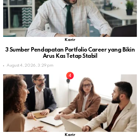
Karir
3 Sumber Pendapatan Portfolio Career yang Bikin
Arus Kas Tetap Stabil
August 4, 2026, 3:29 pm
Karir