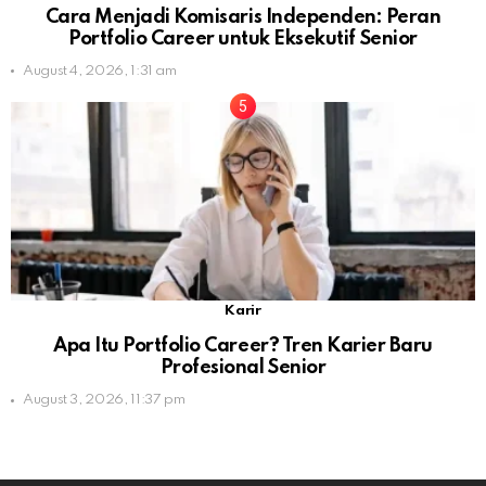
Cara Menjadi Komisaris Independen: Peran
Portfolio Career untuk Eksekutif Senior
August 4, 2026, 1:31 am
Karir
Apa Itu Portfolio Career? Tren Karier Baru
Profesional Senior
August 3, 2026, 11:37 pm