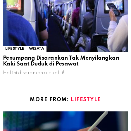
LIFESTYLE
WISATA
Penumpang Disarankan Tak Menyilangkan
Kaki Saat Duduk di Pesawat
Hal ini disarankan oleh ahli!
MORE FROM:
LIFESTYLE