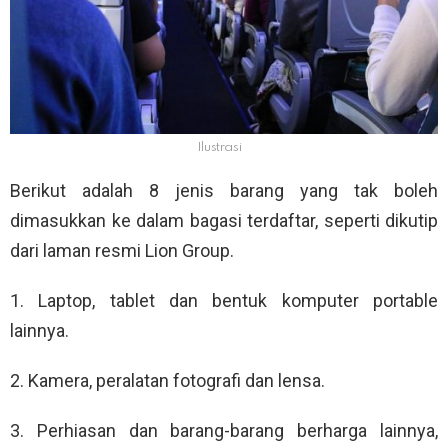
Ilustrasi
Berikut adalah 8 jenis barang yang tak boleh
dimasukkan ke dalam bagasi terdaftar, seperti dikutip
dari laman resmi Lion Group.
1. Laptop, tablet dan bentuk komputer portable
lainnya.
2. Kamera, peralatan fotografi dan lensa.
3. Perhiasan dan barang-barang berharga lainnya,