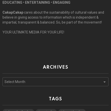
EDUCATING • ENTERTAINING • ENGAGING
CakapCakap
cares about the sustainability of cultural values and
believe in giving access to information which is independent &
impartial, transparent & balanced. So, be part of the movement!
YOUR ULTIMATE MEDIA FOR YOUR LIFE!
ARCHIVES
Archives
TAGS