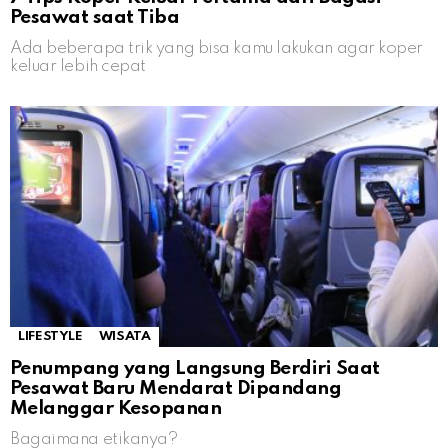
Pesawat saat Tiba
Ada beberapa trik yang bisa kamu lakukan agar koper
keluar lebih cepat
LIFESTYLE
WISATA
Penumpang yang Langsung Berdiri Saat
Pesawat Baru Mendarat Dipandang
Melanggar Kesopanan
Bagaimana etikanya?