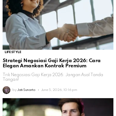
LIFESTYLE
Strategi Negosiasi Gaji Kerja 2026: Cara
Elegan Amankan Kontrak Premium
Trik Negosiasi Gaji Kerja 2026: Jangan Asal Tanda
Tangan!
by
Jati Sunarto
June 5, 2026, 10:16 pm