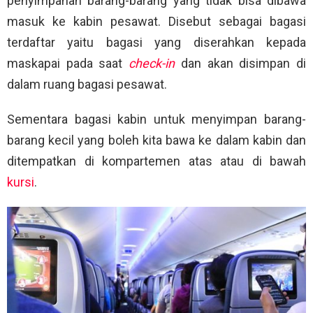
penyimpanan barang-barang yang tidak bisa dibawa
masuk ke kabin pesawat. Disebut sebagai bagasi
terdaftar yaitu bagasi yang diserahkan kepada
maskapai pada saat
check-in
dan akan disimpan di
dalam ruang bagasi pesawat.
Sementara bagasi kabin untuk menyimpan barang-
barang kecil yang boleh kita bawa ke dalam kabin dan
ditempatkan di kompartemen atas atau di bawah
kursi
.