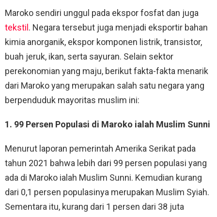
Maroko sendiri unggul pada ekspor fosfat dan juga
tekstil
. Negara tersebut juga menjadi eksportir bahan
kimia anorganik, ekspor komponen listrik, transistor,
buah jeruk, ikan, serta sayuran. Selain sektor
perekonomian yang maju, berikut fakta-fakta menarik
dari Maroko yang merupakan salah satu negara yang
berpenduduk mayoritas muslim ini:
1. 99 Persen Populasi di Maroko ialah Muslim Sunni
Menurut laporan pemerintah Amerika Serikat pada
tahun 2021 bahwa lebih dari 99 persen populasi yang
ada di Maroko ialah Muslim Sunni. Kemudian kurang
dari 0,1 persen populasinya merupakan Muslim Syiah.
Sementara itu, kurang dari 1 persen dari 38 juta