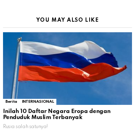
YOU MAY ALSO LIKE
Berita
INTERNASIONAL
Inilah 10 Daftar Negara Eropa dengan
Penduduk Muslim Terbanyak
Rusia salah satunya!