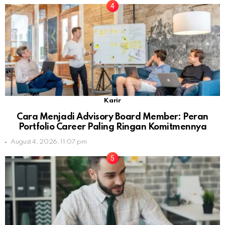
Karir
Cara Menjadi Advisory Board Member: Peran
Portfolio Career Paling Ringan Komitmennya
August 4, 2026, 11:07 pm