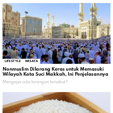
LIFESTYLE
WISATA
Nonmuslim Dilarang Keras untuk Memasuki
Wilayah Kota Suci Makkah, Ini Penjelasannya
Mengapa ada larangan tersebut?