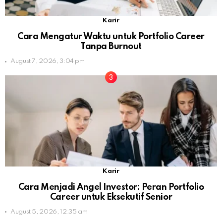
Karir
Cara Mengatur Waktu untuk Portfolio Career
Tanpa Burnout
August 7, 2026, 3:04 pm
Karir
Cara Menjadi Angel Investor: Peran Portfolio
Career untuk Eksekutif Senior
August 5, 2026, 12:35 am