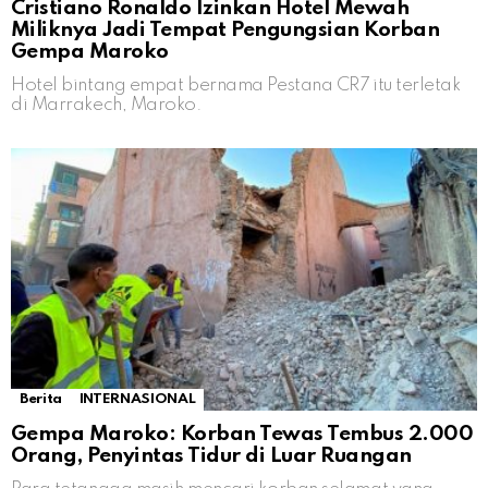
Cristiano Ronaldo Izinkan Hotel Mewah
Miliknya Jadi Tempat Pengungsian Korban
Gempa Maroko
Hotel bintang empat bernama Pestana CR7 itu terletak
di Marrakech, Maroko.
Berita
INTERNASIONAL
Gempa Maroko: Korban Tewas Tembus 2.000
Orang, Penyintas Tidur di Luar Ruangan