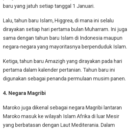
baru yang jatuh setiap tanggal 1 Januari.
Lalu, tahun baru Islam, Higgrea, di mana ini selalu
dirayakan setiap hari pertama bulan Muharram. Ini juga
sama dengan tahun baru Islam di Indonesia maupun
negara-negara yang mayoritasnya berpenduduk Islam.
Ketiga, tahun baru Amazigh yang dirayakan pada hari
pertama dalam kalender pertanian. Tahun baru ini
digunakan sebagai penanda permulaan musim panen.
4. Negara Magribi
Maroko juga dikenal sebagai negara Magribi lantaran
Maroko masuk ke wilayah Islam Afrika di luar Mesir
yang berbatasan dengan Laut Mediterania. Dalam