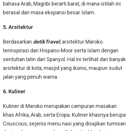
bahasa Arab, Magribi berarti barat, di mana istilah ini
berasal dari masa ekspansi besar Islam.
5. Arsitektur
Berdasarkan
detikTravel
, arsitektur Maroko
terinspirasi dari Hispano-Moor serta Islam dengan
sentuhan latin dari Spanyol. Hal ini terlihat dari banyak
arsitektur di kota, masjid yang ikonis, maupun sudut
jalan yang penuh warna.
6. Kuliner
Kuliner di Maroko merupakan campuran masakan
khas Afrika, Arab, serta Eropa. Kuliner khasnya berupa
Couscous, sejenis menu nasi yang disajikan tumisan