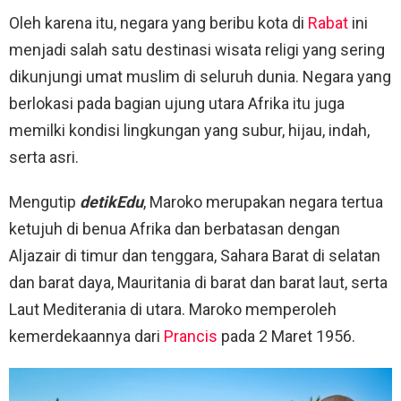
Oleh karena itu, negara yang beribu kota di
Rabat
ini
menjadi salah satu destinasi wisata religi yang sering
dikunjungi umat muslim di seluruh dunia. Negara yang
berlokasi pada bagian ujung utara Afrika itu juga
memilki kondisi lingkungan yang subur, hijau, indah,
serta asri.
Mengutip
detikEdu
, Maroko merupakan negara tertua
ketujuh di benua Afrika dan berbatasan dengan
Aljazair di timur dan tenggara, Sahara Barat di selatan
dan barat daya, Mauritania di barat dan barat laut, serta
Laut Mediterania di utara. Maroko memperoleh
kemerdekaannya dari
Prancis
pada 2 Maret 1956.