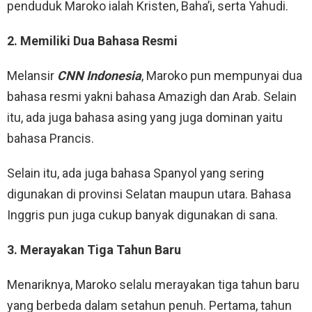
penduduk Maroko ialah Kristen, Baha’i, serta Yahudi.
2. Memiliki Dua Bahasa Resmi
Melansir
CNN Indonesia
, Maroko pun mempunyai dua
bahasa resmi yakni bahasa Amazigh dan Arab. Selain
itu, ada juga bahasa asing yang juga dominan yaitu
bahasa Prancis.
Selain itu, ada juga bahasa Spanyol yang sering
digunakan di provinsi Selatan maupun utara. Bahasa
Inggris pun juga cukup banyak digunakan di sana.
3. Merayakan Tiga Tahun Baru
Menariknya, Maroko selalu merayakan tiga tahun baru
yang berbeda dalam setahun penuh. Pertama, tahun