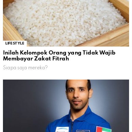
LIFESTYLE
Inilah Kelompok Orang yang Tidak Wajib
Membayar Zakat Fitrah
Siapa saja mereka?