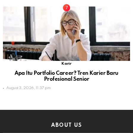
Karir
Apa Itu Portfolio Career? Tren Karier Baru
Profesional Senior
August 3, 2026, 11:37 pm
ABOUT US