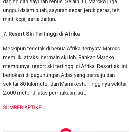
daging dan sayuran rebus. Selain itu, Maroko juga
unggul dalam buah, sayuran segar, jeruk peras, teh
mint, kopi, serta zaitun.
7. Resort Ski Tertinggi di Afrika
Meskipun terletak di benua Afrika, ternyata Maroko
memiliki atraksi bermain ski loh. Bahkan Maroko
mempunyai resort ski tertinggi di Afrika. Resort ski ini
berlokasi di pegunungan Atlas yang bersalju dan
sekitar 80 kilometer dari Marrakesh. Tingginya sekitar
2.600 meter di atas permukaan laut.
SUMBER ARTIKEL