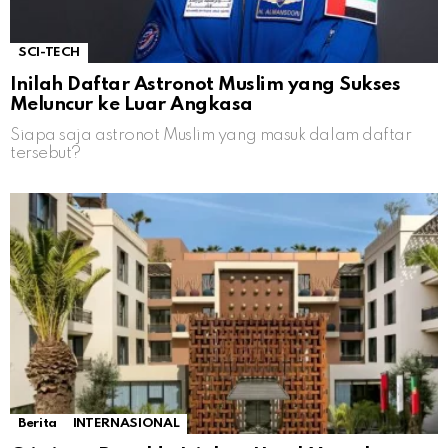
SCI-TECH
Inilah Daftar Astronot Muslim yang Sukses
Meluncur ke Luar Angkasa
Siapa saja astronot Muslim yang masuk dalam daftar
tersebut?
Berita
INTERNASIONAL