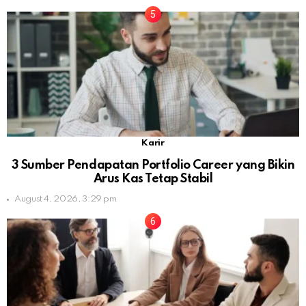
Karir
3 Sumber Pendapatan Portfolio Career yang Bikin
Arus Kas Tetap Stabil
August 4, 2026, 3:29 pm