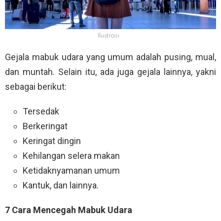
Ilustrasi
Gejala mabuk udara yang umum adalah pusing, mual,
dan muntah. Selain itu, ada juga gejala lainnya, yakni
sebagai berikut:
Tersedak
Berkeringat
Keringat dingin
Kehilangan selera makan
Ketidaknyamanan umum
Kantuk, dan lainnya.
7 Cara Mencegah Mabuk Udara