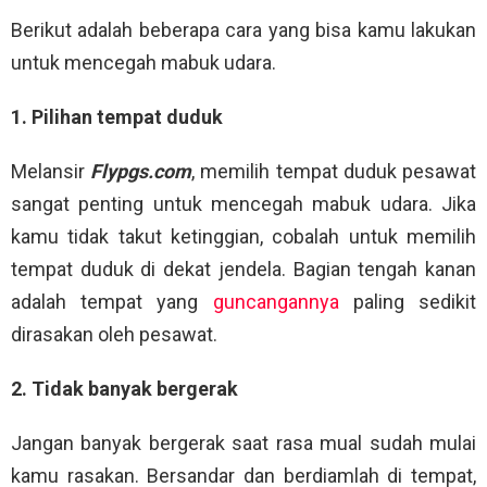
Berikut adalah beberapa cara yang bisa kamu lakukan
untuk mencegah mabuk udara.
1. Pilihan tempat duduk
Melansir
Flypgs.com
, memilih tempat duduk pesawat
sangat penting untuk mencegah mabuk udara. Jika
kamu tidak takut ketinggian, cobalah untuk memilih
tempat duduk di dekat jendela. Bagian tengah kanan
adalah tempat yang
guncangannya
paling sedikit
dirasakan oleh pesawat.
2. Tidak banyak bergerak
Jangan banyak bergerak saat rasa mual sudah mulai
kamu rasakan. Bersandar dan berdiamlah di tempat,