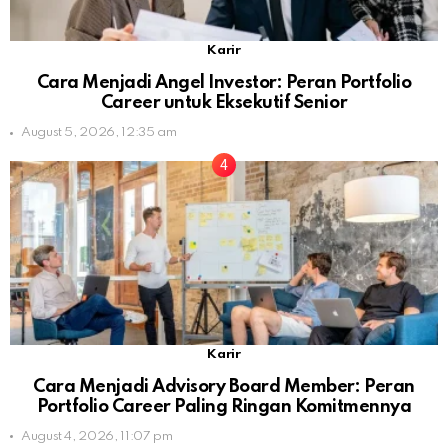
Karir
Cara Menjadi Angel Investor: Peran Portfolio
Career untuk Eksekutif Senior
August 5, 2026, 12:35 am
Karir
Cara Menjadi Advisory Board Member: Peran
Portfolio Career Paling Ringan Komitmennya
August 4, 2026, 11:07 pm