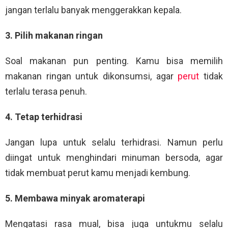
jangan terlalu banyak menggerakkan kepala.
3. Pilih makanan ringan
Soal makanan pun penting. Kamu bisa memilih
makanan ringan untuk dikonsumsi, agar
perut
tidak
terlalu terasa penuh.
4. Tetap terhidrasi
Jangan lupa untuk selalu terhidrasi. Namun perlu
diingat untuk menghindari minuman bersoda, agar
tidak membuat perut kamu menjadi kembung.
5. Membawa minyak aromaterapi
Mengatasi rasa mual, bisa juga untukmu selalu