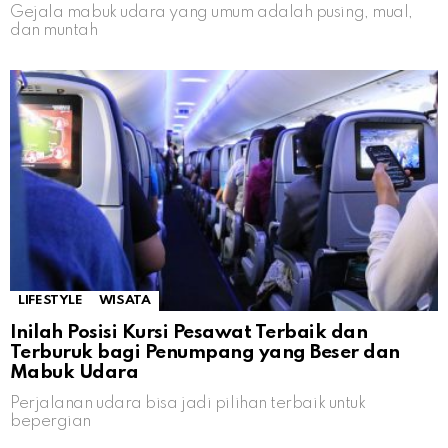
Gejala mabuk udara yang umum adalah pusing, mual,
dan muntah
LIFESTYLE
WISATA
Inilah Posisi Kursi Pesawat Terbaik dan
Terburuk bagi Penumpang yang Beser dan
Mabuk Udara
Perjalanan udara bisa jadi pilihan terbaik untuk
bepergian