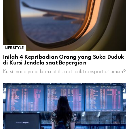
LIFESTYLE
Inilah 4 Kepribadian Orang yang Suka Duduk
di Kursi Jendela saat Bepergian
Kursi mana yang kamu pilih saat naik transportasi umum?