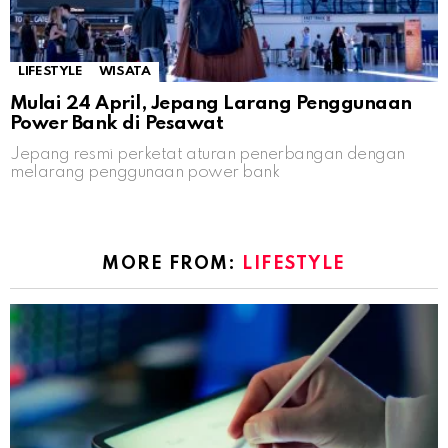
LIFESTYLE
WISATA
Mulai 24 April, Jepang Larang Penggunaan
Power Bank di Pesawat
Jepang resmi perketat aturan penerbangan dengan
melarang penggunaan power bank
MORE FROM:
LIFESTYLE