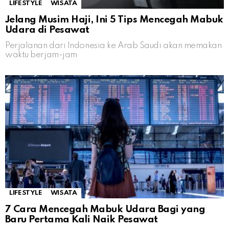
LIFESTYLE
WISATA
Jelang Musim Haji, Ini 5 Tips Mencegah Mabuk
Udara di Pesawat
Perjalanan dari Indonesia ke Arab Saudi akan memakan
waktu berjam-jam
LIFESTYLE
WISATA
7 Cara Mencegah Mabuk Udara Bagi yang
Baru Pertama Kali Naik Pesawat