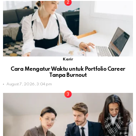
Karir
Cara Mengatur Waktu untuk Portfolio Career
Tanpa Burnout
August 7, 2026, 3:04 pm