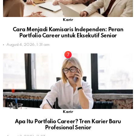
Karir
Cara Menjadi Komisaris Independen: Peran
Portfolio Career untuk Eksekutif Senior
August 4, 2026, 1:31 am
Karir
Apa Itu Portfolio Career? Tren Karier Baru
Profesional Senior