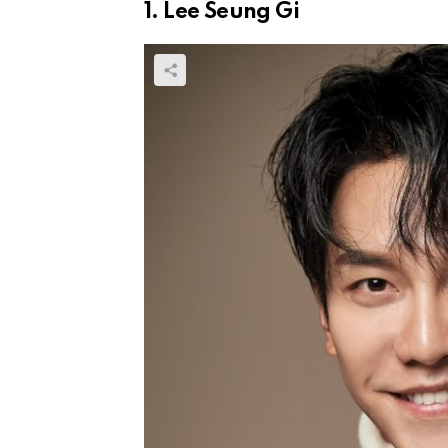
1. Lee Seung Gi