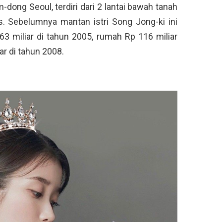
dong Seoul, terdiri dari 2 lantai bawah tanah
s. Sebelumnya mantan istri Song Jong-ki ini
63 miliar di tahun 2005, rumah Rp 116 miliar
ar di tahun 2008.