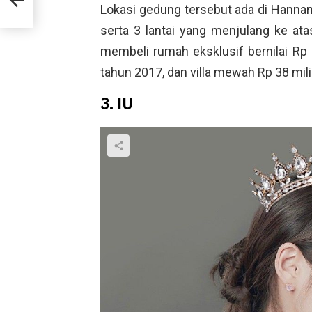
Lokasi gedung tersebut ada di Hannam-
serta 3 lantai yang menjulang ke ata
membeli rumah eksklusif bernilai Rp 
tahun 2017, dan villa mewah Rp 38 mili
3. IU