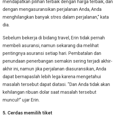
mendapatkan pilihan terbaik dengan harga terbaik, dan
dengan mengasuransikan perjalanan Anda, Anda
menghilangkan banyak stres dalam perjalanan,” kata
dia.
Sebelum bekerja di bidang travel, Erin tidak pernah
membeli asuransi, namun sekarang dia melihat
pentingnya asuransi setiap hari. Pembatalan dan
penundaan penerbangan semakin sering terjadi akhir-
akhir ini, namun jika perjalanan diasuransikan, Anda
dapat bernapaslah lebih lega karena mengetahui
masalah tersebut dapat diatasi. “Dan Anda tidak akan
kehilangan ribuan dolar saat masalah tersebut
muncul!” ujar Erin.
5. Cerdas memilih tiket