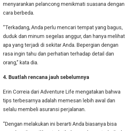
menyarankan pelancong menikmati suasana dengan
cara berbeda.
“Terkadang, Anda perlu mencari tempat yang bagus,
duduk dan minum segelas anggur, dan hanya melihat
apa yang terjadi di sekitar Anda. Bepergian dengan
rasa ingin tahu dan perhatian terhadap detail dan
orang,” kata dia.
4. Buatlah rencana jauh sebelumnya
Erin Correia dari Adventure Life mengatakan bahwa
tips terbesarnya adalah memesan lebih awal dan
selalu membeli asuransi perjalanan.
“Dengan melakukan ini berarti Anda biasanya bisa