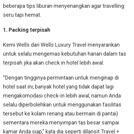
beberapa tips liburan menyenangkan agar travelling
seru tapi hemat.
1. Packing terpisah
Kemi Wells dari Wells Luxury Travel menyarankan
untuk selalu mengemas kebutuhan harian dalam tas
terpisah jika akan check in hotel lebih awal.
“Dengan tingginya permintaan untuk menginap di
hotel saat ini, banyak hotel yang tidak dapat lagi
mengakomodasi check-in lebih awal, namun Anda
selalu diperbolehkan untuk menggunakan fasilitas
tersebut ke kolam renang atau bermain di pantai)
sementara mereka menyimpan tas besar sampai
kamar Anda siap,” kata dia seperti dilansit Travel +