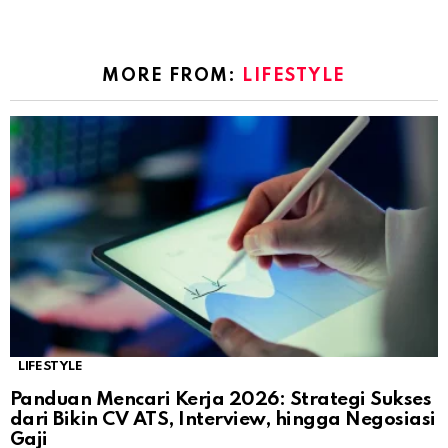
MORE FROM:
LIFESTYLE
LIFESTYLE
Panduan Mencari Kerja 2026: Strategi Sukses
dari Bikin CV ATS, Interview, hingga Negosiasi
Gaji