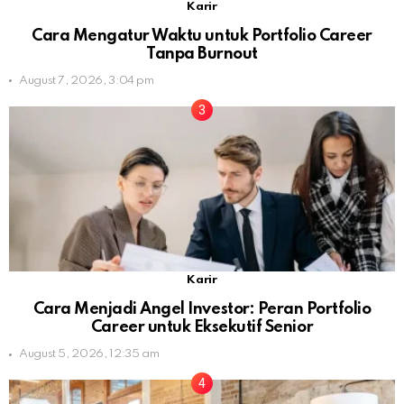
Karir
Cara Mengatur Waktu untuk Portfolio Career
Tanpa Burnout
August 7, 2026, 3:04 pm
Karir
Cara Menjadi Angel Investor: Peran Portfolio
Career untuk Eksekutif Senior
August 5, 2026, 12:35 am