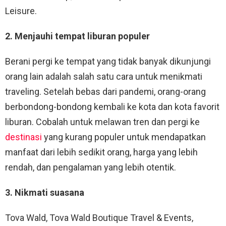
Leisure.
2. Menjauhi tempat liburan populer
Berani pergi ke tempat yang tidak banyak dikunjungi
orang lain adalah salah satu cara untuk menikmati
traveling. Setelah bebas dari pandemi, orang-orang
berbondong-bondong kembali ke kota dan kota favorit
liburan. Cobalah untuk melawan tren dan pergi ke
destinasi
yang kurang populer untuk mendapatkan
manfaat dari lebih sedikit orang, harga yang lebih
rendah, dan pengalaman yang lebih otentik.
3. Nikmati suasana
Tova Wald, Tova Wald Boutique Travel & Events,