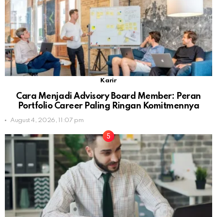
Karir
Cara Menjadi Advisory Board Member: Peran
Portfolio Career Paling Ringan Komitmennya
August 4, 2026, 11:07 pm