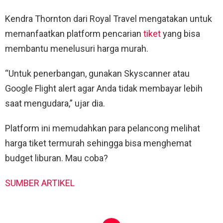
Kendra Thornton dari Royal Travel mengatakan untuk
memanfaatkan platform pencarian
tiket
yang bisa
membantu menelusuri harga murah.
“Untuk penerbangan, gunakan Skyscanner atau
Google Flight alert agar Anda tidak membayar lebih
saat mengudara,” ujar dia.
Platform ini memudahkan para pelancong melihat
harga tiket termurah sehingga bisa menghemat
budget liburan. Mau coba?
SUMBER ARTIKEL