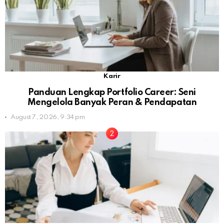
Karir
Panduan Lengkap Portfolio Career: Seni
Mengelola Banyak Peran & Pendapatan
August 7, 2026, 9:34 pm