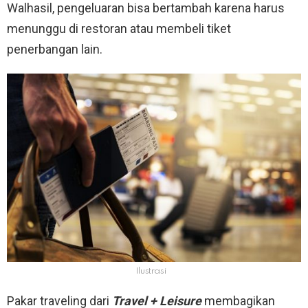
Walhasil, pengeluaran bisa bertambah karena harus
menunggu di restoran atau membeli tiket
penerbangan lain.
Ilustrasi
Pakar traveling dari
Travel + Leisure
membagikan