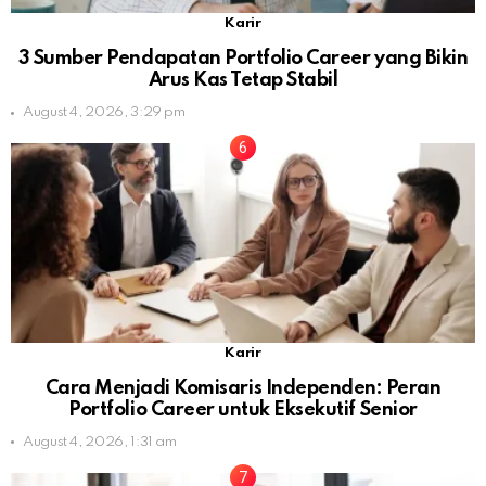
Karir
3 Sumber Pendapatan Portfolio Career yang Bikin
Arus Kas Tetap Stabil
August 4, 2026, 3:29 pm
Karir
Cara Menjadi Komisaris Independen: Peran
Portfolio Career untuk Eksekutif Senior
August 4, 2026, 1:31 am