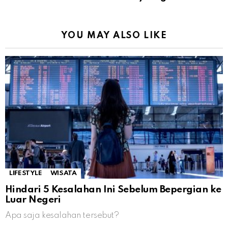
YOU MAY ALSO LIKE
LIFESTYLE
WISATA
Hindari 5 Kesalahan Ini Sebelum Bepergian ke
Luar Negeri
Apa saja kesalahan tersebut?