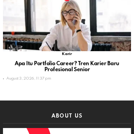
Karir
Apa Itu Portfolio Career? Tren Karier Baru
Profesional Senior
August 3, 2026, 11:37 pm
ABOUT US
Video