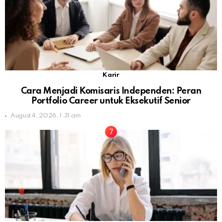
Karir
Cara Menjadi Komisaris Independen: Peran
Portfolio Career untuk Eksekutif Senior
August 4, 2026, 1:31 am