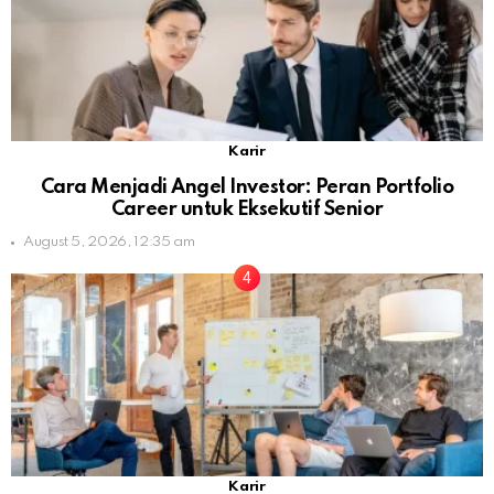
Karir
Cara Menjadi Angel Investor: Peran Portfolio
Career untuk Eksekutif Senior
August 5, 2026, 12:35 am
Karir