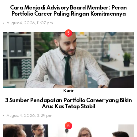
Cara Menjadi Advisory Board Member: Peran
Portfolio Career Paling Ringan Komitmennya
August 4, 2026, 11:07 pm
Karir
3 Sumber Pendapatan Portfolio Career yang Bikin
Arus Kas Tetap Stabil
August 4, 2026, 3:29 pm