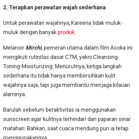
2. Terapkan perawatan wajah sederhana
Untuk perawatan wajahnya, Kareena tidak muluk-
muluk dengan banyak
produk
.
Melansir
Mirchi
, pemeran utama dalam film Asoka ini
mengikuti rutinitas dasar CTM, yakni Cleansing-
Toning-Moisturizing. Menurutnya, ketiga langkah
sederhana itu tidak hanya membersihkan kulit
wajahnya saja, tapi juga membantu menjaga kilauan
alaminya.
Barulah sebelum beraktivitas ia menggunakan
sunscreen agar kulitnya terhindari dari paparan sinar
matahari. Bahkan, saat cuaca mendung pun ia tetap
menggunakannya.