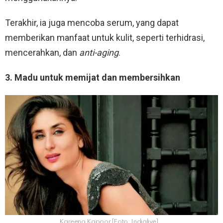
Terakhir, ia juga mencoba serum, yang dapat
memberikan manfaat untuk kulit, seperti terhidrasi,
mencerahkan, dan
anti-aging
.
3. Madu untuk memijat dan membersihkan
Kareena Kapoor [Foto: Indialive]