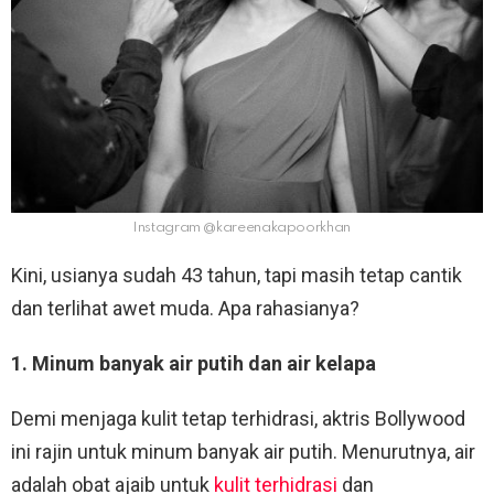
Instagram @kareenakapoorkhan
Kini, usianya sudah 43 tahun, tapi masih tetap cantik
dan terlihat awet muda. Apa rahasianya?
1. Minum banyak air putih dan air kelapa
Demi menjaga kulit tetap terhidrasi, aktris Bollywood
ini rajin untuk minum banyak air putih. Menurutnya, air
adalah obat ajaib untuk
kulit terhidrasi
dan