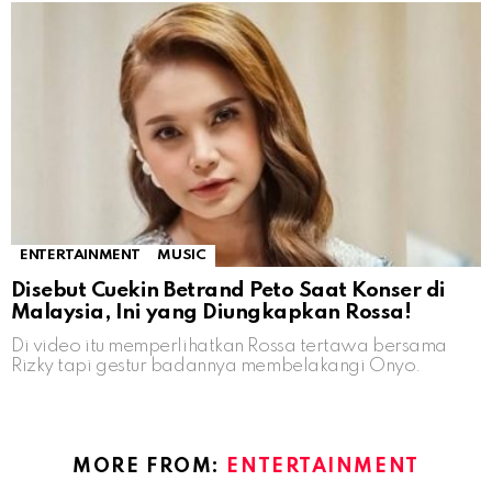
ENTERTAINMENT
MUSIC
Disebut Cuekin Betrand Peto Saat Konser di
Malaysia, Ini yang Diungkapkan Rossa!
Di video itu memperlihatkan Rossa tertawa bersama
Rizky tapi gestur badannya membelakangi Onyo.
MORE FROM:
ENTERTAINMENT