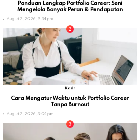
Panduan Lengkap Portfolio Career: Seni
Mengelola Banyak Peran & Pendapatan
August 7, 2026, 9:34 pm
Karir
Cara Mengatur Waktu untuk Portfolio Career
Tanpa Burnout
August 7, 2026, 3:04 pm