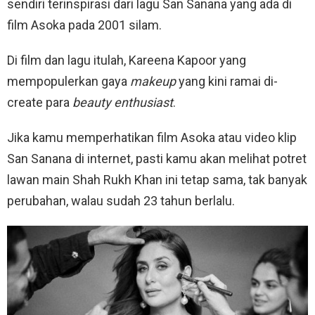
sendiri terinspirasi dari lagu San Sanana yang ada di
film Asoka pada 2001 silam.
Di film dan lagu itulah, Kareena Kapoor yang
mempopulerkan gaya
makeup
yang kini ramai di-
create para
beauty enthusiast
.
Jika kamu memperhatikan film Asoka atau video klip
San Sanana di internet, pasti kamu akan melihat potret
lawan main Shah Rukh Khan ini tetap sama, tak banyak
perubahan, walau sudah 23 tahun berlalu.