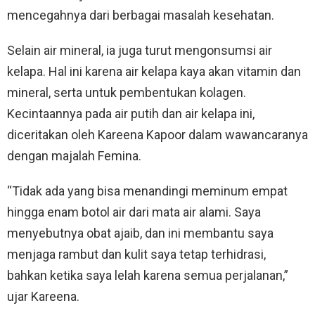
mencegahnya dari berbagai masalah kesehatan.
Selain air mineral, ia juga turut mengonsumsi air
kelapa. Hal ini karena air kelapa kaya akan vitamin dan
mineral, serta untuk pembentukan kolagen.
Kecintaannya pada air putih dan air kelapa ini,
diceritakan oleh Kareena Kapoor dalam wawancaranya
dengan majalah Femina.
“Tidak ada yang bisa menandingi meminum empat
hingga enam botol air dari mata air alami. Saya
menyebutnya obat ajaib, dan ini membantu saya
menjaga rambut dan kulit saya tetap terhidrasi,
bahkan ketika saya lelah karena semua perjalanan,”
ujar Kareena.