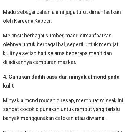
Madu sebagai bahan alami juga turut dimanfaatkan
oleh Kareena Kapoor.
Melansir berbagai sumber, madu dimanfaatkan
olehnya untuk berbagai hal, seperti untuk memijat
kulitnya setiap hari selama beberapa menit dan
dijadikannya campuran masker.
4. Gunakan dadih susu dan minyak almond pada
kulit
Minyak almond mudah diresap, membuat minyak ini
sangat cocok digunakan untuk rambut yang terlalu
banyak menggunakan catokan atau diwarnai.