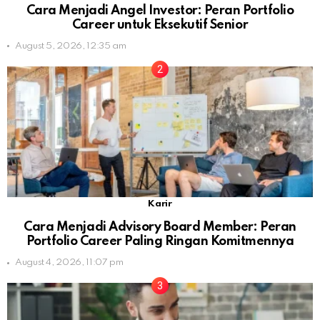
Cara Menjadi Angel Investor: Peran Portfolio
Career untuk Eksekutif Senior
August 5, 2026, 12:35 am
Karir
Cara Menjadi Advisory Board Member: Peran
Portfolio Career Paling Ringan Komitmennya
August 4, 2026, 11:07 pm