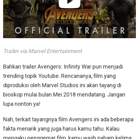
Trailer via
Marvel Entertainment
Bahkan trailer Avengers: Infinity War pun menjadi
trending topik Youtube. Rencananya, film yang
diproduksi oleh Marvel Studios ini akan tayang di
bioskop mulai bulan Mei 2018 mendatang. Jangan
lupa nonton ya!
Nah, terkait tayangnya film Avengers ini ada beberapa
fakta menarik yang juga harus kamu tahu. Kalau
mengaku penggemar film, kamu wajib paham kelima