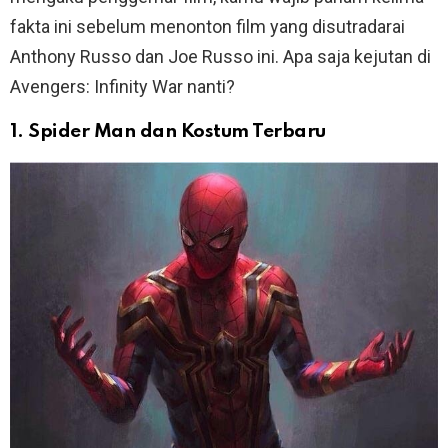
fakta ini sebelum menonton film yang disutradarai
Anthony Russo dan Joe Russo ini. Apa saja kejutan di
Avengers: Infinity War nanti?
1. Spider Man dan Kostum Terbaru