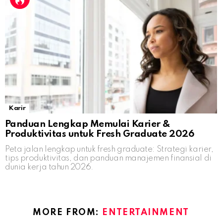
Karir
Panduan Lengkap Memulai Karier &
Produktivitas untuk Fresh Graduate 2026
Peta jalan lengkap untuk fresh graduate: Strategi karier,
tips produktivitas, dan panduan manajemen finansial di
dunia kerja tahun 2026.
MORE FROM:
ENTERTAINMENT