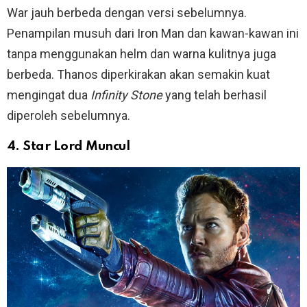
War jauh berbeda dengan versi sebelumnya.
Penampilan musuh dari Iron Man dan kawan-kawan ini
tanpa menggunakan helm dan warna kulitnya juga
berbeda. Thanos diperkirakan akan semakin kuat
mengingat dua
Infinity Stone
yang telah berhasil
diperoleh sebelumnya.
4. Star Lord Muncul