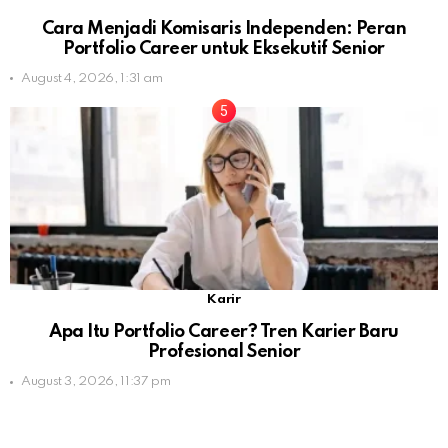
Cara Menjadi Komisaris Independen: Peran
Portfolio Career untuk Eksekutif Senior
August 4, 2026, 1:31 am
Karir
Apa Itu Portfolio Career? Tren Karier Baru
Profesional Senior
August 3, 2026, 11:37 pm