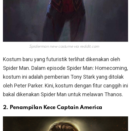
Spiderman new costume via
reddit.com
Kostum baru yang futuristik terlihat dikenakan oleh
Spider Man. Dalam episode Spider Man: Homecoming,
kostum ini adalah pemberian Tony Stark yang ditolak
oleh Peter Parker. Kini, kostum dengan fitur canggih ini
bakal dikenakan Spider Man untuk melawan Thanos.
2. Penampilan Kece Captain America