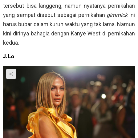
tersebut bisa langgeng, namun nyatanya pernikahan
yang sempat disebut sebagai pernikahan
gimmick
ini
harus bubar dalam kurun waktu yang tak lama. Namun
kini dirinya bahagia dengan Kanye West di pernikahan
kedua.
J.Lo