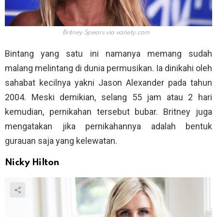
Britney Spears via
variety.com
Bintang yang satu ini namanya memang sudah
malang melintang di dunia permusikan. Ia dinikahi oleh
sahabat kecilnya yakni Jason Alexander pada tahun
2004. Meski demikian, selang 55 jam atau 2 hari
kemudian, pernikahan tersebut bubar. Britney juga
mengatakan jika pernikahannya adalah bentuk
gurauan saja yang kelewatan.
Nicky Hilton