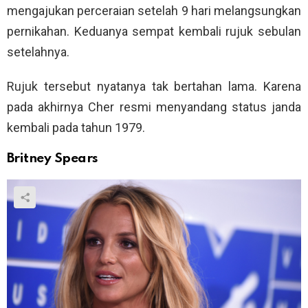
mengajukan perceraian setelah 9 hari melangsungkan
pernikahan. Keduanya sempat kembali rujuk sebulan
setelahnya.
Rujuk tersebut nyatanya tak bertahan lama. Karena
pada akhirnya Cher resmi menyandang status janda
kembali pada tahun 1979.
Britney Spears