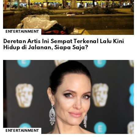
ENTERTAINMENT
Deretan Artis Ini Sempat Terkenal Lalu Kini
Hidup di Jalanan, Siapa Saja?
ENTERTAINMENT