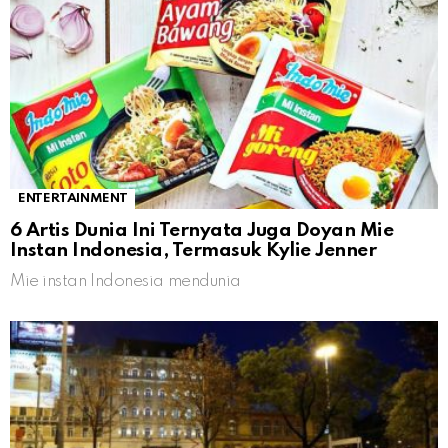
ENTERTAINMENT
6 Artis Dunia Ini Ternyata Juga Doyan Mie
Instan Indonesia, Termasuk Kylie Jenner
Mie instan Indonesia mendunia