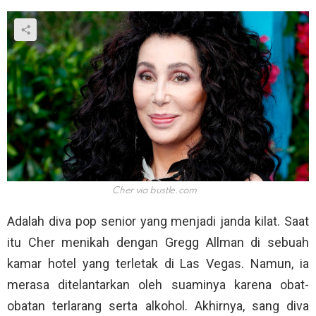
Cher via
bustle.com
Adalah diva pop senior yang menjadi janda kilat. Saat
itu Cher menikah dengan Gregg Allman di sebuah
kamar hotel yang terletak di Las Vegas. Namun, ia
merasa ditelantarkan oleh suaminya karena obat-
obatan terlarang serta alkohol. Akhirnya, sang diva