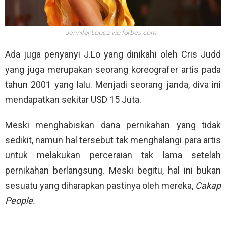
Jennifer Lopez via
forbes.com
Ada juga penyanyi J.Lo yang dinikahi oleh Cris Judd
yang juga merupakan seorang koreografer artis pada
tahun 2001 yang lalu. Menjadi seorang janda, diva ini
mendapatkan sekitar USD 15 Juta.
Meski menghabiskan dana pernikahan yang tidak
sedikit, namun hal tersebut tak menghalangi para artis
untuk melakukan perceraian tak lama setelah
pernikahan berlangsung. Meski begitu, hal ini bukan
sesuatu yang diharapkan pastinya oleh mereka,
Cakap
People.