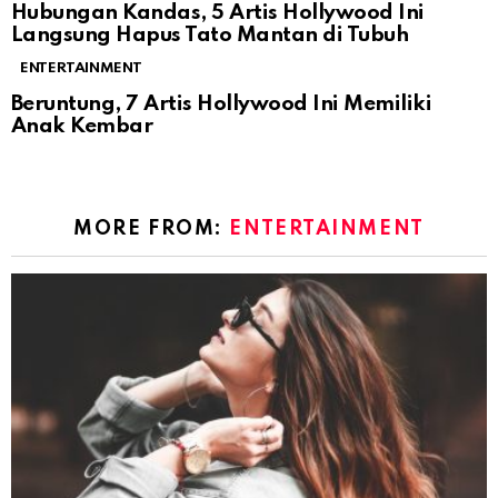
Hubungan Kandas, 5 Artis Hollywood Ini
Langsung Hapus Tato Mantan di Tubuh
ENTERTAINMENT
Beruntung, 7 Artis Hollywood Ini Memiliki
Anak Kembar
MORE FROM:
ENTERTAINMENT