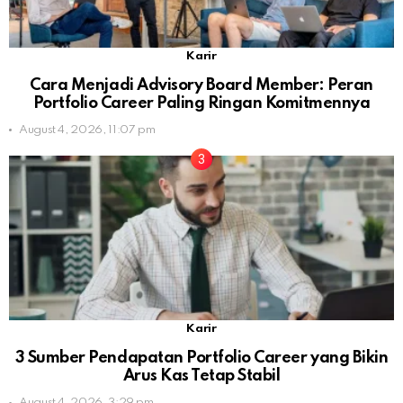
Karir
Cara Menjadi Advisory Board Member: Peran
Portfolio Career Paling Ringan Komitmennya
August 4, 2026, 11:07 pm
Karir
3 Sumber Pendapatan Portfolio Career yang Bikin
Arus Kas Tetap Stabil
August 4, 2026, 3:29 pm