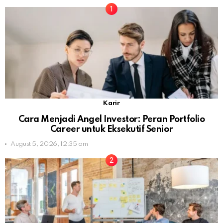
Karir
Cara Menjadi Angel Investor: Peran Portfolio
Career untuk Eksekutif Senior
August 5, 2026, 12:35 am