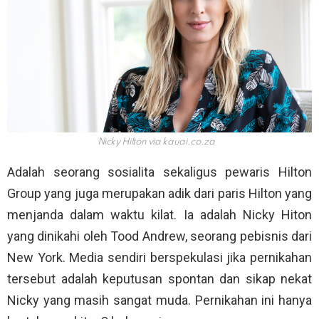
Nicky Hilton via
kauai.co.za
Adalah seorang sosialita sekaligus pewaris Hilton
Group yang juga merupakan adik dari paris Hilton yang
menjanda dalam waktu kilat. Ia adalah Nicky Hiton
yang dinikahi oleh Tood Andrew, seorang pebisnis dari
New York. Media sendiri berspekulasi jika pernikahan
tersebut adalah keputusan spontan dan sikap nekat
Nicky yang masih sangat muda. Pernikahan ini hanya