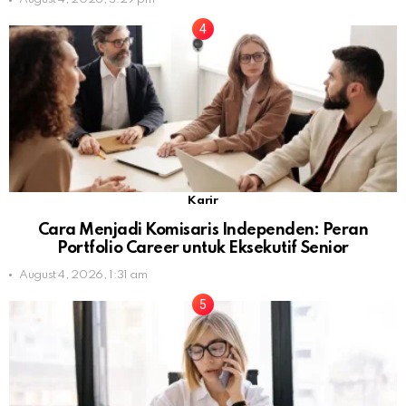
Karir
Cara Menjadi Komisaris Independen: Peran
Portfolio Career untuk Eksekutif Senior
August 4, 2026, 1:31 am