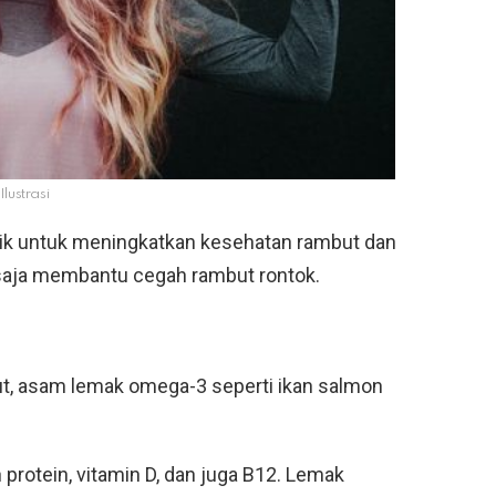
Ilustrasi
aik untuk meningkatkan kesehatan rambut dan
 saja membantu cegah rambut rontok.
, asam lemak omega-3 seperti ikan salmon
protein, vitamin D, dan juga B12. Lemak