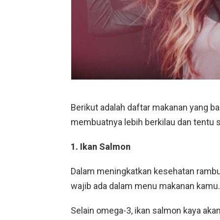
Berikut adalah daftar makanan yang b
membuatnya lebih berkilau dan tentu
1. Ikan Salmon
Dalam meningkatkan kesehatan rambut
wajib ada dalam menu makanan kamu.
Selain omega-3, ikan salmon kaya akan 