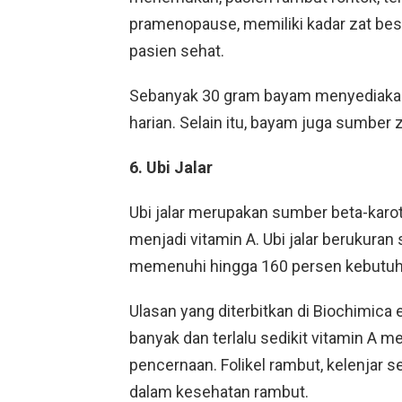
pramenopause, memiliki kadar zat bes
pasien sehat.
Sebanyak 30 gram bayam menyediakan 
harian. Selain itu, bayam juga sumber
6. Ubi Jalar
Ubi jalar merupakan sumber beta-karo
menjadi vitamin A. Ubi jalar berukur
memenuhi hingga 160 persen kebutuha
Ulasan yang diterbitkan di Biochimica 
banyak dan terlalu sedikit vitamin A
pencernaan. Folikel rambut, kelenjar 
dalam kesehatan rambut.