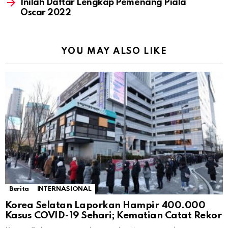
Inilah Daftar Lengkap Pemenang Piala
Oscar 2022
YOU MAY ALSO LIKE
Berita
INTERNASIONAL
Korea Selatan Laporkan Hampir 400.000
Kasus COVID-19 Sehari; Kematian Catat Rekor