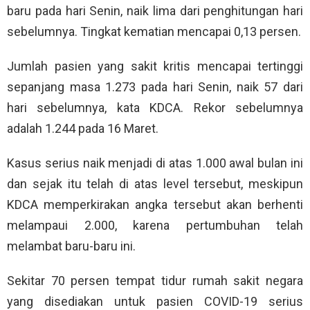
baru pada hari Senin, naik lima dari penghitungan hari
sebelumnya. Tingkat kematian mencapai 0,13 persen.
Jumlah pasien yang sakit kritis mencapai tertinggi
sepanjang masa 1.273 pada hari Senin, naik 57 dari
hari sebelumnya, kata KDCA. Rekor sebelumnya
adalah 1.244 pada 16 Maret.
Kasus serius naik menjadi di atas 1.000 awal bulan ini
dan sejak itu telah di atas level tersebut, meskipun
KDCA memperkirakan angka tersebut akan berhenti
melampaui 2.000, karena pertumbuhan telah
melambat baru-baru ini.
Sekitar 70 persen tempat tidur rumah sakit negara
yang disediakan untuk pasien COVID-19 serius