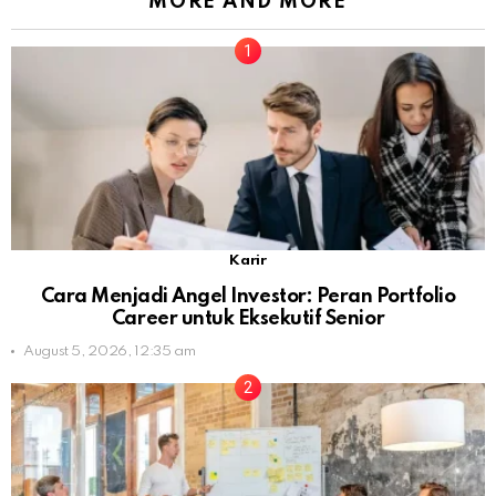
MORE AND MORE
Karir
Cara Menjadi Angel Investor: Peran Portfolio
Career untuk Eksekutif Senior
August 5, 2026, 12:35 am