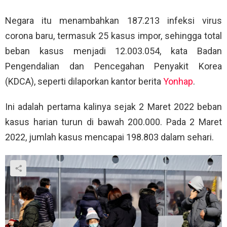
Negara itu menambahkan 187.213 infeksi virus
corona baru, termasuk 25 kasus impor, sehingga total
beban kasus menjadi 12.003.054, kata Badan
Pengendalian dan Pencegahan Penyakit Korea
(KDCA), seperti dilaporkan kantor berita
Yonhap
.
Ini adalah pertama kalinya sejak 2 Maret 2022 beban
kasus harian turun di bawah 200.000. Pada 2 Maret
2022, jumlah kasus mencapai 198.803 dalam sehari.