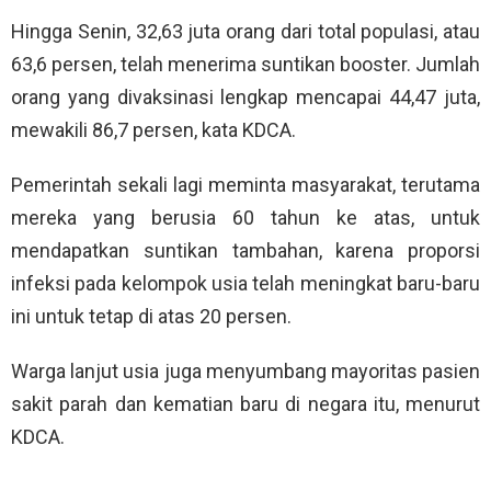
Hingga Senin, 32,63 juta orang dari total populasi, atau
63,6 persen, telah menerima suntikan booster. Jumlah
orang yang divaksinasi lengkap mencapai 44,47 juta,
mewakili 86,7 persen, kata KDCA.
Pemerintah sekali lagi meminta masyarakat, terutama
mereka yang berusia 60 tahun ke atas, untuk
mendapatkan suntikan tambahan, karena proporsi
infeksi pada kelompok usia telah meningkat baru-baru
ini untuk tetap di atas 20 persen.
Warga lanjut usia juga menyumbang mayoritas pasien
sakit parah dan kematian baru di negara itu, menurut
KDCA.