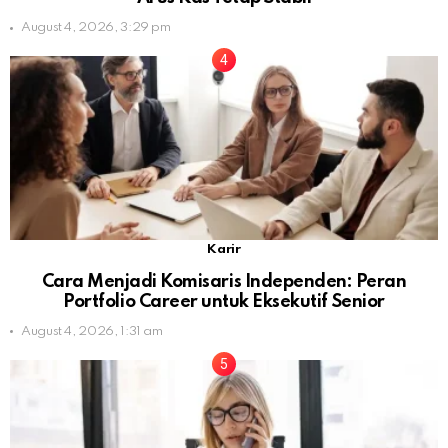
August 4, 2026, 3:29 pm
Karir
Cara Menjadi Komisaris Independen: Peran
Portfolio Career untuk Eksekutif Senior
August 4, 2026, 1:31 am