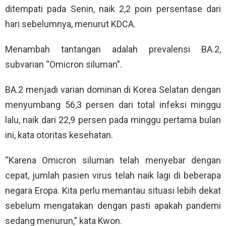
ditempati pada Senin, naik 2,2 poin persentase dari
hari sebelumnya, menurut KDCA.
Menambah tantangan adalah prevalensi BA.2,
subvarian “Omicron siluman”.
BA.2 menjadi varian dominan di Korea Selatan dengan
menyumbang 56,3 persen dari total infeksi minggu
lalu, naik dari 22,9 persen pada minggu pertama bulan
ini, kata otoritas kesehatan.
“Karena Omicron siluman telah menyebar dengan
cepat, jumlah pasien virus telah naik lagi di beberapa
negara Eropa. Kita perlu memantau situasi lebih dekat
sebelum mengatakan dengan pasti apakah pandemi
sedang menurun,” kata Kwon.