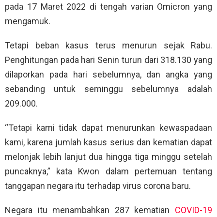
pada 17 Maret 2022 di tengah varian Omicron yang
mengamuk.
Tetapi beban kasus terus menurun sejak Rabu.
Penghitungan pada hari Senin turun dari 318.130 yang
dilaporkan pada hari sebelumnya, dan angka yang
sebanding untuk seminggu sebelumnya adalah
209.000.
“Tetapi kami tidak dapat menurunkan kewaspadaan
kami, karena jumlah kasus serius dan kematian dapat
melonjak lebih lanjut dua hingga tiga minggu setelah
puncaknya,” kata Kwon dalam pertemuan tentang
tanggapan negara itu terhadap virus corona baru.
Negara itu menambahkan 287 kematian
COVID-19