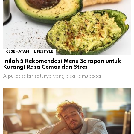
KESEHATAN
LIFESTYLE
Inilah 5 Rekomendasi Menu Sarapan untuk
Kurangi Rasa Cemas dan Stres
Alpukat salah satunya yang bisa kamu coba!