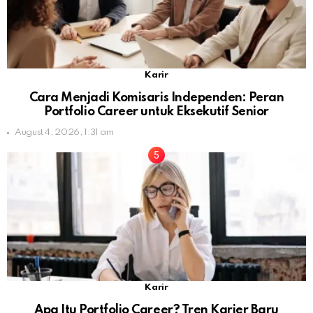
Karir
Cara Menjadi Komisaris Independen: Peran
Portfolio Career untuk Eksekutif Senior
August 4, 2026, 1:31 am
Karir
Apa Itu Portfolio Career? Tren Karier Baru