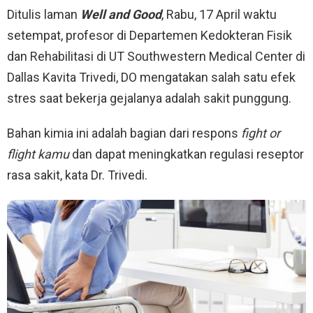
Ditulis laman
Well and Good
, Rabu, 17 April waktu
setempat, profesor di Departemen Kedokteran Fisik
dan Rehabilitasi di UT Southwestern Medical Center di
Dallas Kavita Trivedi, DO mengatakan salah satu efek
stres saat bekerja gejalanya adalah sakit punggung.
Bahan kimia ini adalah bagian dari respons
fight or
flight kamu
dan dapat meningkatkan regulasi reseptor
rasa sakit, kata Dr. Trivedi.