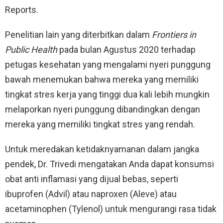
Reports.
Penelitian lain yang diterbitkan dalam
Frontiers in
Public Health
pada bulan Agustus 2020 terhadap
petugas kesehatan yang mengalami nyeri punggung
bawah menemukan bahwa mereka yang memiliki
tingkat stres kerja yang tinggi dua kali lebih mungkin
melaporkan nyeri punggung dibandingkan dengan
mereka yang memiliki tingkat stres yang rendah.
Untuk meredakan ketidaknyamanan dalam jangka
pendek, Dr. Trivedi mengatakan Anda dapat konsumsi
obat anti inflamasi yang dijual bebas, seperti
ibuprofen (Advil) atau naproxen (Aleve) atau
acetaminophen (Tylenol) untuk mengurangi rasa tidak