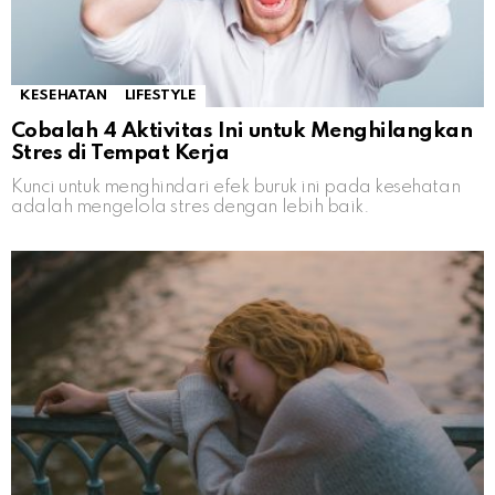
KESEHATAN
LIFESTYLE
Cobalah 4 Aktivitas Ini untuk Menghilangkan
Stres di Tempat Kerja
Kunci untuk menghindari efek buruk ini pada kesehatan
adalah mengelola stres dengan lebih baik.