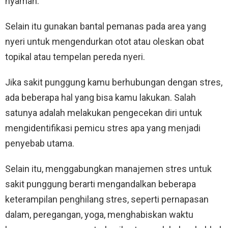
nyaman.
Selain itu gunakan bantal pemanas pada area yang
nyeri untuk mengendurkan otot atau oleskan obat
topikal atau tempelan pereda nyeri.
Jika sakit punggung kamu berhubungan dengan stres,
ada beberapa hal yang bisa kamu lakukan. Salah
satunya adalah melakukan pengecekan diri untuk
mengidentifikasi pemicu stres apa yang menjadi
penyebab utama.
Selain itu, menggabungkan manajemen stres untuk
sakit punggung berarti mengandalkan beberapa
keterampilan penghilang stres, seperti pernapasan
dalam, peregangan, yoga, menghabiskan waktu