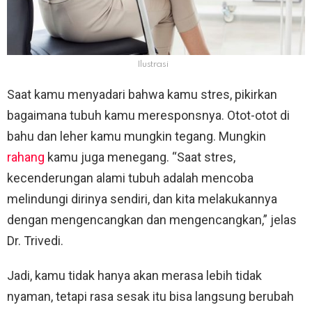
Ilustrasi
Saat kamu menyadari bahwa kamu stres, pikirkan
bagaimana tubuh kamu meresponsnya. Otot-otot di
bahu dan leher kamu mungkin tegang. Mungkin
rahang
kamu juga menegang. “Saat stres,
kecenderungan alami tubuh adalah mencoba
melindungi dirinya sendiri, dan kita melakukannya
dengan mengencangkan dan mengencangkan,” jelas
Dr. Trivedi.
Jadi, kamu tidak hanya akan merasa lebih tidak
nyaman, tetapi rasa sesak itu bisa langsung berubah