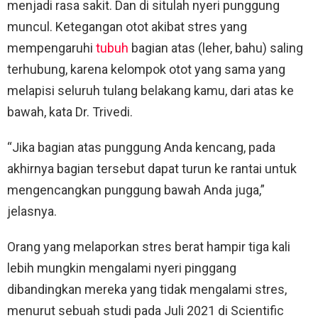
menjadi rasa sakit. Dan di situlah nyeri punggung
muncul. Ketegangan otot akibat stres yang
mempengaruhi
tubuh
bagian atas (leher, bahu) saling
terhubung, karena kelompok otot yang sama yang
melapisi seluruh tulang belakang kamu, dari atas ke
bawah, kata Dr. Trivedi.
“Jika bagian atas punggung Anda kencang, pada
akhirnya bagian tersebut dapat turun ke rantai untuk
mengencangkan punggung bawah Anda juga,”
jelasnya.
Orang yang melaporkan stres berat hampir tiga kali
lebih mungkin mengalami nyeri pinggang
dibandingkan mereka yang tidak mengalami stres,
menurut sebuah studi pada Juli 2021 di Scientific