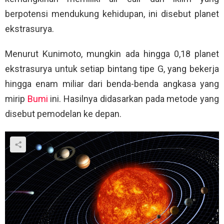
berpotensi mendukung kehidupan, ini disebut planet
ekstrasurya.
Menurut Kunimoto, mungkin ada hingga 0,18 planet
ekstrasurya untuk setiap bintang tipe G, yang bekerja
hingga enam miliar dari benda-benda angkasa yang
mirip
Bumi
ini. Hasilnya didasarkan pada metode yang
disebut pemodelan ke depan.