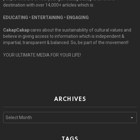
destination with over 14,000+ articles which is:
EDUCATING • ENTERTAINING • ENGAGING
CakapCakap
cares about the sustainability of cultural values and
believe in giving access to information which is independent &
impartial, transparent & balanced. So, be part of the movement!
YOUR ULTIMATE MEDIA FOR YOUR LIFE!
ARCHIVES
Archives
TAGS