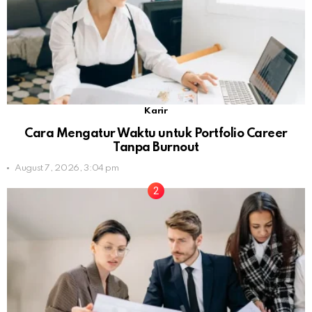
Karir
Cara Mengatur Waktu untuk Portfolio Career
Tanpa Burnout
August 7, 2026, 3:04 pm