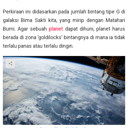
Perkiraan ini didasarkan pada jumlah bintang tipe G di
galaksi Bima Sakti kita, yang mirip dengan Matahari
Bumi. Agar sebuah
planet
dapat dihuni, planet harus
berada di zona ‘goldilocks’ bintangnya di mana ia tidak
terlalu panas atau terlalu dingin.