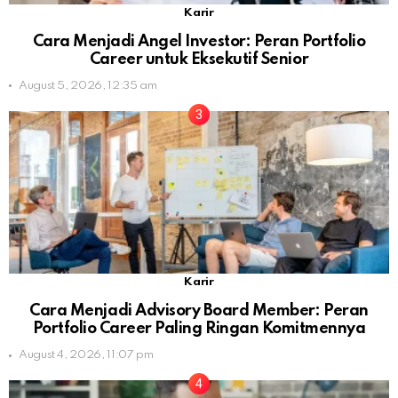
Karir
Cara Menjadi Angel Investor: Peran Portfolio
Career untuk Eksekutif Senior
August 5, 2026, 12:35 am
Karir
Cara Menjadi Advisory Board Member: Peran
Portfolio Career Paling Ringan Komitmennya
August 4, 2026, 11:07 pm