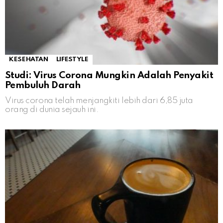
KESEHATAN
LIFESTYLE
Studi: Virus Corona Mungkin Adalah Penyakit
Pembuluh Darah
Virus corona telah menjangkiti lebih dari 6,85 juta
orang di dunia sejauh ini.