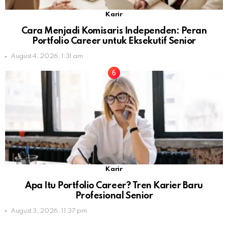
Karir
Cara Menjadi Komisaris Independen: Peran
Portfolio Career untuk Eksekutif Senior
August 4, 2026, 1:31 am
Karir
Apa Itu Portfolio Career? Tren Karier Baru
Profesional Senior
August 3, 2026, 11:37 pm