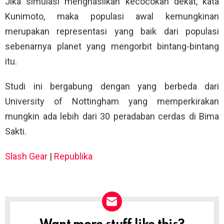
Jika simulasi menghasilkan kecocokan dekat, kata
Kunimoto, maka populasi awal kemungkinan
merupakan representasi yang baik dari populasi
sebenarnya planet yang mengorbit bintang-bintang
itu.
Studi ini bergabung dengan yang berbeda dari
University of Nottingham yang memperkirakan
mungkin ada lebih dari 30 peradaban cerdas di Bima
Sakti.
Slash Gear
|
Republika