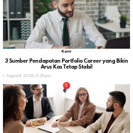
Karir
3 Sumber Pendapatan Portfolio Career yang Bikin
Arus Kas Tetap Stabil
August 4, 2026, 3:29 pm