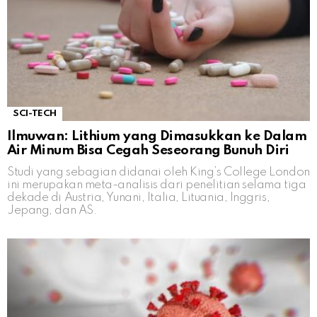
SCI-TECH
Ilmuwan: Lithium yang Dimasukkan ke Dalam
Air Minum Bisa Cegah Seseorang Bunuh Diri
Studi yang sebagian didanai oleh King’s College London
ini merupakan meta-analisis dari penelitian selama tiga
dekade di Austria, Yunani, Italia, Lituania, Inggris,
Jepang, dan AS.