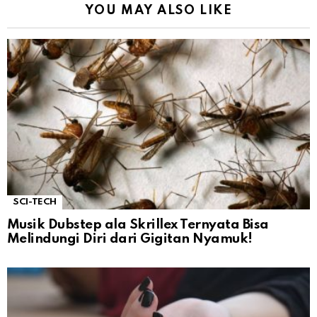
YOU MAY ALSO LIKE
SCI-TECH
Musik Dubstep ala Skrillex Ternyata Bisa
Melindungi Diri dari Gigitan Nyamuk!