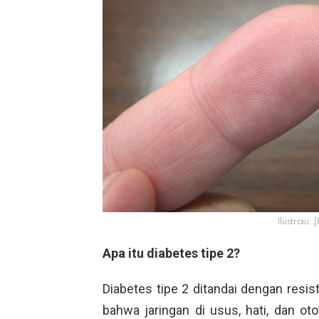
Ilustrasi.
Apa itu diabetes tipe 2?
Diabetes tipe 2 ditandai dengan resist
bahwa jaringan di usus, hati, dan o