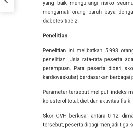
yang baik mengurangi risiko seumur
mengamati orang paruh baya denga
diabetes tipe 2.
Penelitian
Penelitian ini melibatkan 5.993 ora
penelitian. Usia rata-rata peserta 
perempuan. Para peserta diberi sk
kardiovaskular) berdasarkan berbagai 
Parameter tersebut meliputi indeks m
kolesterol total, diet dan aktivitas fisik.
Skor CVH berkisar antara 0-12, dima
tersebut, peserta dibagi menjadi tiga 