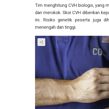
Tim menghitung CVH biologis, yang me
dan merokok. Skor CVH diberikan kep
ini. Risiko genetik peserta juga di
menengah dan tinggi.