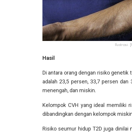
Ilustrasi.
Hasil
Di antara orang dengan risiko genetik t
adalah 23,5 persen, 33,7 persen dan
menengah, dan miskin.
Kelompok CVH yang ideal memiliki ri
dibandingkan dengan kelompok miski
Risiko seumur hidup T2D juga dinilai 