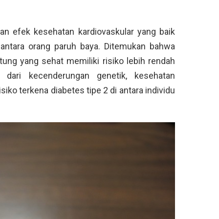
an efek kesehatan kardiovaskular yang baik
 antara orang paruh baya. Ditemukan bahwa
ung yang sehat memiliki risiko lebih rendah
s dari kecenderungan genetik, kesehatan
iko terkena diabetes tipe 2 di antara individu