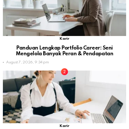
Karir
Panduan Lengkap Portfolio Career: Seni
Mengelola Banyak Peran & Pendapatan
August 7, 2026, 9:34 pm
Karir