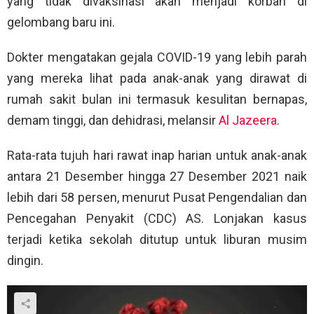
yang tidak divaksinasi akan menjadi korban di
gelombang baru ini.
Dokter mengatakan gejala COVID-19 yang lebih parah
yang mereka lihat pada anak-anak yang dirawat di
rumah sakit bulan ini termasuk kesulitan bernapas,
demam tinggi, dan dehidrasi, melansir
Al Jazeera
.
Rata-rata tujuh hari rawat inap harian untuk anak-anak
antara 21 Desember hingga 27 Desember 2021 naik
lebih dari 58 persen, menurut Pusat Pengendalian dan
Pencegahan Penyakit (CDC) AS. Lonjakan kasus
terjadi ketika sekolah ditutup untuk liburan musim
dingin.