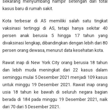
sekarang menyumbang hampir setengah dari total
kasus baru di rumah sakit.
Kota terbesar di AS memiliki salah satu tingkat
vaksinasi tertinggi di AS, tetapi hanya sekitar 40
persen anak berusia 5 hingga 17 tahun yang
divaksinasi lengkap, dibandingkan dengan lebih dari 80
persen orang dewasa, menurut data kesehatan kota.
Rawat inap di New York City orang berusia 18 tahun
dan lebih muda meningkat dari 22 kasus dalam
seminggu mulai 5 Desember 2021 menjadi 109 kasus
untuk minggu 19 Desember 2021. Rawat inap orang
usia 18 tahun ke bawah di seluruh negara bagian
berada di 184 pada minggu 19 Desember 2021, naik
dari 70 dari 5 Desember 2021.