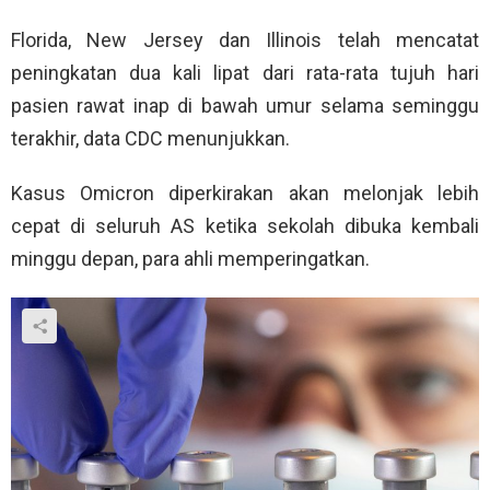
Florida, New Jersey dan Illinois telah mencatat
peningkatan dua kali lipat dari rata-rata tujuh hari
pasien rawat inap di bawah umur selama seminggu
terakhir, data CDC menunjukkan.
Kasus Omicron diperkirakan akan melonjak lebih
cepat di seluruh AS ketika sekolah dibuka kembali
minggu depan, para ahli memperingatkan.