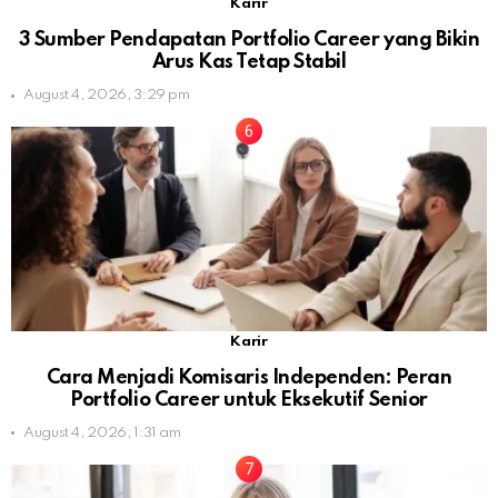
Karir
3 Sumber Pendapatan Portfolio Career yang Bikin
Arus Kas Tetap Stabil
August 4, 2026, 3:29 pm
Karir
Cara Menjadi Komisaris Independen: Peran
Portfolio Career untuk Eksekutif Senior
August 4, 2026, 1:31 am