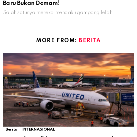
Baru Bukan Demam!
Salah satunya mereka mengaku gampang lelah
MORE FROM:
BERITA
Berita
INTERNASIONAL