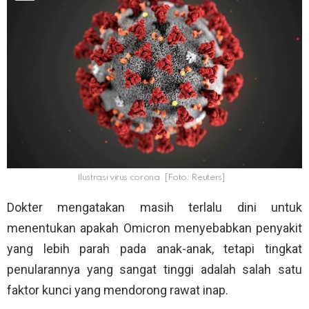
Ilustrasi virus corona. [Foto: Reuters]
Dokter mengatakan masih terlalu dini untuk
menentukan apakah Omicron menyebabkan penyakit
yang lebih parah pada anak-anak, tetapi tingkat
penularannya yang sangat tinggi adalah salah satu
faktor kunci yang mendorong rawat inap.