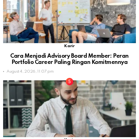
Karir
Cara Menjadi Advisory Board Member: Peran
Portfolio Career Paling Ringan Komitmennya
August 4, 2026, 11:07 pm