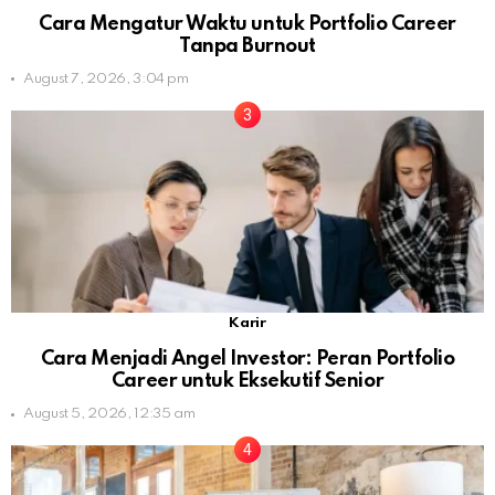
Cara Mengatur Waktu untuk Portfolio Career
Tanpa Burnout
August 7, 2026, 3:04 pm
Karir
Cara Menjadi Angel Investor: Peran Portfolio
Career untuk Eksekutif Senior
August 5, 2026, 12:35 am