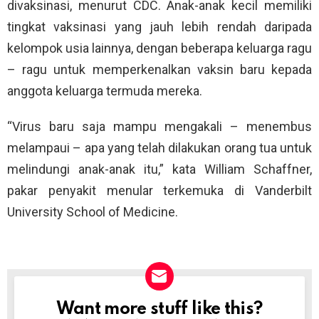
divaksinasi, menurut CDC. Anak-anak kecil memiliki
tingkat vaksinasi yang jauh lebih rendah daripada
kelompok usia lainnya, dengan beberapa keluarga ragu
– ragu untuk memperkenalkan vaksin baru kepada
anggota keluarga termuda mereka.
“Virus baru saja mampu mengakali – menembus
melampaui – apa yang telah dilakukan orang tua untuk
melindungi anak-anak itu,” kata William Schaffner,
pakar penyakit menular terkemuka di Vanderbilt
University School of Medicine.
Want more stuff like this?
NEWSLETTER