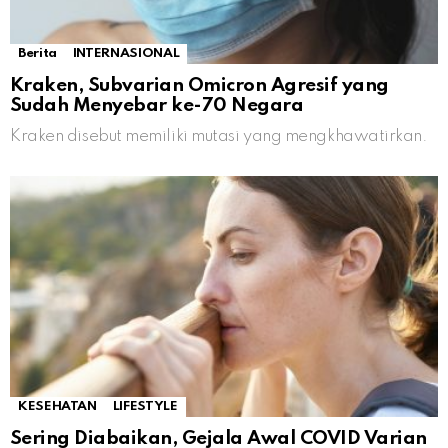
Berita
INTERNASIONAL
Kraken, Subvarian Omicron Agresif yang
Sudah Menyebar ke-70 Negara
Kraken disebut memiliki mutasi yang mengkhawatirkan.
KESEHATAN
LIFESTYLE
Sering Diabaikan, Gejala Awal COVID Varian