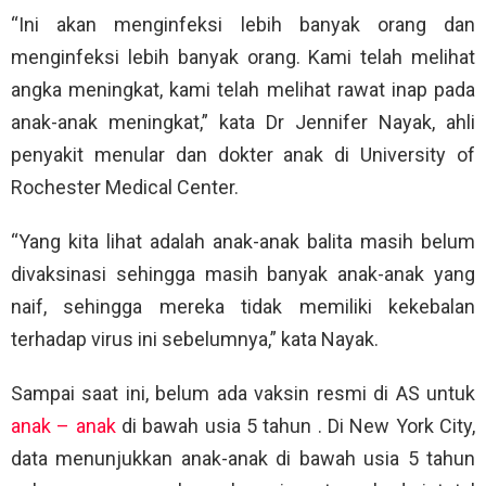
“Ini akan menginfeksi lebih banyak orang dan
menginfeksi lebih banyak orang. Kami telah melihat
angka meningkat, kami telah melihat rawat inap pada
anak-anak meningkat,” kata Dr Jennifer Nayak, ahli
penyakit menular dan dokter anak di University of
Rochester Medical Center.
“Yang kita lihat adalah anak-anak balita masih belum
divaksinasi sehingga masih banyak anak-anak yang
naif, sehingga mereka tidak memiliki kekebalan
terhadap virus ini sebelumnya,” kata Nayak.
Sampai saat ini, belum ada vaksin resmi di AS untuk
anak – anak
di bawah usia 5 tahun . Di New York City,
data menunjukkan anak-anak di bawah usia 5 tahun